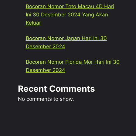
Bocoran Nomor Toto Macau 4D Hari
Ini 30 Desember 2024 Yang Akan
Keluar
Bocoran Nomor Japan Hari Ini 30
Desember 2024
Bocoran Nomor Florida Mor Hari Ini 30
Desember 2024
Recent Comments
No comments to show.