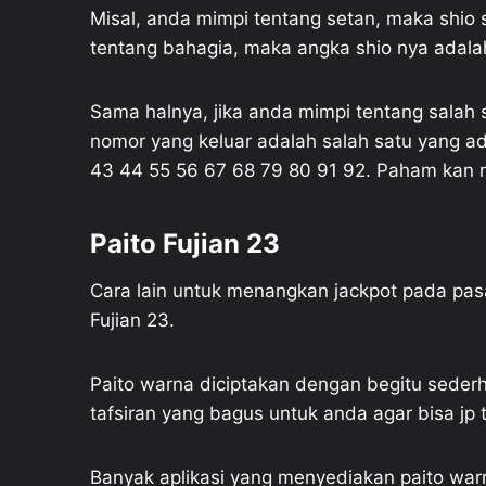
Misal, anda mimpi tentang setan, maka shio 
tentang bahagia, maka angka shio nya adala
Sama halnya, jika anda mimpi tentang salah
nomor yang keluar adalah salah satu yang ad
43 44 55 56 67 68 79 80 91 92. Paham kan
Paito Fujian 23
Cara lain untuk menangkan jackpot pada pasar
Fujian 23.
Paito warna diciptakan dengan begitu sede
tafsiran yang bagus untuk anda agar bisa jp t
Banyak aplikasi yang menyediakan paito war