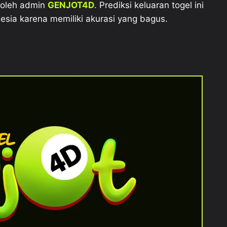
n oleh admin
GENJOT4D
. Prediksi keluaran togel ini
esia karena memiliki akurasi yang bagus.