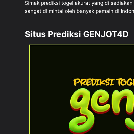
Simak prediksi togel akurat yang di sediaka
sangat di mintai oleh banyak pemain di Indon
Situs Prediksi GENJOT4D