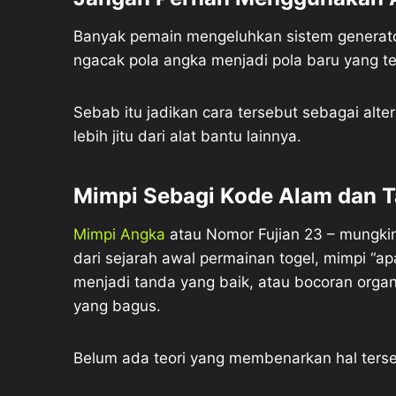
Banyak pemain mengeluhkan sistem generat
ngacak pola angka menjadi pola baru yang te
Sebab itu jadikan cara tersebut sebagai alte
lebih jitu dari alat bantu lainnya.
Mimpi Sebagi Kode Alam dan 
Mimpi Angka
atau Nomor Fujian 23 – mungkin
dari sejarah awal permainan togel, mimpi “ap
menjadi tanda yang baik, atau bocoran organ
yang bagus.
Belum ada teori yang membenarkan hal terseb