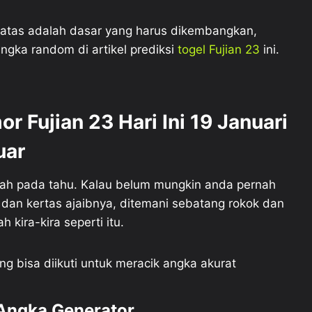
i atas adalah dasar yang harus dikembangkan,
ngka random di artikel prediksi
togel Fujian 23
ini.
r Fujian 23 Hari Ini 19 Januari
uar
h pada tahu. Kalau belum mungkin anda pernah
an kertas ajaibnya, ditemani sebatang rokok dan
kira-kira seperti itu.
ng bisa diikuti untuk meracik angka akurat
Angka Generator