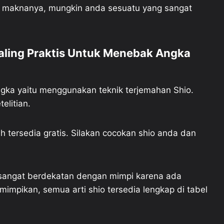
i maknanya, mungkin anda sesuatu yang sangat
Paling Praktis Untuk Menebak Angka
ngka yaitu menggunakan teknik terjemahan Shio.
elitian.
h tersedia gratis. Silakan cocokan shio anda dan
 sangat berdekatan dengan mimpi karena ada
mpikan, semua arti shio tersedia lengkap di tabel