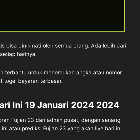
is bisa dinikmati oleh semua orang. Ada lebih dari
setiap harinya.
kan terbantu untuk menemukan angka atau nomor
 togel bayaran terbesar.
ari Ini 19 Januari 2024 2024
ran Fujian 23 dari admin pusat, dengan senang
ini atau prediksi Fujian 23 yang akan live hari ini