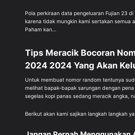
Pola perkiraan data pengeluaran Fujian 23 d
karena tidak mungkin kami sertakan semua a
Paham kan…
Tips Meracik Bocoran
Nomo
2024 2024 Yang Akan Kel
Untuk membuat nomor random tentunya suda
melihat bapak-bapak sarungan dengan pena d
segelas kopi panas sedang meracik angka, nah 
Berikut akan kami sajikan langkah langkah ya
Jangan Pernah Menggunakan 