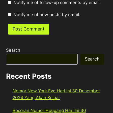
Notify me of follow-up comments by email.
Notify me of new posts by email.
Search
Search
Recent Posts
Nomor New York Eve Hari Ini 30 Desember
2024 Yang Akan Keluar
Bocoran Nomor Hougang Hari Ini 30