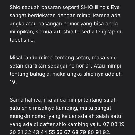
Shio sebuah pasaran seperti SHIO Illinois Eve
sangat berdekatan dengan mimpi karena ada
angka atau pasangan nomor yang bisa anda
mimpikan, semua arti shio tersedia lengkap di
tabel shio.
Misal, anda mimpi tentang setan, maka shio
setan diartikan sebagai nomor 01. Atau mimpi
tentang bahagia, maka angka shio nya adalah
19.
Sama halnya, jika anda mimpi tentang salah
satu shio misalnya kambing, maka sangat
mungkin nomor yang keluar adalah salah satu
yang ada di daftar shio kambing yaitu 07 08 19
20 31 32 43 44 55 56 67 68 79 80 91 92.