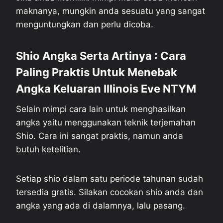
maknanya, mungkin anda sesuatu yang sangat
menguntungkan dan perlu dicoba.
Shio Angka Serta Artinya : Cara
Paling Praktis Untuk Menebak
Angka Keluaran Illinois Eve NTYM
Selain mimpi cara lain untuk menghasilkan
angka yaitu menggunakan teknik terjemahan
Shio. Cara ini sangat praktis, namun anda
butuh ketelitian.
Setiap shio dalam satu periode tahunan sudah
tersedia gratis. Silakan cocokan shio anda dan
angka yang ada di dalamnya, lalu pasang.