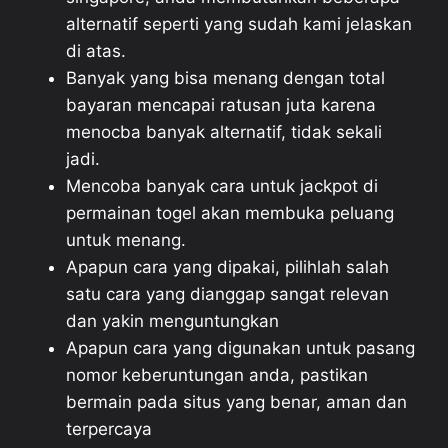
alternatif seperti yang sudah kami jelaskan
di atas.
Banyak yang bisa menang dengan total
bayaran mencapai ratusan juta karena
menocba banyak alternatif, tidak sekali
jadi.
Mencoba banyak cara untuk jackpot di
permainan togel akan membuka peluang
untuk menang.
Apapun cara yang dipakai, pilihlah salah
satu cara yang dianggap sangat relevan
dan yakin menguntungkan
Apapun cara yang digunakan untuk pasang
nomor keberuntungan anda, pastikan
bermain pada situs yang benar, aman dan
terpercaya