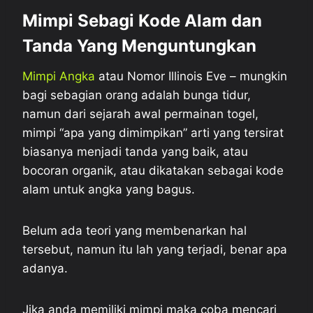
Mimpi Sebagi Kode Alam dan
Tanda Yang Menguntungkan
Mimpi Angka
atau Nomor Illinois Eve – mungkin
bagi sebagian orang adalah bunga tidur,
namun dari sejarah awal permainan togel,
mimpi “apa yang dimimpikan” arti yang tersirat
biasanya menjadi tanda yang baik, atau
bocoran organik, atau dikatakan sebagai kode
alam untuk angka yang bagus.
Belum ada teori yang membenarkan hal
tersebut, namun itu lah yang terjadi, benar apa
adanya.
Jika anda memiliki mimpi maka coba mencari