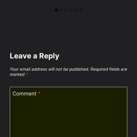
Leave a Reply
Your email address will not be published.
Required fields are
marked
*
Comment
*