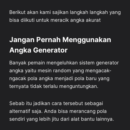
Berikut akan kami sajikan langkah langkah yang
bisa diikuti untuk meracik angka akurat
Jangan Pernah Menggunakan
Angka Generator
Banyak pemain mengeluhkan sistem generator
angka yaitu mesin random yang mengacak-
ngacak pola angka menjadi pola baru yang
ternyata tidak terlalu menguntungkan.
Sebab itu jadikan cara tersebut sebagai
alternatif saja. Anda bisa merancang pola
sendiri yang lebih jitu dari alat bantu lainnya.