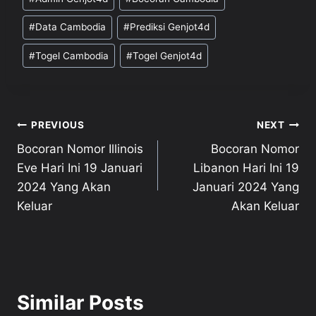
Tags:
#
Data Cambodia
#
Prediksi Genjot4d
#
Togel Cambodia
#
Togel Genjot4d
Post
PREVIOUS
NEXT
Bocoran Nomor Illinois
Bocoran Nomor
navigation
Eve Hari Ini 19 Januari
Libanon Hari Ini 19
2024 Yang Akan
Januari 2024 Yang
Keluar
Akan Keluar
Similar Posts