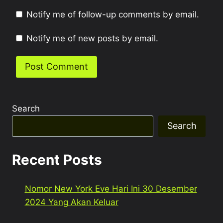
Notify me of follow-up comments by email.
Notify me of new posts by email.
Search
Search
Recent Posts
Nomor New York Eve Hari Ini 30 Desember
2024 Yang Akan Keluar