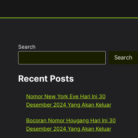
Search
Search
Recent Posts
Nomor New York Eve Hari Ini 30
Desember 2024 Yang Akan Keluar
Bocoran Nomor Hougang Hari Ini 30
Desember 2024 Yang Akan Keluar