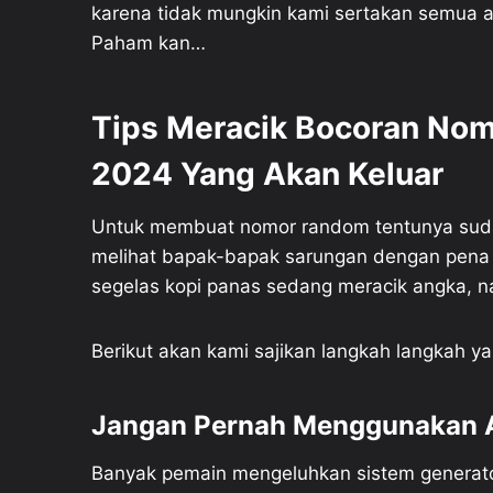
karena tidak mungkin kami sertakan semua a
Paham kan…
Tips Meracik Bocoran
Nomo
2024 Yang Akan Keluar
Untuk membuat nomor random tentunya suda
melihat bapak-bapak sarungan dengan pena d
segelas kopi panas sedang meracik angka, nah 
Berikut akan kami sajikan langkah langkah ya
Jangan Pernah Menggunakan 
Banyak pemain mengeluhkan sistem generat