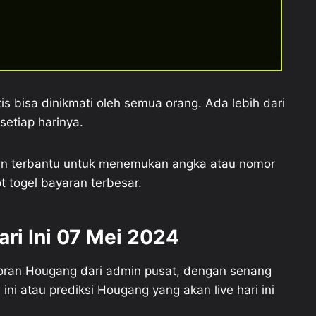
is bisa dinikmati oleh semua orang. Ada lebih dari
setiap harinya.
kan terbantu untuk menemukan angka atau nomor
 togel bayaran terbesar.
ri Ini 07 Mei 2024
oran Hougang dari admin pusat, dengan senang
ni atau prediksi Hougang yang akan live hari ini