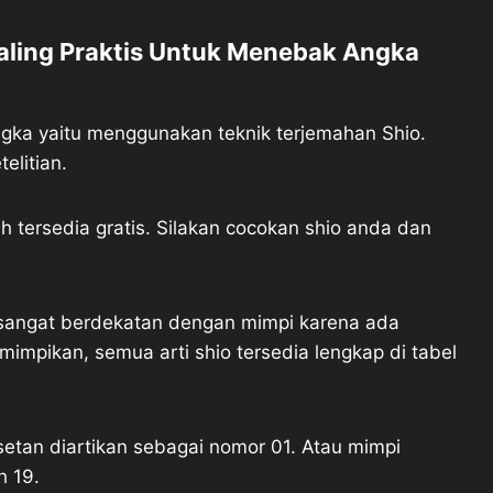
Paling Praktis Untuk Menebak Angka
ngka yaitu menggunakan teknik terjemahan Shio.
elitian.
h tersedia gratis. Silakan cocokan shio anda dan
sangat berdekatan dengan mimpi karena ada
mpikan, semua arti shio tersedia lengkap di tabel
setan diartikan sebagai nomor 01. Atau mimpi
h 19.