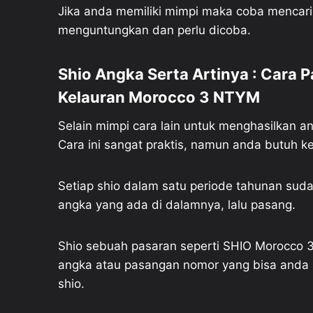
Jika anda memiliki mimpi maka coba mencar
menguntungkan dan perlu dicoba.
Shio Angka Serta Artinya : Cara 
Kelauran Morocco 3 NTYM
Selain mimpi cara lain untuk menghasilkan a
Cara ini sangat praktis, namun anda butuh ket
Setiap shio dalam satu periode tahunan suda
angka yang ada di dalamnya, lalu pasang.
Shio sebuah pasaran seperti SHIO Morocco 
angka atau pasangan nomor yang bisa anda mi
shio.