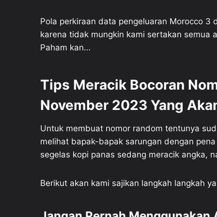
Pola perkiraan data pengeluaran Morocco 3 
karena tidak mungkin kami sertakan semua a
Paham kan…
Tips Meracik Bocoran
Nomo
November 2023 Yang Akan
Untuk membuat nomor random tentunya suda
melihat bapak-bapak sarungan dengan pena d
segelas kopi panas sedang meracik angka, nah 
Berikut akan kami sajikan langkah langkah ya
Jangan Pernah Menggunakan 