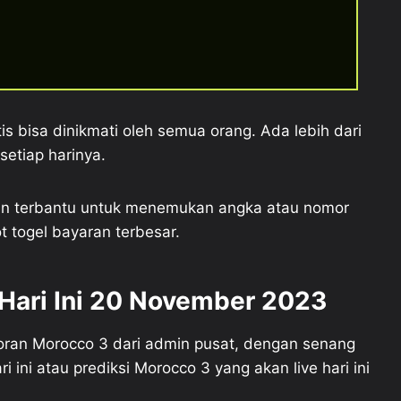
is bisa dinikmati oleh semua orang. Ada lebih dari
setiap harinya.
kan terbantu untuk menemukan angka atau nomor
 togel bayaran terbesar.
Hari Ini 20 November 2023
oran Morocco 3 dari admin pusat, dengan senang
 ini atau prediksi Morocco 3 yang akan live hari ini