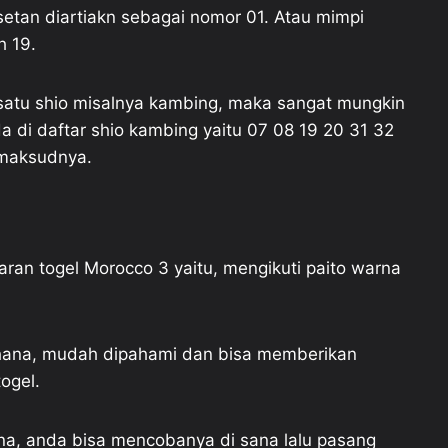
setan diartiakn sebagai nomor 01. Atau mimpi
h 19.
 satu shio misalnya kambing, maka sangat mungkin
a di daftar shio kambing yaitu 07 08 19 20 31 32
 maksudnya.
ran togel Morocco 3 yaitu, mengikuti paito warna
rhana, mudah dipahami dan bisa memberikan
ogel.
na, anda bisa mencobanya di sana lalu pasang