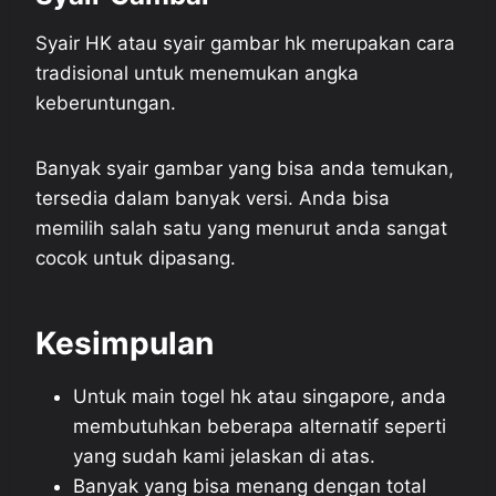
Syair HK atau syair gambar hk merupakan cara
tradisional untuk menemukan angka
keberuntungan.
Banyak syair gambar yang bisa anda temukan,
tersedia dalam banyak versi. Anda bisa
memilih salah satu yang menurut anda sangat
cocok untuk dipasang.
Kesimpulan
Untuk main togel hk atau singapore, anda
membutuhkan beberapa alternatif seperti
yang sudah kami jelaskan di atas.
Banyak yang bisa menang dengan total