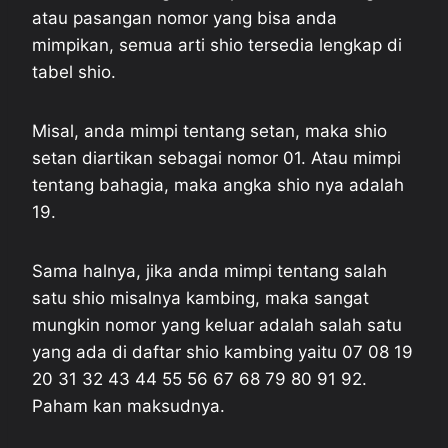
atau pasangan nomor yang bisa anda
mimpikan, semua arti shio tersedia lengkap di
tabel shio.
Misal, anda mimpi tentang setan, maka shio
setan diartikan sebagai nomor 01. Atau mimpi
tentang bahagia, maka angka shio nya adalah
19.
Sama halnya, jika anda mimpi tentang salah
satu shio misalnya kambing, maka sangat
mungkin nomor yang keluar adalah salah satu
yang ada di daftar shio kambing yaitu 07 08 19
20 31 32 43 44 55 56 67 68 79 80 91 92.
Paham kan maksudnya.