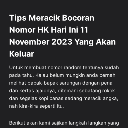
Tips Meracik Bocoran
Nomor
HK
Hari Ini 11
November 2023 Yang Akan
Keluar
Untuk membuat nomor random tentunya sudah
pada tahu. Kalau belum mungkin anda pernah
melihat bapak-bapak sarungan dengan pena
dan kertas ajaibnya, ditemani sebatang rokok
dan segelas kopi panas sedang meracik angka,
nah kira-kira seperti itu.
Berikut akan kami sajikan langkah langkah yang