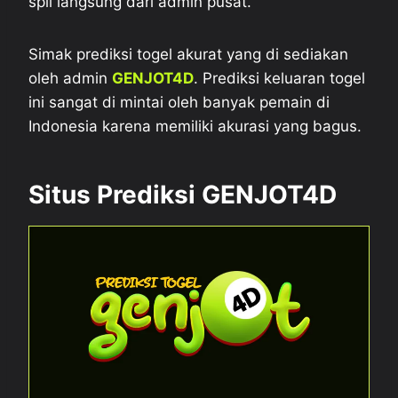
spil langsung dari admin pusat.
Simak prediksi togel akurat yang di sediakan
oleh admin
GENJOT4D
. Prediksi keluaran togel
ini sangat di mintai oleh banyak pemain di
Indonesia karena memiliki akurasi yang bagus.
Situs Prediksi GENJOT4D