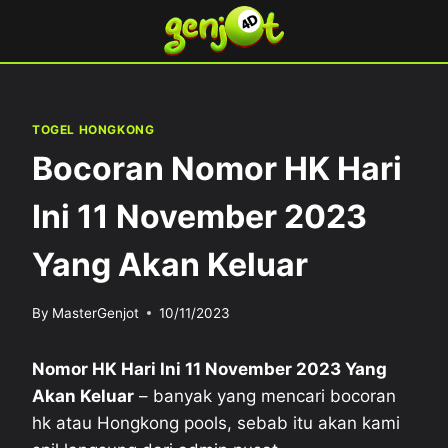
Skip
to
content
TOGEL HONGKONG
Bocoran Nomor HK Hari
Ini 11 November 2023
Yang Akan Keluar
By
MasterGenjot
10/11/2023
Nomor HK Hari Ini 11 November 2023 Yang
Akan Keluar
– banyak yang mencari bocoran
hk atau Hongkong pools, sebab itu akan kami