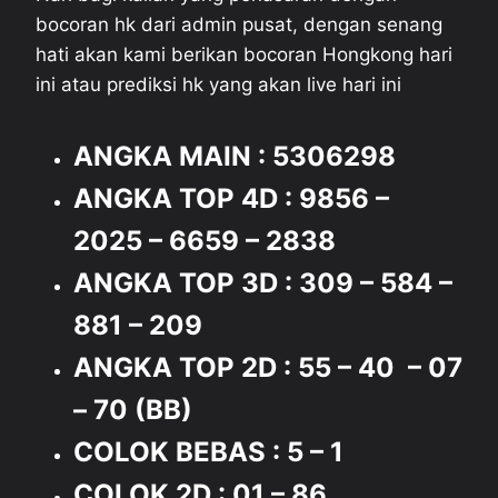
bocoran hk dari admin pusat, dengan senang
hati akan kami berikan bocoran Hongkong hari
ini atau prediksi hk yang akan live hari ini
ANGKA MAIN : 5306298
ANGKA TOP 4D : 9856 –
2025 – 6659 – 2838
ANGKA TOP 3D : 309 – 584 –
881 – 209
ANGKA TOP 2D : 55 – 40 – 07
– 70 (BB)
COLOK BEBAS : 5 – 1
COLOK 2D : 01 – 86