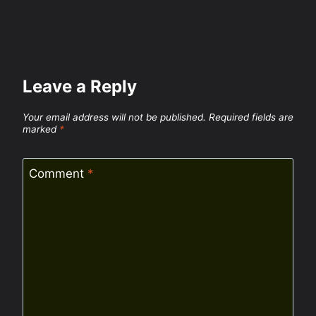
Leave a Reply
Your email address will not be published.
Required fields are
marked
*
Comment
*