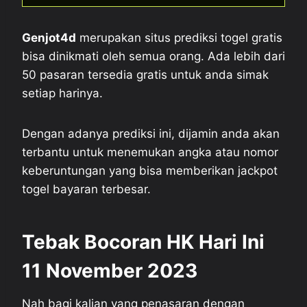
Genjot4d
merupakan situs prediksi togel gratis
bisa dinikmati oleh semua orang. Ada lebih dari
50 pasaran tersedia gratis untuk anda simak
setiap harinya.
Dengan adanya prediksi ini, dijamin anda akan
terbantu untuk menemukan angka atau nomor
keberuntungan yang bisa memberikan jackpot
togel bayaran terbesar.
Tebak Bocoran HK Hari Ini
11 November 2023
Nah bagi kalian yang penasaran dengan