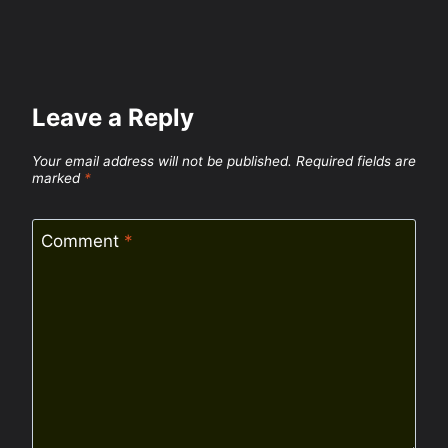
Leave a Reply
Your email address will not be published.
Required fields are
marked
*
Comment
*