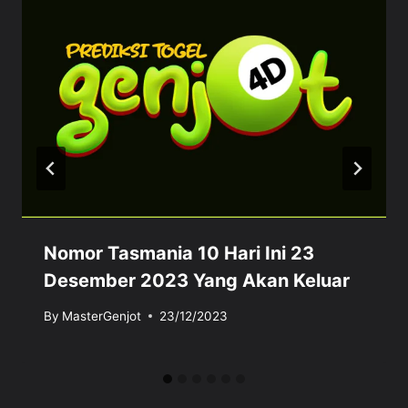
Nomor Tasmania 10 Hari Ini 23
Desember 2023 Yang Akan Keluar
By
MasterGenjot
23/12/2023