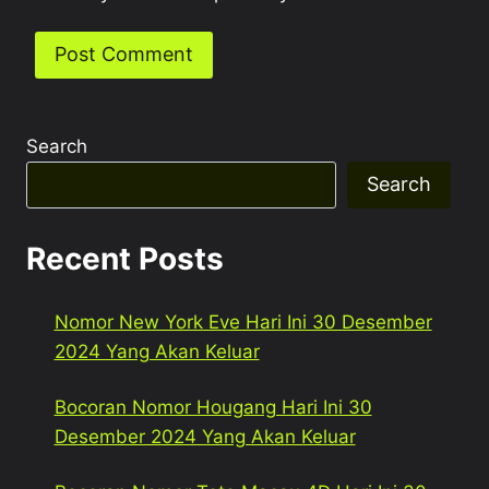
Search
Search
Recent Posts
Nomor New York Eve Hari Ini 30 Desember
2024 Yang Akan Keluar
Bocoran Nomor Hougang Hari Ini 30
Desember 2024 Yang Akan Keluar