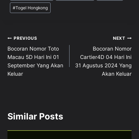
#
Togel Hongkong
Post
PREVIOUS
NEXT
Bocoran Nomor Toto
Bocoran Nomor
navigation
Macau 5D Hari Ini 01
Cartier4D 04 Hari Ini
September Yang Akan
31 Agustus 2024 Yang
Keluar
Akan Keluar
Similar Posts