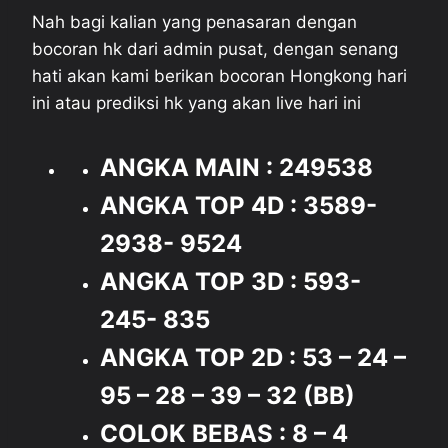
Nah bagi kalian yang penasaran dengan
bocoran hk dari admin pusat, dengan senang
hati akan kami berikan bocoran Hongkong hari
ini atau prediksi hk yang akan live hari ini
ANGKA MAIN : 249538
ANGKA TOP 4D : 3589-
2938- 9524
ANGKA TOP 3D : 593-
245- 835
ANGKA TOP 2D : 53 – 24 –
95 – 28 – 39 – 32 (BB)
COLOK BEBAS : 8 – 4