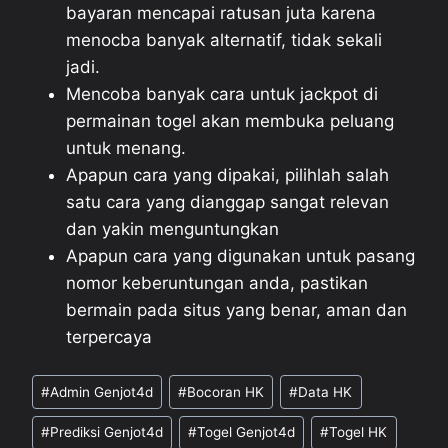
bayaran mencapai ratusan juta karena
menocba banyak alternatif, tidak sekali
jadi.
Mencoba banyak cara untuk jackpot di
permainan togel akan membuka peluang
untuk menang.
Apapun cara yang dipakai, pilihlah salah
satu cara yang dianggap sangat relevan
dan yakin menguntungkan
Apapun cara yang digunakan untuk pasang
nomor keberuntungan anda, pastikan
bermain pada situs yang benar, aman dan
terpercaya
Post
#
Admin Genjot4d
#
Bocoran HK
#
Data HK
Tags:
#
Prediksi Genjot4d
#
Togel Genjot4d
#
Togel HK