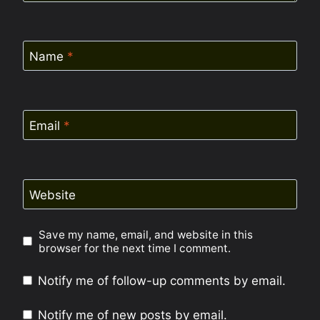
Name
*
Email
*
Website
Save my name, email, and website in this
browser for the next time I comment.
Notify me of follow-up comments by email.
Notify me of new posts by email.