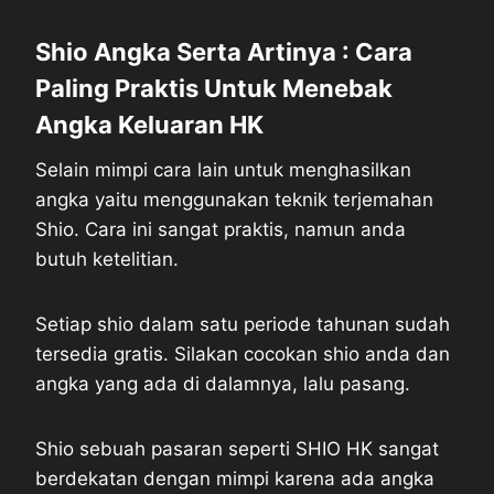
Shio Angka Serta Artinya : Cara
Paling Praktis Untuk Menebak
Angka Keluaran HK
Selain mimpi cara lain untuk menghasilkan
angka yaitu menggunakan teknik terjemahan
Shio. Cara ini sangat praktis, namun anda
butuh ketelitian.
Setiap shio dalam satu periode tahunan sudah
tersedia gratis. Silakan cocokan shio anda dan
angka yang ada di dalamnya, lalu pasang.
Shio sebuah pasaran seperti SHIO HK sangat
berdekatan dengan mimpi karena ada angka