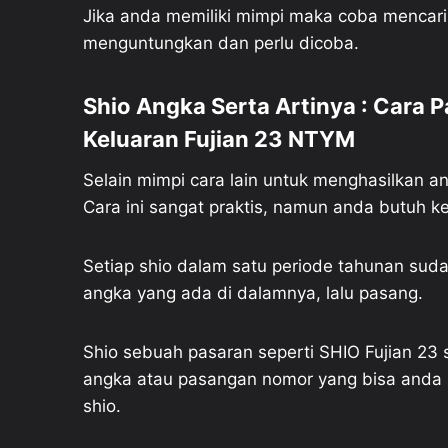
Jika anda memiliki mimpi maka coba mencar
menguntungkan dan perlu dicoba.
Shio Angka Serta Artinya : Cara 
Keluaran Fujian 23 NTYM
Selain mimpi cara lain untuk menghasilkan a
Cara ini sangat praktis, namun anda butuh ket
Setiap shio dalam satu periode tahunan suda
angka yang ada di dalamnya, lalu pasang.
Shio sebuah pasaran seperti SHIO Fujian 23
angka atau pasangan nomor yang bisa anda mi
shio.