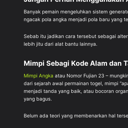
Banyak pemain mengeluhkan sistem generat
ngacak pola angka menjadi pola baru yang te
Sebab itu jadikan cara tersebut sebagai alte
lebih jitu dari alat bantu lainnya.
Mimpi Sebagi Kode Alam dan 
Mimpi Angka
atau Nomor Fujian 23 – mungkin
dari sejarah awal permainan togel, mimpi “ap
menjadi tanda yang baik, atau bocoran organ
yang bagus.
Belum ada teori yang membenarkan hal terseb