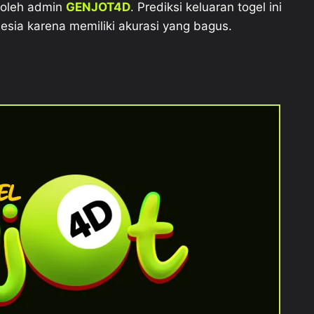
n oleh admin
GENJOT4D
. Prediksi keluaran togel ini
esia karena memiliki akurasi yang bagus.