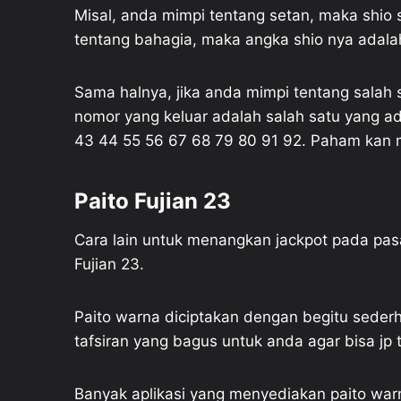
Misal, anda mimpi tentang setan, maka shio 
tentang bahagia, maka angka shio nya adala
Sama halnya, jika anda mimpi tentang salah
nomor yang keluar adalah salah satu yang ad
43 44 55 56 67 68 79 80 91 92. Paham kan
Paito Fujian 23
Cara lain untuk menangkan jackpot pada pasar
Fujian 23.
Paito warna diciptakan dengan begitu sede
tafsiran yang bagus untuk anda agar bisa jp t
Banyak aplikasi yang menyediakan paito war