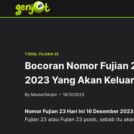
Skip
to
content
TOGEL FUJIAN 23
Bocoran Nomor Fujian 2
2023 Yang Akan Kelua
By
MasterGenjot
16/12/2023
Nomor Fujian 23 Hari Ini 16 Desember 2023
Fujian 23 atau Fujian 23 pools, sebab itu aka