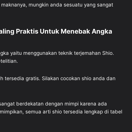
i maknanya, mungkin anda sesuatu yang sangat
Paling Praktis Untuk Menebak Angka
ngka yaitu menggunakan teknik terjemahan Shio.
elitian.
h tersedia gratis. Silakan cocokan shio anda dan
 sangat berdekatan dengan mimpi karena ada
mpikan, semua arti shio tersedia lengkap di tabel