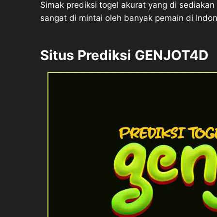
Simak prediksi togel akurat yang di sediaka
sangat di mintai oleh banyak pemain di Indon
Situs Prediksi GENJOT4D