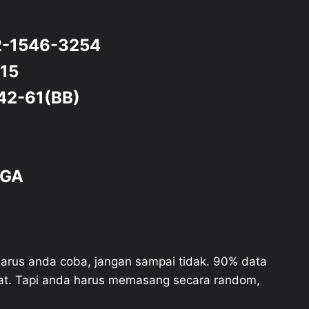
2-1546-3254
15
42-61
(BB)
AGA
harus anda coba, jangan sampai tidak. 90% data
epat. Tapi anda harus memasang secara random,