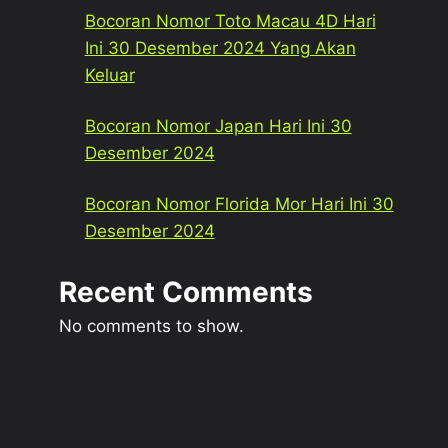
Bocoran Nomor Toto Macau 4D Hari
Ini 30 Desember 2024 Yang Akan
Keluar
Bocoran Nomor Japan Hari Ini 30
Desember 2024
Bocoran Nomor Florida Mor Hari Ini 30
Desember 2024
Recent Comments
No comments to show.