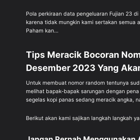
Pola perkiraan data pengeluaran Fujian 23 d
karena tidak mungkin kami sertakan semua a
Paham kan…
Tips Meracik Bocoran
Nomo
Desember 2023 Yang Akan
Untuk membuat nomor random tentunya suda
melihat bapak-bapak sarungan dengan pena d
segelas kopi panas sedang meracik angka, nah 
Berikut akan kami sajikan langkah langkah ya
Jangan Pernah Menggunakan 