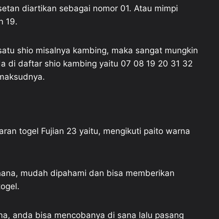
setan diartikan sebagai nomor 01. Atau mimpi
h 19.
 satu shio misalnya kambing, maka sangat mungkin
a di daftar shio kambing yaitu 07 08 19 20 31 32
 maksudnya.
an togel Fujian 23 yaitu, mengikuti paito warna
rhana, mudah dipahami dan bisa memberikan
ogel.
na, anda bisa mencobanya di sana lalu pasang