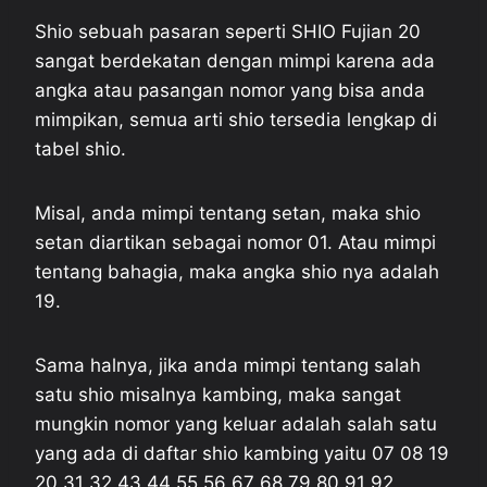
Shio sebuah pasaran seperti SHIO Fujian 20
sangat berdekatan dengan mimpi karena ada
angka atau pasangan nomor yang bisa anda
mimpikan, semua arti shio tersedia lengkap di
tabel shio.
Misal, anda mimpi tentang setan, maka shio
setan diartikan sebagai nomor 01. Atau mimpi
tentang bahagia, maka angka shio nya adalah
19.
Sama halnya, jika anda mimpi tentang salah
satu shio misalnya kambing, maka sangat
mungkin nomor yang keluar adalah salah satu
yang ada di daftar shio kambing yaitu 07 08 19
20 31 32 43 44 55 56 67 68 79 80 91 92.