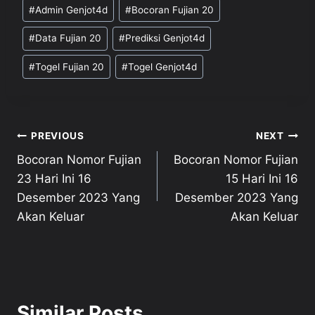
Post
#
Admin Genjot4d
#
Bocoran Fujian 20
Tags:
#
Data Fujian 20
#
Prediksi Genjot4d
#
Togel Fujian 20
#
Togel Genjot4d
Post
PREVIOUS
NEXT
Bocoran Nomor Fujian
Bocoran Nomor Fujian
navigation
23 Hari Ini 16
15 Hari Ini 16
Desember 2023 Yang
Desember 2023 Yang
Akan Keluar
Akan Keluar
Similar Posts