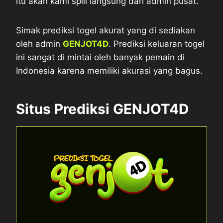
itu akan kami spill langsung dari admin pusat.
Simak prediksi togel akurat yang di sediakan
oleh admin
GENJOT4D
. Prediksi keluaran togel
ini sangat di mintai oleh banyak pemain di
Indonesia karena memiliki akurasi yang bagus.
Situs Prediksi GENJOT4D