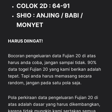
COLOK 2D : 64-91
SHIO : ANJING
/ BABI /
MONYET
HARUS DIINGAT!
Bocoran pengeluaran data Fujian 20 di atas
harus anda coba, jangan sampai tidak. 90%
data togel Fujian 20 yang kami berikan adalah
tepat. Tapi anda harus memasang secara
random, jangan pada satu pola saja.
Pola perkiraan data pengeluaran Fujian 20 di
atas adalah dasar yang harus dikembangkan,
karena tidak mungkin kami sertakan semua