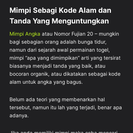
Mimpi Sebagi Kode Alam dan
Tanda Yang Menguntungkan
Mimpi Angka
atau Nomor Fujian 20 – mungkin
bagi sebagian orang adalah bunga tidur,
namun dari sejarah awal permainan togel,
mimpi “apa yang dimimpikan” arti yang tersirat
biasanya menjadi tanda yang baik, atau
bocoran organik, atau dikatakan sebagai kode
alam untuk angka yang bagus.
Belum ada teori yang membenarkan hal
tersebut, namun itu lah yang terjadi, benar apa
adanya.