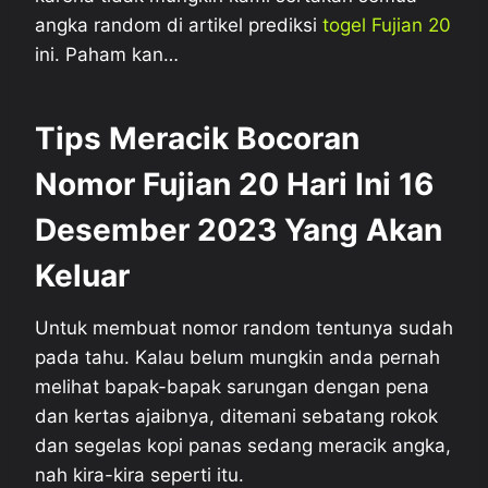
angka random di artikel prediksi
togel Fujian 20
ini. Paham kan…
Tips Meracik Bocoran
Nomor Fujian 20 Hari Ini 16
Desember 2023 Yang Akan
Keluar
Untuk membuat nomor random tentunya sudah
pada tahu. Kalau belum mungkin anda pernah
melihat bapak-bapak sarungan dengan pena
dan kertas ajaibnya, ditemani sebatang rokok
dan segelas kopi panas sedang meracik angka,
nah kira-kira seperti itu.