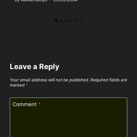
Leave a Reply
Your email address will not be published.
Required fields are
marked
*
Comment
*