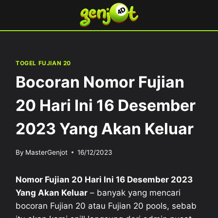
Skip
to
content
TOGEL FUJIAN 20
Bocoran Nomor Fujian
20 Hari Ini 16 Desember
2023 Yang Akan Keluar
By
MasterGenjot
16/12/2023
Nomor Fujian 20 Hari Ini 16 Desember 2023
Yang Akan Keluar
– banyak yang mencari
bocoran Fujian 20 atau Fujian 20 pools, sebab