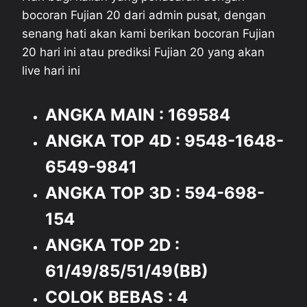
bocoran Fujian 20 dari admin pusat, dengan
senang hati akan kami berikan bocoran Fujian
20 hari ini atau prediksi Fujian 20 yang akan
live hari ini
ANGKA MAIN : 169584
ANGKA TOP 4D : 9548-1648-
6549-9841
ANGKA TOP 3D : 594-698-
154
ANGKA TOP 2D :
61/49/85/51/49(BB)
COLOK BEBAS : 4