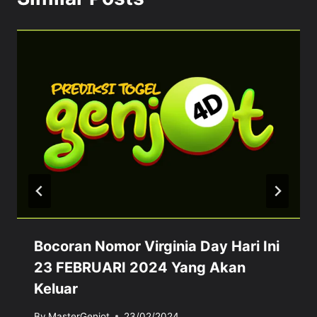
Bocoran Nomor Virginia Day Hari Ini
23 FEBRUARI 2024 Yang Akan
Keluar
By
MasterGenjot
23/02/2024