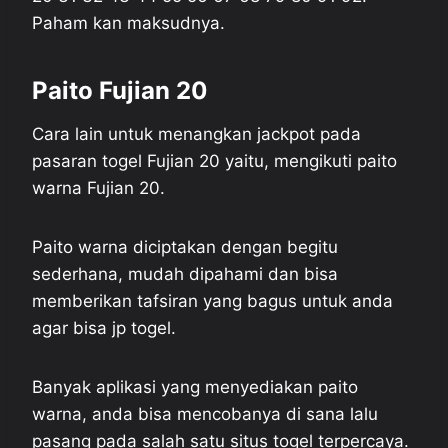
Paham kan maksudnya.
Paito Fujian 20
Cara lain untuk menangkan jackpot pada
pasaran togel Fujian 20 yaitu, mengikuti paito
warna Fujian 20.
Paito warna diciptakan dengan begitu
sederhana, mudah dipahami dan bisa
memberikan tafsiran yang bagus untuk anda
agar bisa jp togel.
Banyak aplikasi yang menyediakan paito
warna, anda bisa mencobanya di sana lalu
pasang pada salah satu situs togel terpercaya.