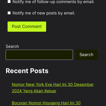
Notify me of follow-up comments by email.
Notify me of new posts by email.
Search
Search
Recent Posts
Nomor New York Eve Hari Ini 30 Desember
2024 Yang Akan Keluar
Bocoran Nomor Hougang Hari Ini 30