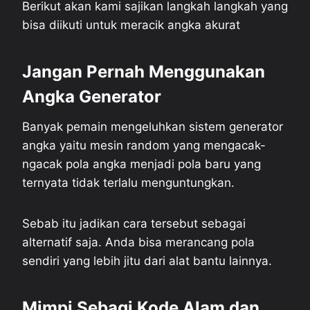
Berikut akan kami sajikan langkah langkah yang
bisa diikuti untuk meracik angka akurat
Jangan Pernah Menggunakan
Angka Generator
Banyak pemain mengeluhkan sistem generator
angka yaitu mesin random yang mengacak-
ngacak pola angka menjadi pola baru yang
ternyata tidak terlalu menguntungkan.
Sebab itu jadikan cara tersebut sebagai
alternatif saja. Anda bisa merancang pola
sendiri yang lebih jitu dari alat bantu lainnya.
Mimpi Sebagi Kode Alam dan