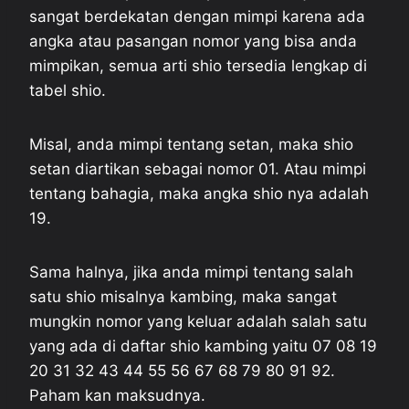
sangat berdekatan dengan mimpi karena ada
angka atau pasangan nomor yang bisa anda
mimpikan, semua arti shio tersedia lengkap di
tabel shio.
Misal, anda mimpi tentang setan, maka shio
setan diartikan sebagai nomor 01. Atau mimpi
tentang bahagia, maka angka shio nya adalah
19.
Sama halnya, jika anda mimpi tentang salah
satu shio misalnya kambing, maka sangat
mungkin nomor yang keluar adalah salah satu
yang ada di daftar shio kambing yaitu 07 08 19
20 31 32 43 44 55 56 67 68 79 80 91 92.
Paham kan maksudnya.