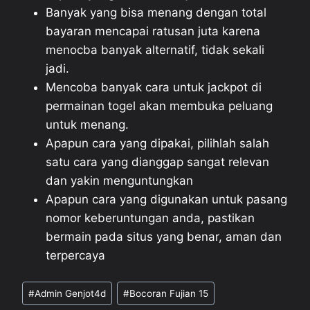
Banyak yang bisa menang dengan total
bayaran mencapai ratusan juta karena
menocba banyak alternatif, tidak sekali
jadi.
Mencoba banyak cara untuk jackpot di
permainan togel akan membuka peluang
untuk menang.
Apapun cara yang dipakai, pilihlah salah
satu cara yang dianggap sangat relevan
dan yakin menguntungkan
Apapun cara yang digunakan untuk pasang
nomor keberuntungan anda, pastikan
bermain pada situs yang benar, aman dan
terpercaya
Post
#
Admin Genjot4d
#
Bocoran Fujian 15
Tags: