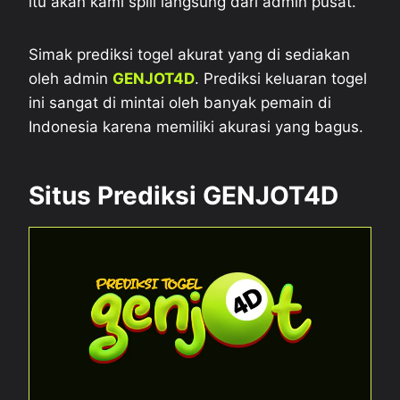
itu akan kami spill langsung dari admin pusat.
Simak prediksi togel akurat yang di sediakan
oleh admin
GENJOT4D
. Prediksi keluaran togel
ini sangat di mintai oleh banyak pemain di
Indonesia karena memiliki akurasi yang bagus.
Situs Prediksi GENJOT4D