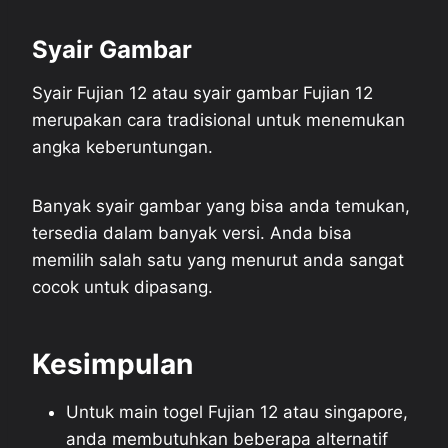
Syair Gambar
Syair Fujian 12 atau syair gambar Fujian 12
merupakan cara tradisional untuk menemukan
angka keberuntungan.
Banyak syair gambar yang bisa anda temukan,
tersedia dalam banyak versi. Anda bisa
memilih salah satu yang menurut anda sangat
cocok untuk dipasang.
Kesimpulan
Untuk main togel Fujian 12 atau singapore,
anda membutuhkan beberapa alternatif