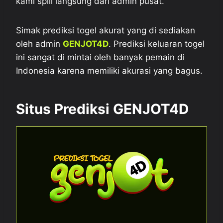
kami spill langsung dari admin pusat.
Simak prediksi togel akurat yang di sediakan
oleh admin
GENJOT4D
. Prediksi keluaran togel
ini sangat di mintai oleh banyak pemain di
Indonesia karena memiliki akurasi yang bagus.
Situs Prediksi GENJOT4D