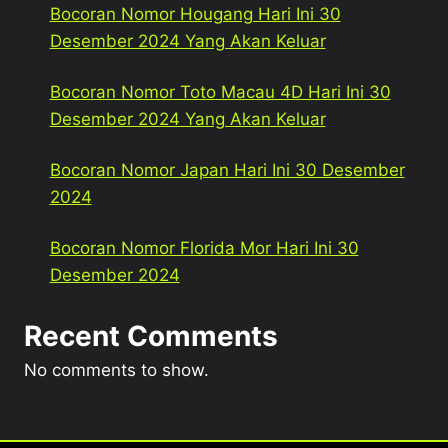
Bocoran Nomor Hougang Hari Ini 30
Desember 2024 Yang Akan Keluar
Bocoran Nomor Toto Macau 4D Hari Ini 30
Desember 2024 Yang Akan Keluar
Bocoran Nomor Japan Hari Ini 30 Desember
2024
Bocoran Nomor Florida Mor Hari Ini 30
Desember 2024
Recent Comments
No comments to show.