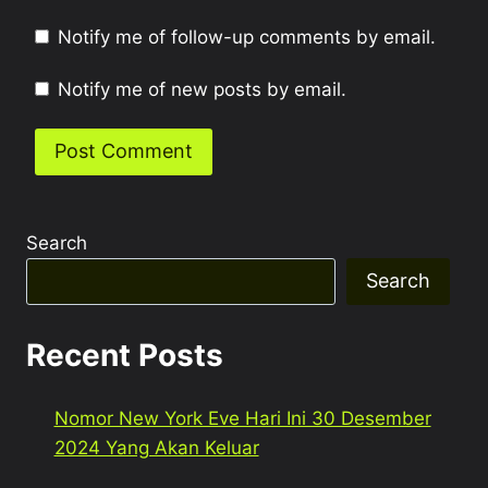
Notify me of follow-up comments by email.
Notify me of new posts by email.
Search
Search
Recent Posts
Nomor New York Eve Hari Ini 30 Desember
2024 Yang Akan Keluar