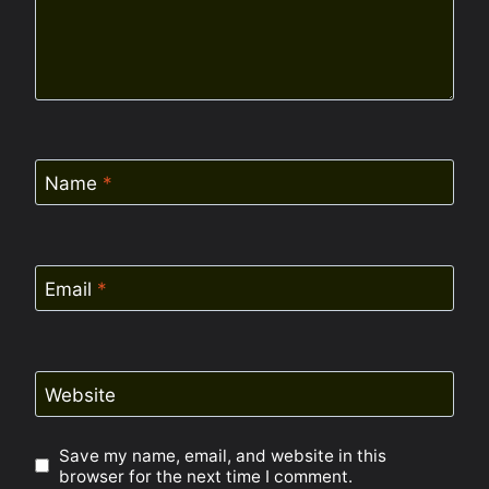
Name
*
Email
*
Website
Save my name, email, and website in this
browser for the next time I comment.