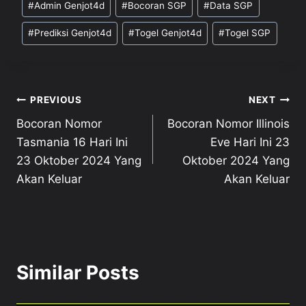
#
Admin Genjot4d
#
Bocoran SGP
#
Data SGP
Tags:
#
Prediksi Genjot4d
#
Togel Genjot4d
#
Togel SGP
Post
PREVIOUS
NEXT
Bocoran Nomor
Bocoran Nomor Illinois
navigation
Tasmania 16 Hari Ini
Eve Hari Ini 23
23 Oktober 2024 Yang
Oktober 2024 Yang
Akan Keluar
Akan Keluar
Similar Posts