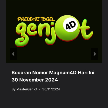
Bocoran Nomor Magnum4D Hari Ini
30 November 2024
By
MasterGenjot
30/11/2024