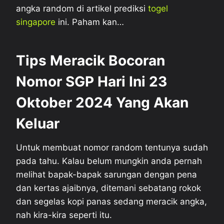
angka random di artikel prediksi
togel
singapore
ini. Paham kan…
Tips Meracik Bocoran
Nomor SGP Hari Ini 23
Oktober 2024 Yang Akan
Keluar
Untuk membuat nomor random tentunya sudah
pada tahu. Kalau belum mungkin anda pernah
melihat bapak-bapak sarungan dengan pena
dan kertas ajaibnya, ditemani sebatang rokok
dan segelas kopi panas sedang meracik angka,
nah kira-kira seperti itu.