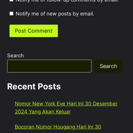
Notify me of new posts by email.
Search
Search
Recent Posts
Nomor New York Eve Hari Ini 30 Desember
2024 Yang Akan Keluar
Bocoran Nomor Hougang Hari Ini 30