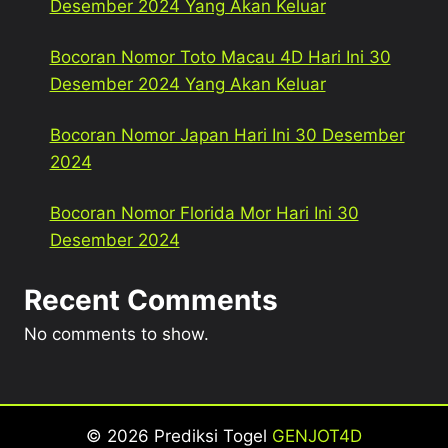
Desember 2024 Yang Akan Keluar
Bocoran Nomor Toto Macau 4D Hari Ini 30
Desember 2024 Yang Akan Keluar
Bocoran Nomor Japan Hari Ini 30 Desember
2024
Bocoran Nomor Florida Mor Hari Ini 30
Desember 2024
Recent Comments
No comments to show.
© 2026 Prediksi Togel
GENJOT4D