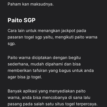
Paham kan maksudnya.
Paito SGP
Cara lain untuk menangkan jackpot pada
pasaran togel sgp yaitu, mengikuti paito warna
sgp.
Paito warna diciptakan dengan begitu
sederhana, mudah dipahami dan bisa
memberikan tafsiran yang bagus untuk anda
agar bisa jp togel.
Banyak aplikasi yang menyediakan paito
warna, anda bisa mencobanya di sana lalu
pasang pada salah satu situs togel terpercaya.