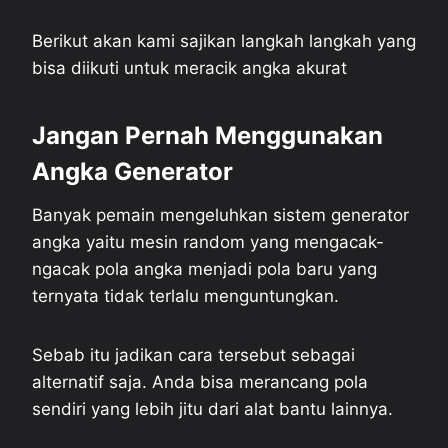
Berikut akan kami sajikan langkah langkah yang
bisa diikuti untuk meracik angka akurat
Jangan Pernah Menggunakan
Angka Generator
Banyak pemain mengeluhkan sistem generator
angka yaitu mesin random yang mengacak-
ngacak pola angka menjadi pola baru yang
ternyata tidak terlalu menguntungkan.
Sebab itu jadikan cara tersebut sebagai
alternatif saja. Anda bisa merancang pola
sendiri yang lebih jitu dari alat bantu lainnya.