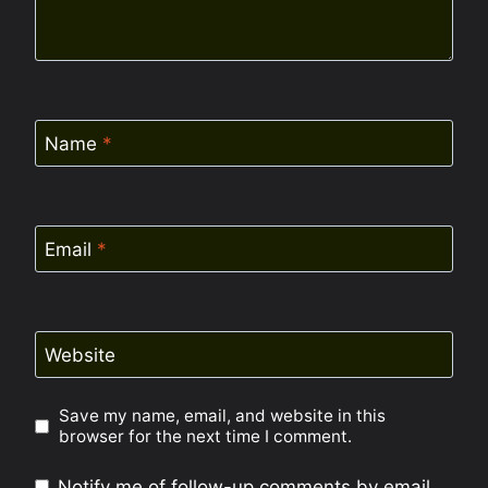
Name
*
Email
*
Website
Save my name, email, and website in this
browser for the next time I comment.
Notify me of follow-up comments by email.