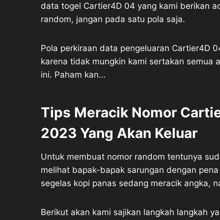
data togel Cartier4D 04 yang kami berikan 
random, jangan pada satu pola saja.
Pola perkiraan data pengeluaran Cartier4D 
karena tidak mungkin kami sertakan semua a
ini. Paham kan…
Tips Meracik
Nomor Cartie
2023 Yang Akan Keluar
Untuk membuat nomor random tentunya suda
melihat bapak-bapak sarungan dengan pena d
segelas kopi panas sedang meracik angka, nah 
Berikut akan kami sajikan langkah langkah ya