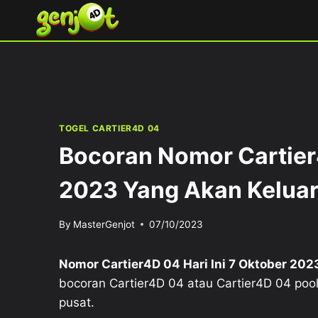
Skip
to
content
TOGEL CARTIER4D 04
Bocoran Nomor Cartier4
2023 Yang Akan Kelua
By
MasterGenjot
07/10/2023
Nomor Cartier4D 04 Hari Ini 7 Oktober 202
bocoran Cartier4D 04 atau Cartier4D 04 pools
pusat.