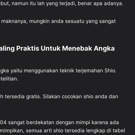
ut, namun itu lah yang terjadi, benar apa adanya.
i maknanya, mungkin anda sesuatu yang sangat
Paling Praktis Untuk Menebak Angka
ngka yaitu menggunakan teknik terjemahan Shio.
elitian.
h tersedia gratis. Silakan cocokan shio anda dan
D 04 sangat berdekatan dengan mimpi karena ada
mpikan, semua arti shio tersedia lengkap di tabel