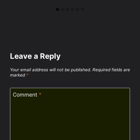
Leave a Reply
Your email address will not be published.
Required fields are
marked
*
Comment
*