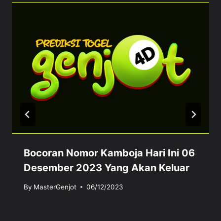
Bocoran Nomor Kamboja Hari Ini 06
Desember 2023 Yang Akan Keluar
By
MasterGenjot
06/12/2023