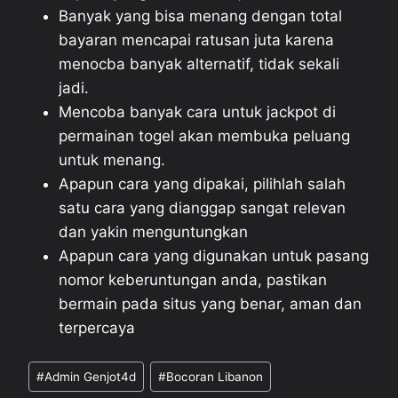
Banyak yang bisa menang dengan total
bayaran mencapai ratusan juta karena
menocba banyak alternatif, tidak sekali
jadi.
Mencoba banyak cara untuk jackpot di
permainan togel akan membuka peluang
untuk menang.
Apapun cara yang dipakai, pilihlah salah
satu cara yang dianggap sangat relevan
dan yakin menguntungkan
Apapun cara yang digunakan untuk pasang
nomor keberuntungan anda, pastikan
bermain pada situs yang benar, aman dan
terpercaya
Post
#
Admin Genjot4d
#
Bocoran Libanon
Tags: