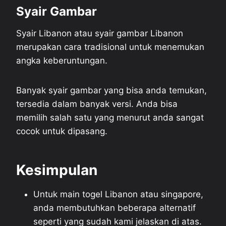
Syair Gambar
Syair Libanon atau syair gambar Libanon
merupakan cara tradisional untuk menemukan
angka keberuntungan.
Banyak syair gambar yang bisa anda temukan,
tersedia dalam banyak versi. Anda bisa
memilih salah satu yang menurut anda sangat
cocok untuk dipasang.
Kesimpulan
Untuk main togel Libanon atau singapore,
anda membutuhkan beberapa alternatif
seperti yang sudah kami jelaskan di atas.