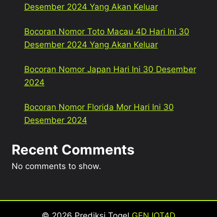
Desember 2024 Yang Akan Keluar
Bocoran Nomor Toto Macau 4D Hari Ini 30
Desember 2024 Yang Akan Keluar
Bocoran Nomor Japan Hari Ini 30 Desember
2024
Bocoran Nomor Florida Mor Hari Ini 30
Desember 2024
Recent Comments
No comments to show.
© 2026 Prediksi Togel
GENJOT4D