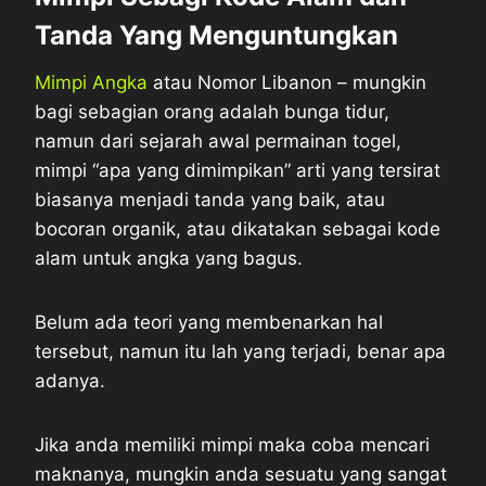
Tanda Yang Menguntungkan
Mimpi Angka
atau Nomor Libanon – mungkin
bagi sebagian orang adalah bunga tidur,
namun dari sejarah awal permainan togel,
mimpi “apa yang dimimpikan” arti yang tersirat
biasanya menjadi tanda yang baik, atau
bocoran organik, atau dikatakan sebagai kode
alam untuk angka yang bagus.
Belum ada teori yang membenarkan hal
tersebut, namun itu lah yang terjadi, benar apa
adanya.
Jika anda memiliki mimpi maka coba mencari
maknanya, mungkin anda sesuatu yang sangat