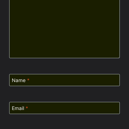
Name
*
Email
*