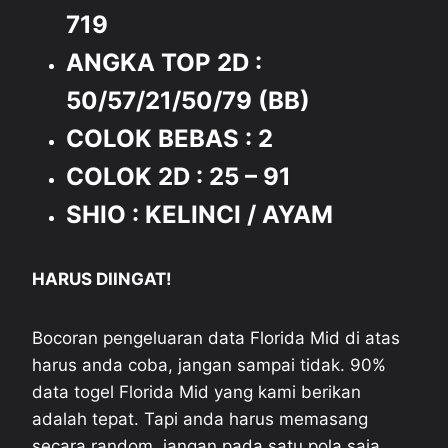
719
ANGKA TOP 2D :
50/57/21/50/79 (BB)
COLOK BEBAS : 2
COLOK 2D : 25 – 91
SHIO : KELINCI / AYAM
HARUS DIINGAT!
Bocoran pengeluaran data Florida Mid di atas
harus anda coba, jangan sampai tidak. 90%
data togel Florida Mid yang kami berikan
adalah tepat. Tapi anda harus memasang
secara random, jangan pada satu pola saja.