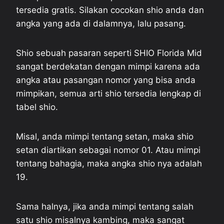
tersedia gratis. Silakan cocokan shio anda dan
angka yang ada di dalamnya, lalu pasang.
Shio sebuah pasaran seperti SHIO Florida Mid
sangat berdekatan dengan mimpi karena ada
angka atau pasangan nomor yang bisa anda
mimpikan, semua arti shio tersedia lengkap di
tabel shio.
Misal, anda mimpi tentang setan, maka shio
setan diartikan sebagai nomor 01. Atau mimpi
tentang bahagia, maka angka shio nya adalah
19.
Sama halnya, jika anda mimpi tentang salah
satu shio misalnya kambing, maka sangat