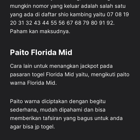
mungkin nomor yang keluar adalah salah satu
yang ada di daftar shio kambing yaitu 07 08 19
20 31 32 43 44 55 56 67 68 79 80 91 92.
Paham kan maksudnya.
Paito Florida Mid
Cara lain untuk menangkan jackpot pada
pasaran togel Florida Mid yaitu, mengikuti paito
warna Florida Mid.
Paito warna diciptakan dengan begitu
sederhana, mudah dipahami dan bisa
memberikan tafsiran yang bagus untuk anda
agar bisa jp togel.