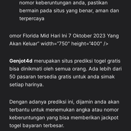
nomor keberuntungan anda, pastikan
bermain pada situs yang benar, aman dan
terpercaya
omor Florida Mid Hari Ini 7 Oktober 2023 Yang
Akan Keluar” width=”750″ height=”400″ />
Genjot4d
merupakan situs prediksi togel gratis
bisa dinikmati oleh semua orang. Ada lebih dari
50 pasaran tersedia gratis untuk anda simak
setiap harinya.
Dengan adanya prediksi ini, dijamin anda akan
terbantu untuk menemukan angka atau nomor
keberuntungan yang bisa memberikan jackpot
togel bayaran terbesar.