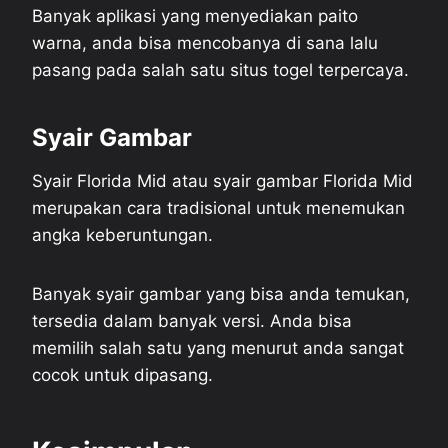
Banyak aplikasi yang menyediakan paito
warna, anda bisa mencobanya di sana lalu
pasang pada salah satu situs togel terpercaya.
Syair Gambar
Syair Florida Mid atau syair gambar Florida Mid
merupakan cara tradisional untuk menemukan
angka keberuntungan.
Banyak syair gambar yang bisa anda temukan,
tersedia dalam banyak versi. Anda bisa
memilih salah satu yang menurut anda sangat
cocok untuk dipasang.