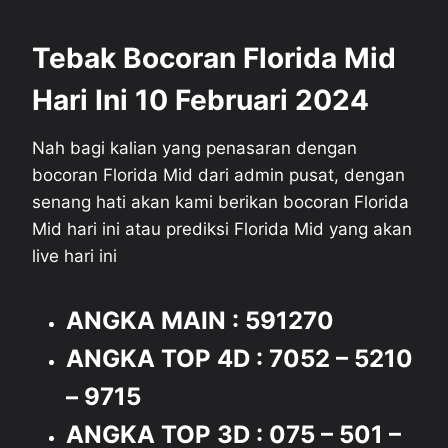
Tebak Bocoran Florida Mid
Hari Ini 10 Februari 2024
Nah bagi kalian yang penasaran dengan
bocoran Florida Mid dari admin pusat, dengan
senang hati akan kami berikan bocoran Florida
Mid hari ini atau prediksi Florida Mid yang akan
live hari ini
ANGKA MAIN : 5912
7
0
ANGKA TOP 4D : 7052 – 5210
– 9
71
5
ANGKA TOP 3D : 075 – 501 –