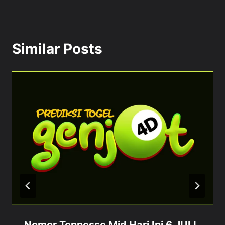
Similar Posts
Nomor Tennesse Mid Hari Ini 6 JULI