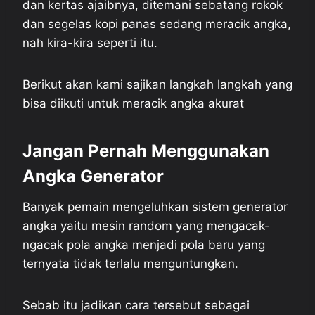
dan kertas ajaibnya, ditemani sebatang rokok
dan segelas kopi panas sedang meracik angka,
nah kira-kira seperti itu.
Berikut akan kami sajikan langkah langkah yang
bisa diikuti untuk meracik angka akurat
Jangan Pernah Menggunakan
Angka Generator
Banyak pemain mengeluhkan sistem generator
angka yaitu mesin random yang mengacak-
ngacak pola angka menjadi pola baru yang
ternyata tidak terlalu menguntungkan.
Sebab itu jadikan cara tersebut sebagai