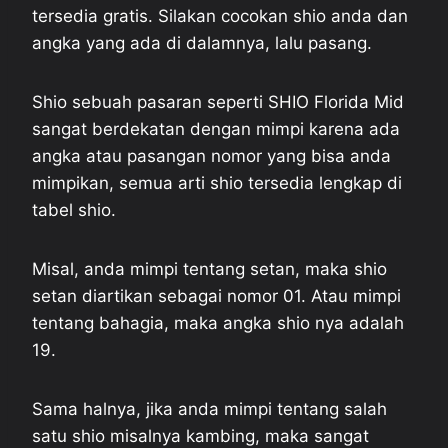
tersedia gratis. Silakan cocokan shio anda dan
angka yang ada di dalamnya, lalu pasang.
Shio sebuah pasaran seperti SHIO Florida Mid
sangat berdekatan dengan mimpi karena ada
angka atau pasangan nomor yang bisa anda
mimpikan, semua arti shio tersedia lengkap di
tabel shio.
Misal, anda mimpi tentang setan, maka shio
setan diartikan sebagai nomor 01. Atau mimpi
tentang bahagia, maka angka shio nya adalah
19.
Sama halnya, jika anda mimpi tentang salah
satu shio misalnya kambing, maka sangat