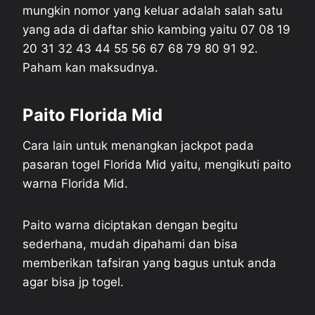
mungkin nomor yang keluar adalah salah satu
yang ada di daftar shio kambing yaitu 07 08 19
20 31 32 43 44 55 56 67 68 79 80 91 92.
Paham kan maksudnya.
Paito Florida Mid
Cara lain untuk menangkan jackpot pada
pasaran togel Florida Mid yaitu, mengikuti paito
warna Florida Mid.
Paito warna diciptakan dengan begitu
sederhana, mudah dipahami dan bisa
memberikan tafsiran yang bagus untuk anda
agar bisa jp togel.