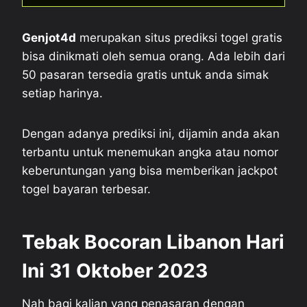
Genjot4d
merupakan situs prediksi togel gratis
bisa dinikmati oleh semua orang. Ada lebih dari
50 pasaran tersedia gratis untuk anda simak
setiap harinya.
Dengan adanya prediksi ini, dijamin anda akan
terbantu untuk menemukan angka atau nomor
keberuntungan yang bisa memberikan jackpot
togel bayaran terbesar.
Tebak Bocoran Libanon Hari
Ini 31 Oktober 2023
Nah bagi kalian yang penasaran dengan