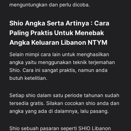
menguntungkan dan perlu dicoba.
Shio Angka Serta Artinya : Cara
Paling Praktis Untuk Menebak
Angka Keluaran Libanon NTYM
Selain mimpi cara lain untuk menghasilkan
angka yaitu menggunakan teknik terjemahan
Shio. Cara ini sangat praktis, namun anda
butuh ketelitian.
Setiap shio dalam satu periode tahunan sudah
tersedia gratis. Silakan cocokan shio anda dan
angka yang ada di dalamnya, lalu pasang.
Shio sebuah pasaran seperti SHIO Libanon