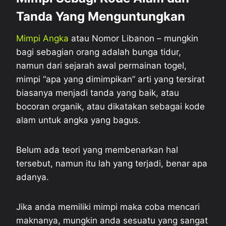
Tanda Yang Menguntungkan
Mimpi Angka
atau Nomor Libanon – mungkin
bagi sebagian orang adalah bunga tidur,
namun dari sejarah awal permainan togel,
mimpi “apa yang dimimpikan” arti yang tersirat
biasanya menjadi tanda yang baik, atau
bocoran organik, atau dikatakan sebagai kode
alam untuk angka yang bagus.
Belum ada teori yang membenarkan hal
tersebut, namun itu lah yang terjadi, benar apa
adanya.
Jika anda memiliki mimpi maka coba mencari
maknanya, mungkin anda sesuatu yang sangat