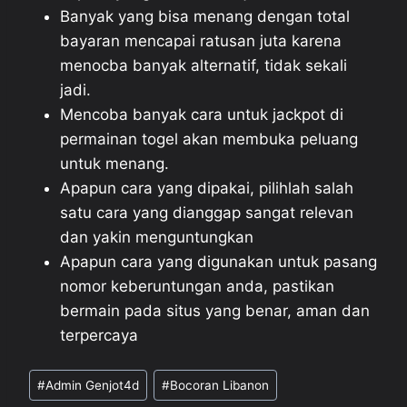
Banyak yang bisa menang dengan total
bayaran mencapai ratusan juta karena
menocba banyak alternatif, tidak sekali
jadi.
Mencoba banyak cara untuk jackpot di
permainan togel akan membuka peluang
untuk menang.
Apapun cara yang dipakai, pilihlah salah
satu cara yang dianggap sangat relevan
dan yakin menguntungkan
Apapun cara yang digunakan untuk pasang
nomor keberuntungan anda, pastikan
bermain pada situs yang benar, aman dan
terpercaya
Post
#
Admin Genjot4d
#
Bocoran Libanon
Tags: