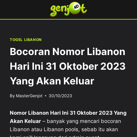
Skip
to
content
TOGEL LIBANON
Bocoran Nomor Libanon
Hari Ini 31 Oktober 2023
Yang Akan Keluar
By
MasterGenjot
30/10/2023
Nomor Libanon Hari Ini 31 Oktober 2023 Yang
Akan Keluar
– banyak yang mencari bocoran
Libanon atau Libanon pools, sebab itu akan