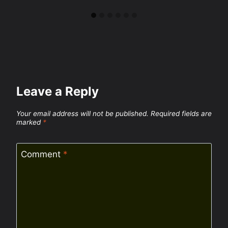
Leave a Reply
Your email address will not be published.
Required fields are
marked
*
Comment
*