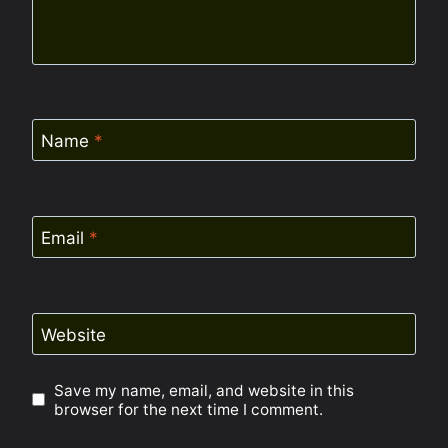
Name
*
Email
*
Website
Save my name, email, and website in this
browser for the next time I comment.