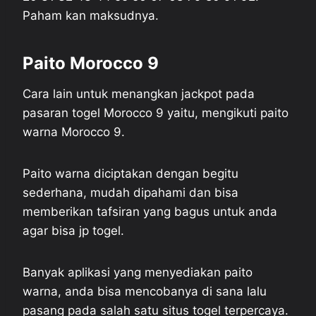
Paham kan maksudnya.
Paito Morocco 9
Cara lain untuk menangkan jackpot pada
pasaran togel Morocco 9 yaitu, mengikuti paito
warna Morocco 9.
Paito warna diciptakan dengan begitu
sederhana, mudah dipahami dan bisa
memberikan tafsiran yang bagus untuk anda
agar bisa jp togel.
Banyak aplikasi yang menyediakan paito
warna, anda bisa mencobanya di sana lalu
pasang pada salah satu situs togel terpercaya.