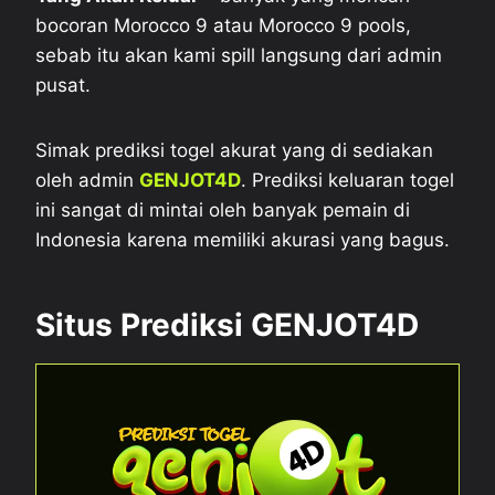
bocoran Morocco 9 atau Morocco 9 pools,
sebab itu akan kami spill langsung dari admin
pusat.
Simak prediksi togel akurat yang di sediakan
oleh admin
GENJOT4D
. Prediksi keluaran togel
ini sangat di mintai oleh banyak pemain di
Indonesia karena memiliki akurasi yang bagus.
Situs Prediksi GENJOT4D