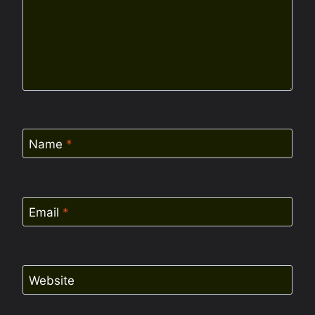
Name
*
Email
*
Website