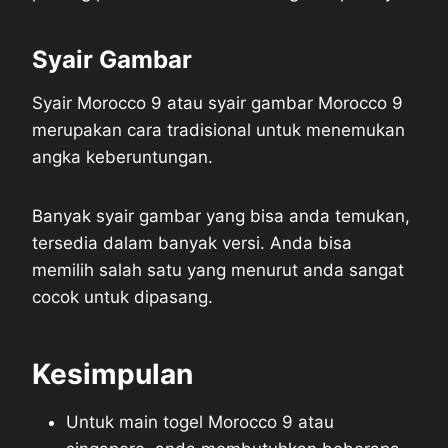
Syair Gambar
Syair Morocco 9 atau syair gambar Morocco 9
merupakan cara tradisional untuk menemukan
angka keberuntungan.
Banyak syair gambar yang bisa anda temukan,
tersedia dalam banyak versi. Anda bisa
memilih salah satu yang menurut anda sangat
cocok untuk dipasang.
Kesimpulan
Untuk main togel Morocco 9 atau