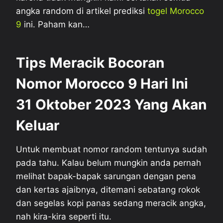
angka random di artikel prediksi
togel Morocco
9
ini. Paham kan…
Tips Meracik Bocoran
Nomor Morocco 9 Hari Ini
31 Oktober 2023 Yang Akan
Keluar
Untuk membuat nomor random tentunya sudah
pada tahu. Kalau belum mungkin anda pernah
melihat bapak-bapak sarungan dengan pena
dan kertas ajaibnya, ditemani sebatang rokok
dan segelas kopi panas sedang meracik angka,
nah kira-kira seperti itu.