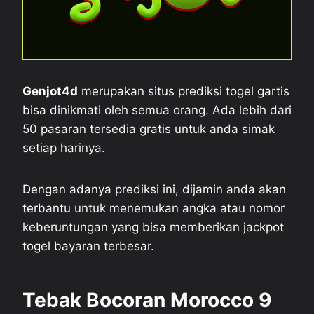
Genjot4d
merupakan situs prediksi togel gartis
bisa dinikmati oleh semua orang. Ada lebih dari
50 pasaran tersedia gratis untuk anda simak
setiap harinya.
Dengan adanya prediksi ini, dijamin anda akan
terbantu untuk menemukan angka atau nomor
keberuntungan yang bisa memberikan jackpot
togel bayaran terbesar.
Tebak Bocoran Morocco 9