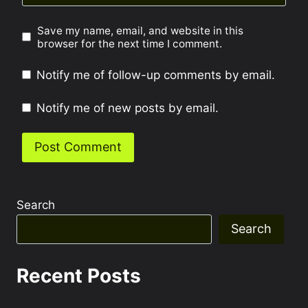
Save my name, email, and website in this
browser for the next time I comment.
Notify me of follow-up comments by email.
Notify me of new posts by email.
Search
Search
Recent Posts