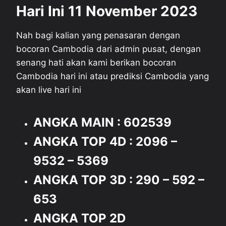
Hari Ini 11 November 2023
Nah bagi kalian yang penasaran dengan
bocoran Cambodia dari admin pusat, dengan
senang hati akan kami berikan bocoran
Cambodia hari ini atau prediksi Cambodia yang
akan live hari ini
ANGKA MAIN : 602539
ANGKA TOP 4D : 2096 –
9532 – 5369
ANGKA TOP 3D : 290 – 592 –
653
ANGKA TOP 2D