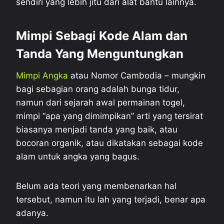
sendiri yang lebih jitu dari alat bantu lainnya.
Mimpi Sebagi Kode Alam dan
Tanda Yang Menguntungkan
Mimpi Angka
atau Nomor Cambodia – mungkin
bagi sebagian orang adalah bunga tidur,
namun dari sejarah awal permainan togel,
mimpi “apa yang dimimpikan” arti yang tersirat
biasanya menjadi tanda yang baik, atau
bocoran organik, atau dikatakan sebagai kode
alam untuk angka yang bagus.
Belum ada teori yang membenarkan hal
tersebut, namun itu lah yang terjadi, benar apa
adanya.