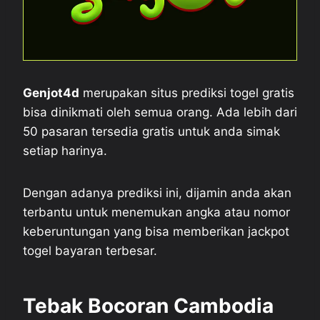
Genjot4d
merupakan situs prediksi togel gratis
bisa dinikmati oleh semua orang. Ada lebih dari
50 pasaran tersedia gratis untuk anda simak
setiap harinya.
Dengan adanya prediksi ini, dijamin anda akan
terbantu untuk menemukan angka atau nomor
keberuntungan yang bisa memberikan jackpot
togel bayaran terbesar.
Tebak Bocoran Cambodia