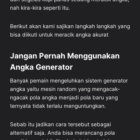
nah kira-kira seperti itu.
Berikut akan kami sajikan langkah langkah yang
bisa diikuti untuk meracik angka akurat
Jangan Pernah Menggunakan
Angka Generator
Banyak pemain mengeluhkan sistem generator
angka yaitu mesin random yang mengacak-
ngacak pola angka menjadi pola baru yang
ternyata tidak terlalu menguntungkan.
Sebab itu jadikan cara tersebut sebagai
alternatif saja. Anda bisa merancang pola