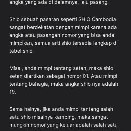
angka yang ada di dalamnya, lalu pasang.
Shio sebuah pasaran seperti SHIO Cambodia
sangat berdekatan dengan mimpi karena ada
angka atau pasangan nomor yang bisa anda
mimpikan, semua arti shio tersedia lengkap di
tabel shio.
Misal, anda mimpi tentang setan, maka shio
setan diartikan sebagai nomor 01. Atau mimpi
tentang bahagia, maka angka shio nya adalah
19.
Sama halnya, jika anda mimpi tentang salah
satu shio misalnya kambing, maka sangat
mungkin nomor yang keluar adalah salah satu