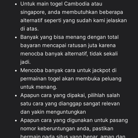
Untuk main togel Cambodia atau
singapore, anda membutuhkan beberapa
alternatif seperti yang sudah kami jelaskan
di atas.
Banyak yang bisa menang dengan total
bayaran mencapai ratusan juta karena
menocba banyak alternatif, tidak sekali
jadi.
Mencoba banyak cara untuk jackpot di
permainan togel akan membuka peluang
untuk menang.
Apapun cara yang dipakai, pilihlah salah
satu cara yang dianggap sangat relevan
dan yakin menguntungkan
Apapun cara yang digunakan untuk pasang
nomor keberuntungan anda, pastikan
bermain pada situs yang benar, aman dan