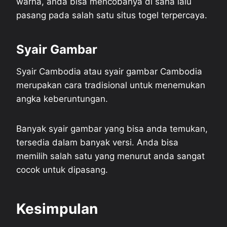
warna, anda bisa mencobanya di sana lalu
pasang pada salah satu situs togel terpercaya.
Syair Gambar
Syair Cambodia atau syair gambar Cambodia
merupakan cara tradisional untuk menemukan
angka keberuntungan.
Banyak syair gambar yang bisa anda temukan,
tersedia dalam banyak versi. Anda bisa
memilih salah satu yang menurut anda sangat
cocok untuk dipasang.
Kesimpulan