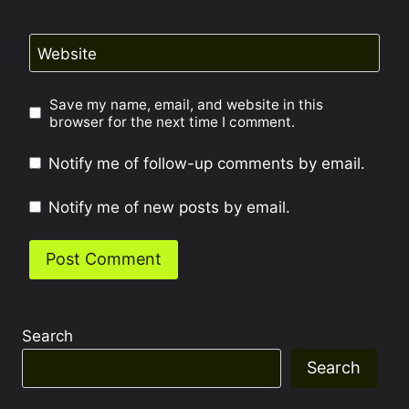
Website
Save my name, email, and website in this
browser for the next time I comment.
Notify me of follow-up comments by email.
Notify me of new posts by email.
Search
Search