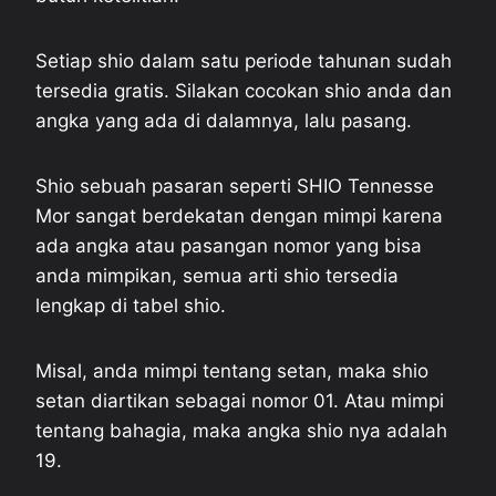
Setiap shio dalam satu periode tahunan sudah
tersedia gratis. Silakan cocokan shio anda dan
angka yang ada di dalamnya, lalu pasang.
Shio sebuah pasaran seperti SHIO Tennesse
Mor sangat berdekatan dengan mimpi karena
ada angka atau pasangan nomor yang bisa
anda mimpikan, semua arti shio tersedia
lengkap di tabel shio.
Misal, anda mimpi tentang setan, maka shio
setan diartikan sebagai nomor 01. Atau mimpi
tentang bahagia, maka angka shio nya adalah
19.