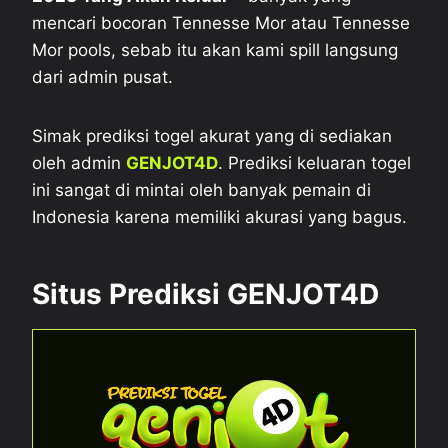
mencari bocoran Tennesse Mor atau Tennesse
Mor pools, sebab itu akan kami spill langsung
dari admin pusat.
Simak prediksi togel akurat yang di sediakan
oleh admin
GENJOT4D
. Prediksi keluaran togel
ini sangat di mintai oleh banyak pemain di
Indonesia karena memiliki akurasi yang bagus.
Situs Prediksi GENJOT4D