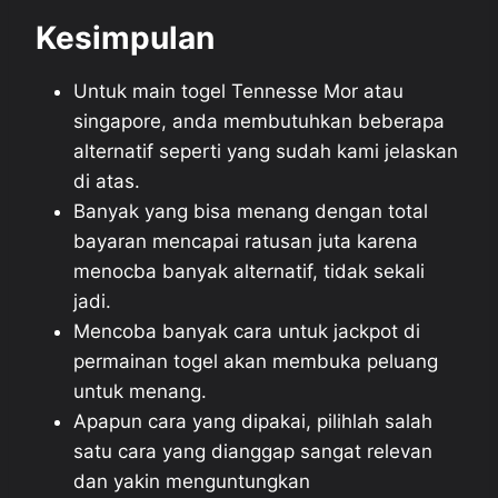
Kesimpulan
Untuk main togel Tennesse Mor atau
singapore, anda membutuhkan beberapa
alternatif seperti yang sudah kami jelaskan
di atas.
Banyak yang bisa menang dengan total
bayaran mencapai ratusan juta karena
menocba banyak alternatif, tidak sekali
jadi.
Mencoba banyak cara untuk jackpot di
permainan togel akan membuka peluang
untuk menang.
Apapun cara yang dipakai, pilihlah salah
satu cara yang dianggap sangat relevan
dan yakin menguntungkan