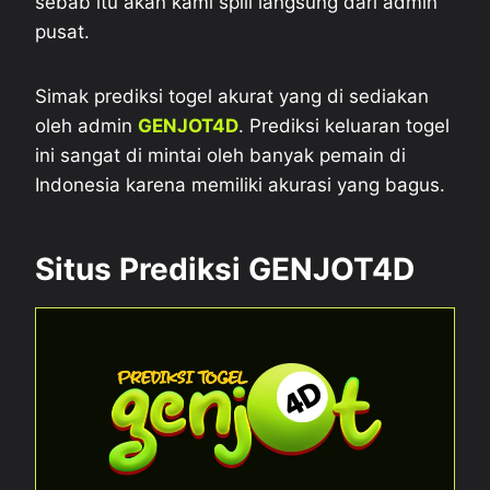
sebab itu akan kami spill langsung dari admin
pusat.
Simak prediksi togel akurat yang di sediakan
oleh admin
GENJOT4D
. Prediksi keluaran togel
ini sangat di mintai oleh banyak pemain di
Indonesia karena memiliki akurasi yang bagus.
Situs Prediksi GENJOT4D