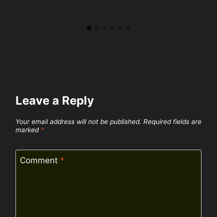
Leave a Reply
Your email address will not be published.
Required fields are
marked
*
Comment
*