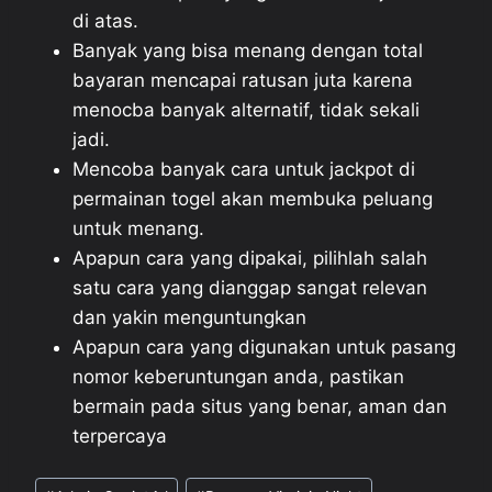
di atas.
Banyak yang bisa menang dengan total
bayaran mencapai ratusan juta karena
menocba banyak alternatif, tidak sekali
jadi.
Mencoba banyak cara untuk jackpot di
permainan togel akan membuka peluang
untuk menang.
Apapun cara yang dipakai, pilihlah salah
satu cara yang dianggap sangat relevan
dan yakin menguntungkan
Apapun cara yang digunakan untuk pasang
nomor keberuntungan anda, pastikan
bermain pada situs yang benar, aman dan
terpercaya
Post