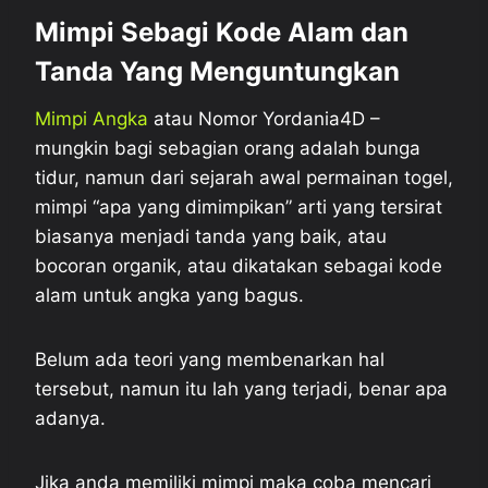
Mimpi Sebagi Kode Alam dan
Tanda Yang Menguntungkan
Mimpi Angka
atau Nomor Yordania4D –
mungkin bagi sebagian orang adalah bunga
tidur, namun dari sejarah awal permainan togel,
mimpi “apa yang dimimpikan” arti yang tersirat
biasanya menjadi tanda yang baik, atau
bocoran organik, atau dikatakan sebagai kode
alam untuk angka yang bagus.
Belum ada teori yang membenarkan hal
tersebut, namun itu lah yang terjadi, benar apa
adanya.
Jika anda memiliki mimpi maka coba mencari