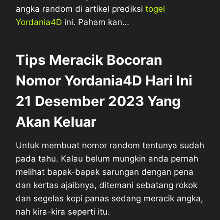
angka random di artikel prediksi
togel
Yordania4D
ini. Paham kan…
Tips Meracik Bocoran
Nomor Yordania4D Hari Ini
21 Desember 2023 Yang
Akan Keluar
Untuk membuat nomor random tentunya sudah
pada tahu. Kalau belum mungkin anda pernah
melihat bapak-bapak sarungan dengan pena
dan kertas ajaibnya, ditemani sebatang rokok
dan segelas kopi panas sedang meracik angka,
nah kira-kira seperti itu.