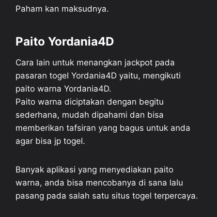
Paham kan maksudnya.
Paito Yordania4D
Cara lain untuk menangkan jackpot pada
pasaran togel Yordania4D yaitu, mengikuti
paito warna Yordania4D.
Paito warna diciptakan dengan begitu
sederhana, mudah dipahami dan bisa
memberikan tafsiran yang bagus untuk anda
agar bisa jp togel.
Banyak aplikasi yang menyediakan paito
warna, anda bisa mencobanya di sana lalu
pasang pada salah satu situs togel terpercaya.