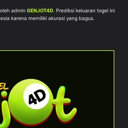
n oleh admin
GENJOT4D
. Prediksi keluaran togel ini
esia karena memiliki akurasi yang bagus.