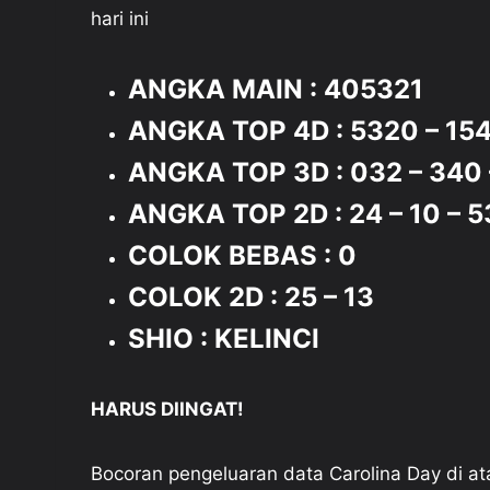
hari ini
ANGKA MAIN : 405321
ANGKA TOP 4D : 5320 – 154
ANGKA TOP 3D : 032 – 340 
ANGKA TOP 2D : 24 – 10 – 53
COLOK BEBAS : 0
COLOK 2D : 25 – 13
SHIO : KELINCI
HARUS DIINGAT!
Bocoran pengeluaran data Carolina Day di a