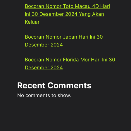
Bocoran Nomor Toto Macau 4D Hari
Ini 30 Desember 2024 Yang Akan
Keluar
Bocoran Nomor Japan Hari Ini 30
Desember 2024
Bocoran Nomor Florida Mor Hari Ini 30
Desember 2024
Recent Comments
No comments to show.