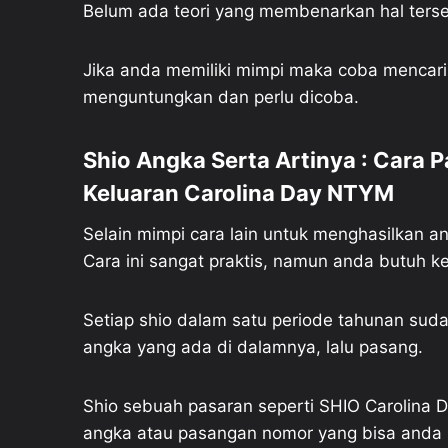
Belum ada teori yang membenarkan hal terseb
Jika anda memiliki mimpi maka coba mencar
menguntungkan dan perlu dicoba.
Shio Angka Serta Artinya : Cara 
Keluaran Carolina Day NTYM
Selain mimpi cara lain untuk menghasilkan a
Cara ini sangat praktis, namun anda butuh ket
Setiap shio dalam satu periode tahunan suda
angka yang ada di dalamnya, lalu pasang.
Shio sebuah pasaran seperti SHIO Carolina
angka atau pasangan nomor yang bisa anda mi