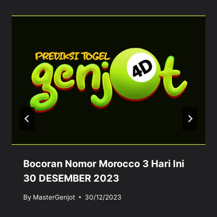
Bocoran Nomor Morocco 3 Hari Ini
30 DESEMBER 2023
By
MasterGenjot
30/12/2023