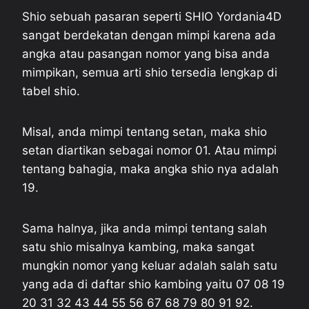
Shio sebuah pasaran seperti SHIO Yordania4D
sangat berdekatan dengan mimpi karena ada
angka atau pasangan nomor yang bisa anda
mimpikan, semua arti shio tersedia lengkap di
tabel shio.
Misal, anda mimpi tentang setan, maka shio
setan diartikan sebagai nomor 01. Atau mimpi
tentang bahagia, maka angka shio nya adalah
19.
Sama halnya, jika anda mimpi tentang salah
satu shio misalnya kambing, maka sangat
mungkin nomor yang keluar adalah salah satu
yang ada di daftar shio kambing yaitu 07 08 19
20 31 32 43 44 55 56 67 68 79 80 91 92.