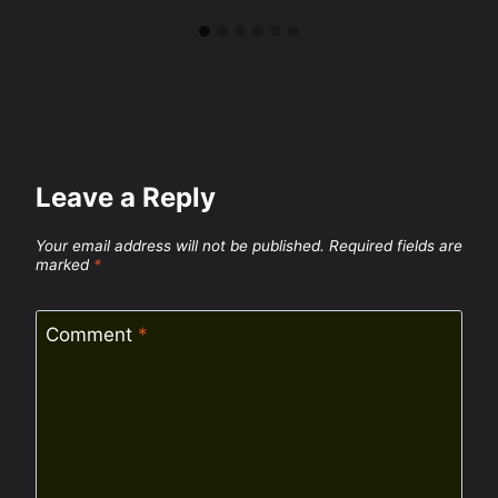
Leave a Reply
Your email address will not be published.
Required fields are
marked
*
Comment
*