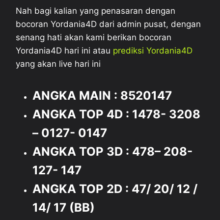
Nah bagi kalian yang penasaran dengan
bocoran Yordania4D dari admin pusat, dengan
senang hati akan kami berikan bocoran
Yordania4D hari ini atau
prediksi Yordania4D
yang akan live hari ini
ANGKA MAIN : 8520147
ANGKA TOP 4D : 1478- 3208
– 0127- 0147
ANGKA TOP 3D : 478
– 208-
127- 147
ANGKA TOP 2D : 47/ 20/ 12 /
14/ 17 (BB)