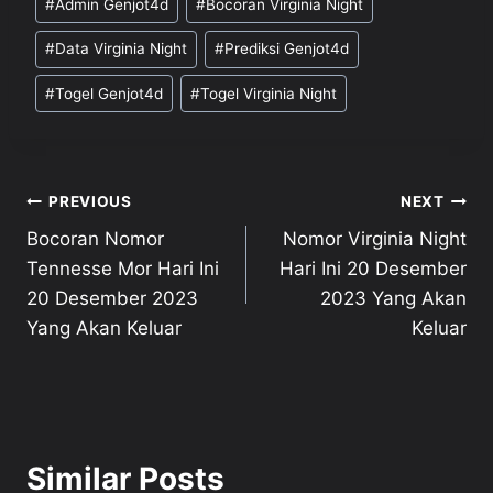
#
Admin Genjot4d
#
Bocoran Virginia Night
Tags:
#
Data Virginia Night
#
Prediksi Genjot4d
#
Togel Genjot4d
#
Togel Virginia Night
Post
PREVIOUS
NEXT
Bocoran Nomor
Nomor Virginia Night
navigation
Tennesse Mor Hari Ini
Hari Ini 20 Desember
20 Desember 2023
2023 Yang Akan
Yang Akan Keluar
Keluar
Similar Posts