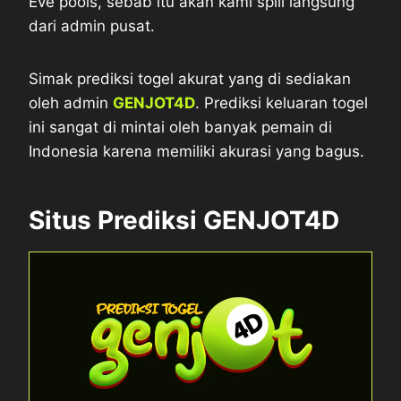
Eve pools, sebab itu akan kami spill langsung
dari admin pusat.
Simak prediksi togel akurat yang di sediakan
oleh admin
GENJOT4D
. Prediksi keluaran togel
ini sangat di mintai oleh banyak pemain di
Indonesia karena memiliki akurasi yang bagus.
Situs Prediksi GENJOT4D