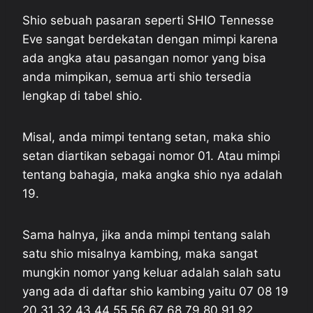
Shio sebuah pasaran seperti SHIO Tennesse
Eve sangat berdekatan dengan mimpi karena
ada angka atau pasangan nomor yang bisa
anda mimpikan, semua arti shio tersedia
lengkap di tabel shio.
Misal, anda mimpi tentang setan, maka shio
setan diartikan sebagai nomor 01. Atau mimpi
tentang bahagia, maka angka shio nya adalah
19.
Sama halnya, jika anda mimpi tentang salah
satu shio misalnya kambing, maka sangat
mungkin nomor yang keluar adalah salah satu
yang ada di daftar shio kambing yaitu 07 08 19
20 31 32 43 44 55 56 67 68 79 80 91 92.