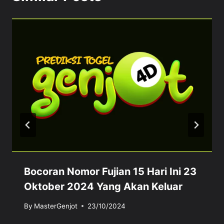
Bocoran Nomor Fujian 15 Hari Ini 23
Oktober 2024 Yang Akan Keluar
By
MasterGenjot
23/10/2024