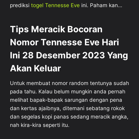
prediksi
togel Tennesse Eve
ini. Paham kan…
Tips Meracik Bocoran
Nomor Tennesse Eve Hari
Ini 28 Desember 2023 Yang
Akan Keluar
Untuk membuat nomor random tentunya sudah
pada tahu. Kalau belum mungkin anda pernah
melihat bapak-bapak sarungan dengan pena
dan kertas ajaibnya, ditemani sebatang rokok
dan segelas kopi panas sedang meracik angka,
nah kira-kira seperti itu.