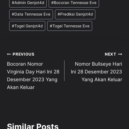
#
Admin Genjot4d
#
Bocoran Tennesse Eve
Tags:
#
Data Tennesse Eve
#
Prediksi Genjot4d
#
Togel Genjot4d
#
Togel Tennesse Eve
Post
PREVIOUS
NEXT
Bocoran Nomor
Nomor Bullseye Hari
navigation
Virginia Day Hari Ini 28
Ini 28 Desember 2023
Desember 2023 Yang
Yang Akan Keluar
Akan Keluar
Similar Posts