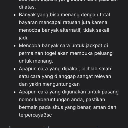
di atas.
Banyak yang bisa menang dengan total
bayaran mencapai ratusan juta karena
menocba banyak alternatif, tidak sekali
jadi.
Mencoba banyak cara untuk jackpot di
permainan togel akan membuka peluang
untuk menang.
Apapun cara yang dipakai, pilihlah salah
satu cara yang dianggap sangat relevan
dan yakin menguntungkan
Apapun cara yang digunakan untuk pasang
nomor keberuntungan anda, pastikan
bermain pada situs yang benar, aman dan
terpercaya3sc
Post