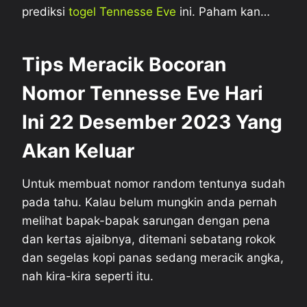
prediksi
togel Tennesse Eve
ini. Paham kan…
Tips Meracik Bocoran
Nomor Tennesse Eve Hari
Ini 22 Desember 2023 Yang
Akan Keluar
Untuk membuat nomor random tentunya sudah
pada tahu. Kalau belum mungkin anda pernah
melihat bapak-bapak sarungan dengan pena
dan kertas ajaibnya, ditemani sebatang rokok
dan segelas kopi panas sedang meracik angka,
nah kira-kira seperti itu.