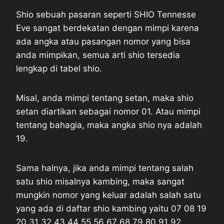
Shio sebuah pasaran seperti SHIO Tennesse
Eve sangat berdekatan dengan mimpi karena
ada angka atau pasangan nomor yang bisa
anda mimpikan, semua arti shio tersedia
lengkap di tabel shio.
Misal, anda mimpi tentang setan, maka shio
setan diartikan sebagai nomor 01. Atau mimpi
tentang bahagia, maka angka shio nya adalah
19.
Sama halnya, jika anda mimpi tentang salah
satu shio misalnya kambing, maka sangat
mungkin nomor yang keluar adalah salah satu
yang ada di daftar shio kambing yaitu 07 08 19
20 31 32 43 44 55 56 67 68 79 80 91 92.