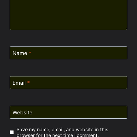
Name
*
Email
*
Website
Save my name, email, and website in this
browser for the next time I comment.