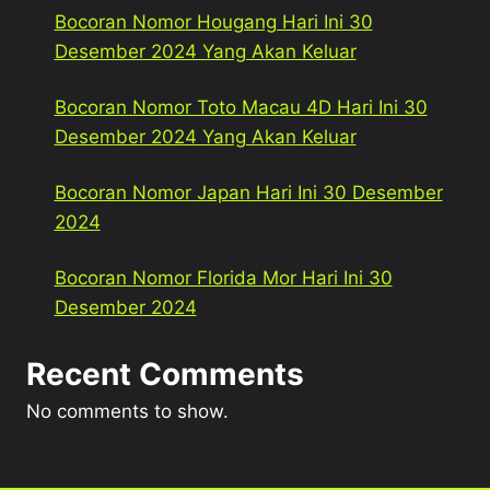
Bocoran Nomor Hougang Hari Ini 30
Desember 2024 Yang Akan Keluar
Bocoran Nomor Toto Macau 4D Hari Ini 30
Desember 2024 Yang Akan Keluar
Bocoran Nomor Japan Hari Ini 30 Desember
2024
Bocoran Nomor Florida Mor Hari Ini 30
Desember 2024
Recent Comments
No comments to show.