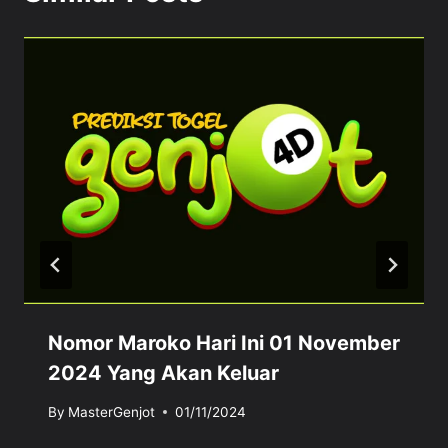
Nomor Maroko Hari Ini 01 November
2024 Yang Akan Keluar
By
MasterGenjot
01/11/2024