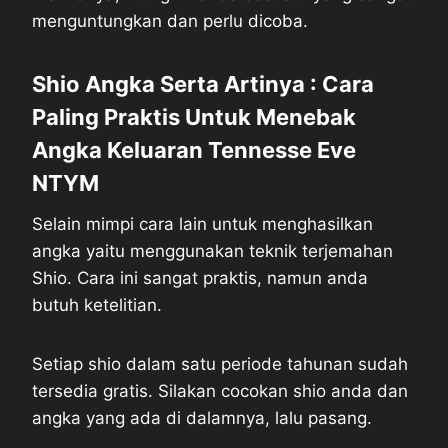
menguntungkan dan perlu dicoba.
Shio Angka Serta Artinya : Cara
Paling Praktis Untuk Menebak
Angka Keluaran Tennesse Eve
NTYM
Selain mimpi cara lain untuk menghasilkan
angka yaitu menggunakan teknik terjemahan
Shio. Cara ini sangat praktis, namun anda
butuh ketelitian.
Setiap shio dalam satu periode tahunan sudah
tersedia gratis. Silakan cocokan shio anda dan
angka yang ada di dalamnya, lalu pasang.