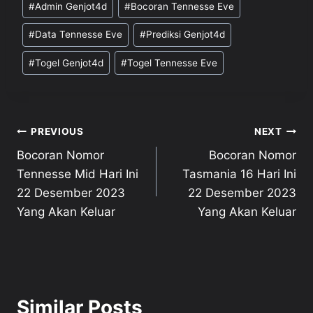
#
Admin Genjot4d
#
Bocoran Tennesse Eve
Tags:
#
Data Tennesse Eve
#
Prediksi Genjot4d
#
Togel Genjot4d
#
Togel Tennesse Eve
Post
PREVIOUS
NEXT
Bocoran Nomor
Bocoran Nomor
navigation
Tennesse Mid Hari Ini
Tasmania 16 Hari Ini
22 Desember 2023
22 Desember 2023
Yang Akan Keluar
Yang Akan Keluar
Similar Posts