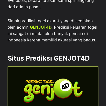
Eve pools, sebab itu akan kami spill langsung
dari admin pusat.
Simak prediksi togel akurat yang di sediakan
oleh admin
GENJOT4D
. Prediksi keluaran togel
ini sangat di mintai oleh banyak pemain di
Indonesia karena memiliki akurasi yang bagus.
Situs Prediksi GENJOT4D