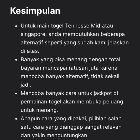
Kesimpulan
Untuk main togel Tennesse Mid atau
singapore, anda membutuhkan beberapa
alternatif seperti yang sudah kami jelaskan
di atas.
Banyak yang bisa menang dengan total
bayaran mencapai ratusan juta karena
menocba banyak alternatif, tidak sekali
jadi.
Mencoba banyak cara untuk jackpot di
permainan togel akan membuka peluang
untuk menang.
Apapun cara yang dipakai, pilihlah salah
satu cara yang dianggap sangat relevan
dan yakin menguntungkan