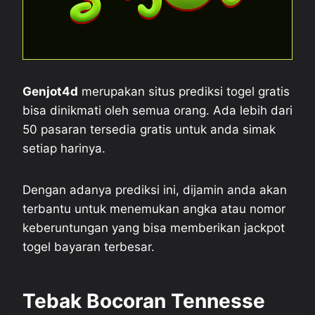
Genjot4d
merupakan situs prediksi togel gratis
bisa dinikmati oleh semua orang. Ada lebih dari
50 pasaran tersedia gratis untuk anda simak
setiap harinya.
Dengan adanya prediksi ini, dijamin anda akan
terbantu untuk menemukan angka atau nomor
keberuntungan yang bisa memberikan jackpot
togel bayaran terbesar.
Tebak Bocoran Tennesse