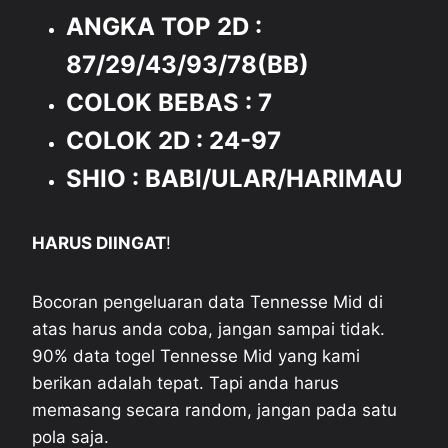
ANGKA TOP 2D :
87/29/43/93/78(BB)
COLOK BEBAS : 7
COLOK 2D : 24-97
SHIO : BABI/ULAR/HARIMAU
HARUS DIINGAT
!
Bocoran pengeluaran data Tennesse Mid di
atas harus anda coba, jangan sampai tidak.
90% data togel Tennesse Mid yang kami
berikan adalah tepat. Tapi anda harus
memasang secara random, jangan pada satu
pola saja.