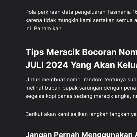
Pola perkiraan data pengeluaran Tasmania 1
karena tidak mungkin kami sertakan semua a
ini. Paham kan…
Tips Meracik Bocoran
Nomo
JULI 2024 Yang Akan Kelu
Untuk membuat nomor random tentunya suda
melihat bapak-bapak sarungan dengan pena d
segelas kopi panas sedang meracik angka, nah 
Berikut akan kami sajikan langkah langkah ya
Jangan Pernah Menggunakan 