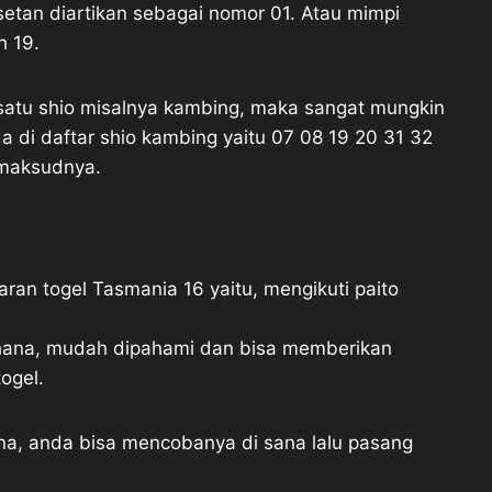
setan diartikan sebagai nomor 01. Atau mimpi
h 19.
 satu shio misalnya kambing, maka sangat mungkin
a di daftar shio kambing yaitu 07 08 19 20 31 32
 maksudnya.
ran togel Tasmania 16 yaitu, mengikuti paito
rhana, mudah dipahami dan bisa memberikan
ogel.
na, anda bisa mencobanya di sana lalu pasang