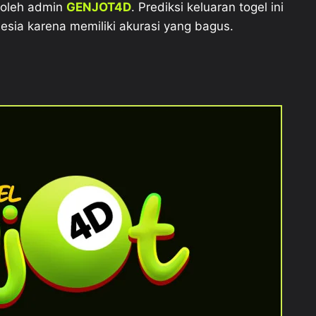
n oleh admin
GENJOT4D
. Prediksi keluaran togel ini
esia karena memiliki akurasi yang bagus.