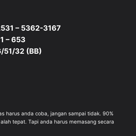
2531 – 5362-3167
1 – 653
/51/32 (BB)
as harus anda coba, jangan sampai tidak. 90%
dalah tepat. Tapi anda harus memasang secara