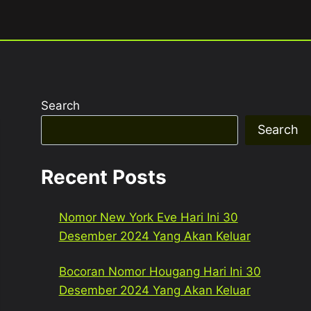
Search
Search
Recent Posts
Nomor New York Eve Hari Ini 30
Desember 2024 Yang Akan Keluar
Bocoran Nomor Hougang Hari Ini 30
Desember 2024 Yang Akan Keluar