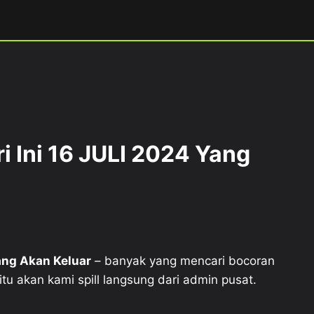
 Ini 16 JULI 2024 Yang
ang Akan Keluar
– banyak yang mencari bocoran
tu akan kami spill langsung dari admin pusat.