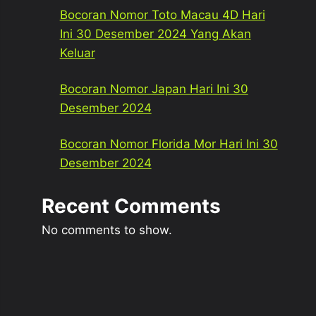
Bocoran Nomor Toto Macau 4D Hari
Ini 30 Desember 2024 Yang Akan
Keluar
Bocoran Nomor Japan Hari Ini 30
Desember 2024
Bocoran Nomor Florida Mor Hari Ini 30
Desember 2024
Recent Comments
No comments to show.