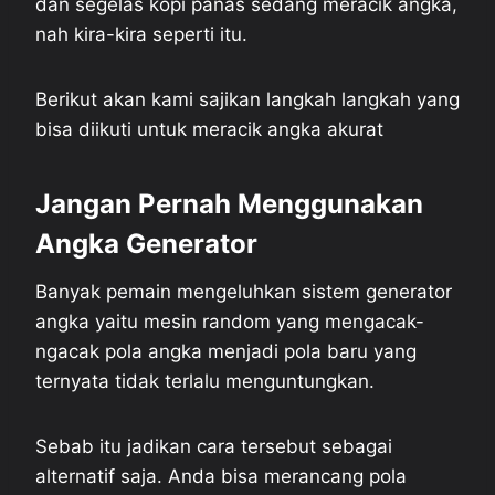
dan segelas kopi panas sedang meracik angka,
nah kira-kira seperti itu.
Berikut akan kami sajikan langkah langkah yang
bisa diikuti untuk meracik angka akurat
Jangan Pernah Menggunakan
Angka Generator
Banyak pemain mengeluhkan sistem generator
angka yaitu mesin random yang mengacak-
ngacak pola angka menjadi pola baru yang
ternyata tidak terlalu menguntungkan.
Sebab itu jadikan cara tersebut sebagai
alternatif saja. Anda bisa merancang pola