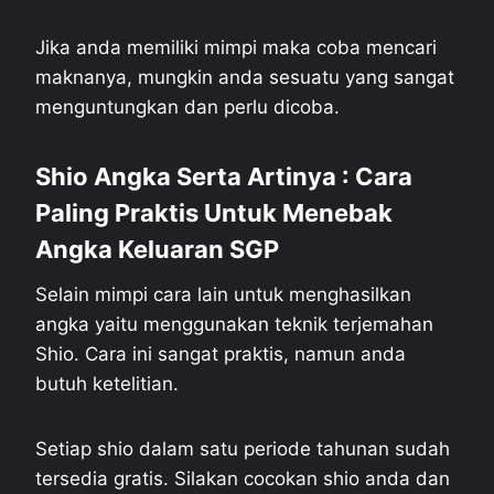
Jika anda memiliki mimpi maka coba mencari
maknanya, mungkin anda sesuatu yang sangat
menguntungkan dan perlu dicoba.
Shio Angka Serta Artinya : Cara
Paling Praktis Untuk Menebak
Angka Keluaran SGP
Selain mimpi cara lain untuk menghasilkan
angka yaitu menggunakan teknik terjemahan
Shio. Cara ini sangat praktis, namun anda
butuh ketelitian.
Setiap shio dalam satu periode tahunan sudah
tersedia gratis. Silakan cocokan shio anda dan