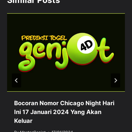
Bocoran Nomor Chicago Night Hari
Ini 17 Januari 2024 Yang Akan
Keluar