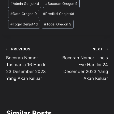
Post
#
Admin Genjot4d
#
Bocoran Oregon 9
Tags:
#
Data Oregon 9
#
Prediksi Genjot4d
#
Togel Genjot4d
#
Togel Oregon 9
Post
PREVIOUS
NEXT
Bocoran Nomor
Bocoran Nomor Illinois
navigation
Tasmania 16 Hari Ini
Eve Hari Ini 24
23 Desember 2023
Desember 2023 Yang
Yang Akan Keluar
Akan Keluar
Similar Posts