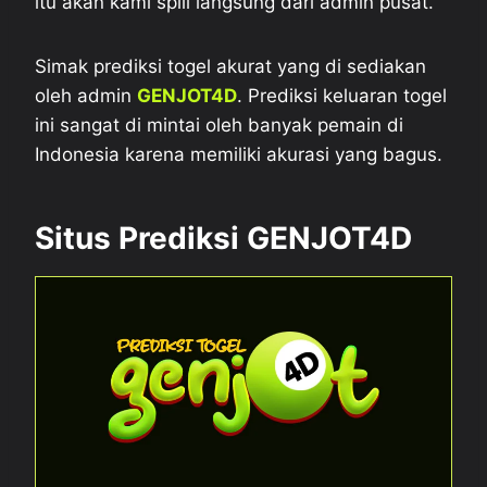
itu akan kami spill langsung dari admin pusat.
Simak prediksi togel akurat yang di sediakan
oleh admin
GENJOT4D
. Prediksi keluaran togel
ini sangat di mintai oleh banyak pemain di
Indonesia karena memiliki akurasi yang bagus.
Situs Prediksi GENJOT4D