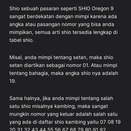
Shio sebuah pasaran seperti SHIO Oregon 9
sangat berdekatan dengan mimpi karena ada
angka atau pasangan nomor yang bisa anda
mimpikan, semua arti shio tersedia lengkap di
tabel shio.
Misal, anda mimpi tentang setan, maka shio
setan diartikan sebagai nomor 01. Atau mimpi
tentang bahagia, maka angka shio nya adalah
19.
Sama halnya, jika anda mimpi tentang salah
satu shio misalnya kambing, maka sangat
mungkin nomor yang keluar adalah salah satu
yang ada di daftar shio kambing yaitu 07 08 19
20 31 32 43 44 55 56 67 68 79 80 91 92.