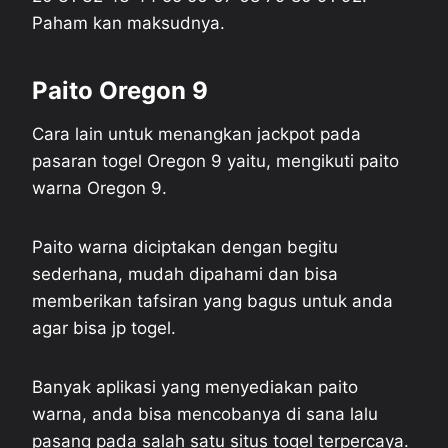
Paham kan maksudnya.
Paito Oregon 9
Cara lain untuk menangkan jackpot pada
pasaran togel Oregon 9 yaitu, mengikuti paito
warna Oregon 9.
Paito warna diciptakan dengan begitu
sederhana, mudah dipahami dan bisa
memberikan tafsiran yang bagus untuk anda
agar bisa jp togel.
Banyak aplikasi yang menyediakan paito
warna, anda bisa mencobanya di sana lalu
pasang pada salah satu situs togel terpercaya.