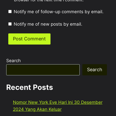
Notify me of follow-up comments by email.
Notify me of new posts by email.
Search
Search
Recent Posts
Nomor New York Eve Hari Ini 30 Desember
2024 Yang Akan Keluar