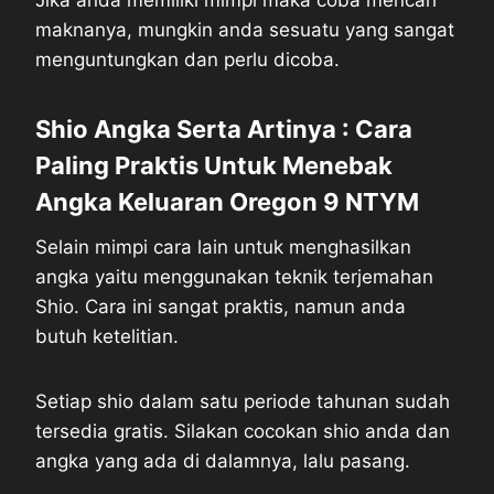
Jika anda memiliki mimpi maka coba mencari
maknanya, mungkin anda sesuatu yang sangat
menguntungkan dan perlu dicoba.
Shio Angka Serta Artinya : Cara
Paling Praktis Untuk Menebak
Angka Keluaran Oregon 9 NTYM
Selain mimpi cara lain untuk menghasilkan
angka yaitu menggunakan teknik terjemahan
Shio. Cara ini sangat praktis, namun anda
butuh ketelitian.
Setiap shio dalam satu periode tahunan sudah
tersedia gratis. Silakan cocokan shio anda dan
angka yang ada di dalamnya, lalu pasang.