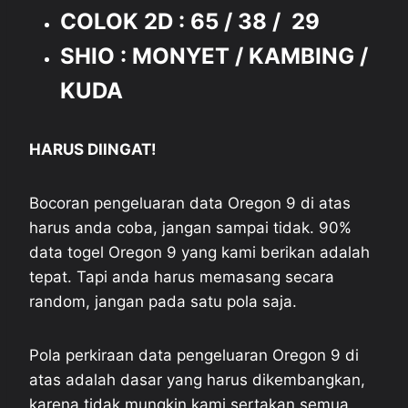
COLOK 2D : 65
/ 38 / 29
SHIO : MONYET / KAMBING /
KUDA
HARUS DIINGAT!
Bocoran pengeluaran data Oregon 9 di atas
harus anda coba, jangan sampai tidak. 90%
data togel Oregon 9 yang kami berikan adalah
tepat. Tapi anda harus memasang secara
random, jangan pada satu pola saja.
Pola perkiraan data pengeluaran Oregon 9 di
atas adalah dasar yang harus dikembangkan,
karena tidak mungkin kami sertakan semua