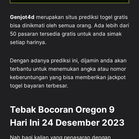
Genjot4d
merupakan situs prediksi togel gratis
bisa dinikmati oleh semua orang. Ada lebih dari
50 pasaran tersedia gratis untuk anda simak
setiap harinya.
Dengan adanya prediksi ini, dijamin anda akan
terbantu untuk menemukan angka atau nomor
keberuntungan yang bisa memberikan jackpot
togel bayaran terbesar.
Tebak Bocoran Oregon 9
Hari Ini 24 Desember 2023
Nah bagi kalian yang penasaran dengan