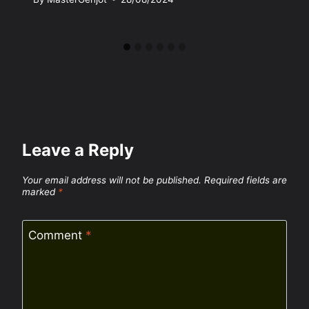
Leave a Reply
Your email address will not be published.
Required fields are
marked
*
Comment
*