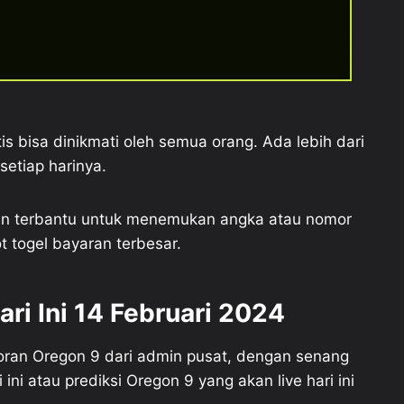
is bisa dinikmati oleh semua orang. Ada lebih dari
setiap harinya.
kan terbantu untuk menemukan angka atau nomor
 togel bayaran terbesar.
ri Ini 14 Februari 2024
oran Oregon 9 dari admin pusat, dengan senang
ini atau prediksi Oregon 9 yang akan live hari ini