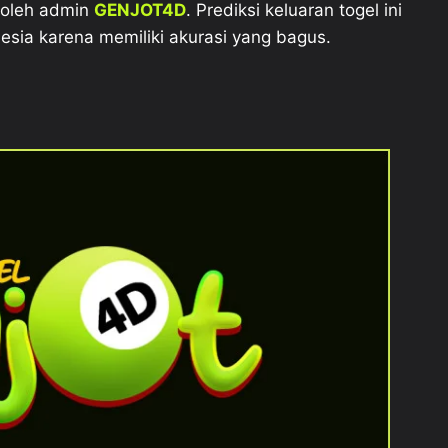
n oleh admin
GENJOT4D
. Prediksi keluaran togel ini
esia karena memiliki akurasi yang bagus.