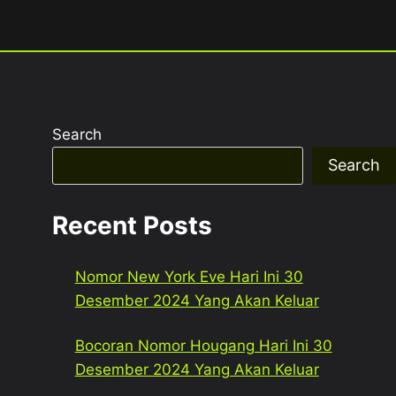
Search
Search
Recent Posts
Nomor New York Eve Hari Ini 30
Desember 2024 Yang Akan Keluar
Bocoran Nomor Hougang Hari Ini 30
Desember 2024 Yang Akan Keluar