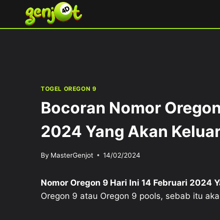
Skip
to
content
TOGEL OREGON 9
Bocoran Nomor Oregon 9
2024 Yang Akan Kelua
By
MasterGenjot
14/02/2024
Nomor Oregon 9 Hari Ini 14 Februari 2024 
Oregon 9 atau Oregon 9 pools, sebab itu akan