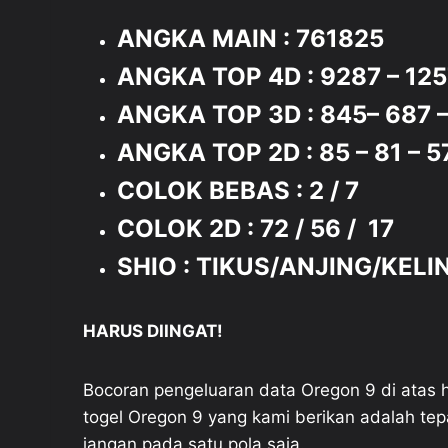
ANGKA MAIN : 761825
ANGKA TOP 4D : 9287
– 125
ANGKA TOP 3D : 845
– 687 
ANGKA TOP 2D : 85
– 81 – 5
COLOK BEBAS : 2
/ 7
COLOK 2D : 72
/ 56 / 17
SHIO : TIKUS/ANJING/KELI
HARUS DIINGAT!
Bocoran pengeluaran data Oregon 9 di atas 
togel Oregon 9 yang kami berikan adalah te
jangan pada satu pola saja.