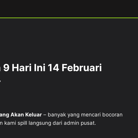
 Hari Ini 14 Februari
r
Yang Akan Keluar
– banyak yang mencari bocoran
 kami spill langsung dari admin pusat.