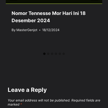
Nomor Tennesse Mor Hari Ini 18
Desember 2024
By
MasterGenjot
18/12/2024
Leave a Reply
Your email address will not be published.
Required fields are
marked
*