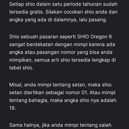
Setiap shio dalam satu periode tahunan sudah
tersedia gratis. Silakan cocokan shio anda dan
angka yang ada di dalamnya, lalu pasang.
Shio sebuah pasaran seperti SHIO Oregon 6
sangat berdekatan dengan mimpi karena ada
angka atau pasangan nomor yang bisa anda
mimpikan, semua arti shio tersedia lengkap di
tabel shio.
Misal, anda mimpi tentang setan, maka shio
setan diartikan sebagai nomor 01. Atau mimpi
tentang bahagia, maka angka shio nya adalah
19.
Sama halnya, jika anda mimpi tentang salah