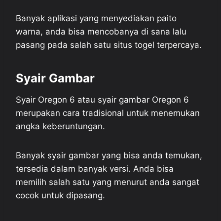
Banyak aplikasi yang menyediakan paito
warna, anda bisa mencobanya di sana lalu
pasang pada salah satu situs togel terpercaya.
Syair Gambar
Syair Oregon 6 atau syair gambar Oregon 6
merupakan cara tradisional untuk menemukan
angka keberuntungan.
Banyak syair gambar yang bisa anda temukan,
tersedia dalam banyak versi. Anda bisa
memilih salah satu yang menurut anda sangat
cocok untuk dipasang.