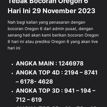
Tebak Bocoran Oregon 6
Hari Ini 29 November 2023
Nah bagi kalian yang penasaran dengan
bocoran Oregon 6 dari admin pusat, dengan
senang hati akan kami berikan bocoran Oregon
6 hari ini atau prediksi Oregon 6 yang akan live
hari ini
ANGKA MAIN : 1246978
ANGKA TOP 4D : 2194
– 8741
– 6178- 4628
ANGKA TOP 3D : 941
– 194 –
712 – 619