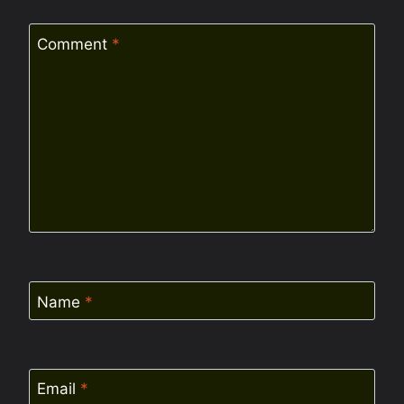
Comment
*
Name
*
Email
*