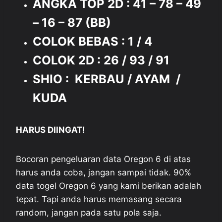
ANGKA TOP 2D : 41
– 78 – 49
– 16 – 87
(BB)
COLOK BEBAS : 1
/ 4
COLOK 2D : 26
/ 93 / 91
SHIO : KERBAU
/ AYAM /
KUDA
HARUS DIINGAT!
Bocoran pengeluaran data Oregon 6 di atas
harus anda coba, jangan sampai tidak. 90%
data togel Oregon 6 yang kami berikan adalah
tepat. Tapi anda harus memasang secara
random, jangan pada satu pola saja.