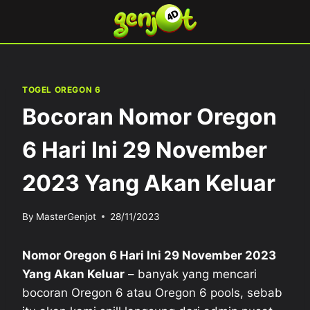
Skip
to
content
TOGEL OREGON 6
Bocoran Nomor Oregon
6 Hari Ini 29 November
2023 Yang Akan Keluar
By
MasterGenjot
28/11/2023
Nomor Oregon 6 Hari Ini 29 November 2023
Yang Akan Keluar
– banyak yang mencari
bocoran Oregon 6 atau Oregon 6 pools, sebab