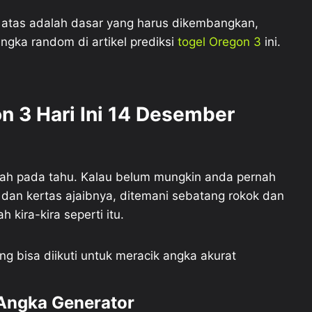
i atas adalah dasar yang harus dikembangkan,
ngka random di artikel prediksi
togel Oregon 3
ini.
 3 Hari Ini 14 Desember
h pada tahu. Kalau belum mungkin anda pernah
an kertas ajaibnya, ditemani sebatang rokok dan
kira-kira seperti itu.
ng bisa diikuti untuk meracik angka akurat
Angka Generator