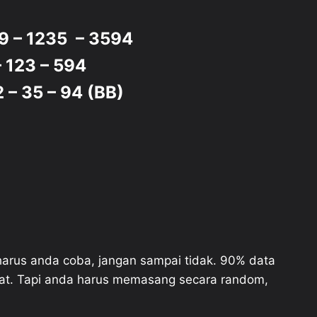
9 – 1235 – 3594
– 123 – 594
2 – 35 – 94
(BB)
harus anda coba, jangan sampai tidak. 90% data
pat. Tapi anda harus memasang secara random,