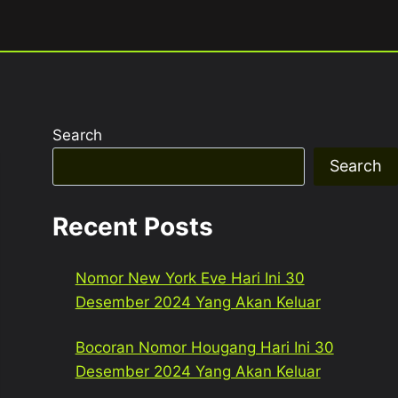
Search
Search
Recent Posts
Nomor New York Eve Hari Ini 30
Desember 2024 Yang Akan Keluar
Bocoran Nomor Hougang Hari Ini 30
Desember 2024 Yang Akan Keluar