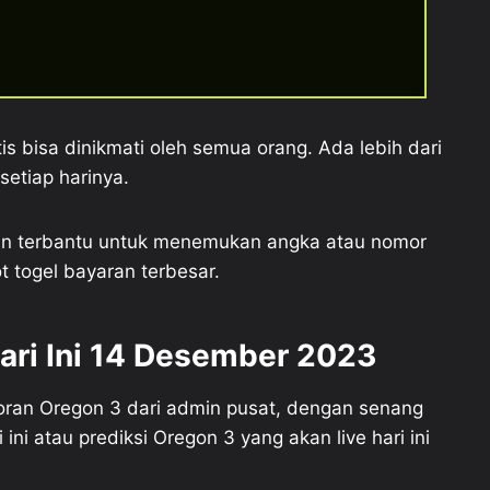
is bisa dinikmati oleh semua orang. Ada lebih dari
setiap harinya.
kan terbantu untuk menemukan angka atau nomor
 togel bayaran terbesar.
ari Ini 14 Desember 2023
oran Oregon 3 dari admin pusat, dengan senang
ini atau prediksi Oregon 3 yang akan live hari ini