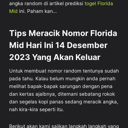
angka random di artikel prediksi
togel Florida
Mid
ini. Paham kan…
Tips Meracik
Nomor Florida
Mid Hari Ini 14 Desember
2023 Yang Akan Keluar
Untuk membuat nomor random tentunya sudah
pada tahu. Kalau belum mungkin anda pernah
melihat bapak-bapak sarungan dengan pena
dan kertas ajaibnya, ditemani sebatang rokok
dan segelas kopi panas sedang meracik angka,
nah kira-kira seperti itu.
Berikut akan kami sajikan langkah langkah yang