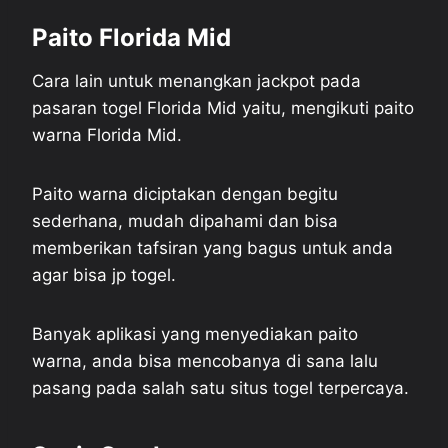
Paito Florida Mid
Cara lain untuk menangkan jackpot pada
pasaran togel Florida Mid yaitu, mengikuti paito
warna Florida Mid.
Paito warna diciptakan dengan begitu
sederhana, mudah dipahami dan bisa
memberikan tafsiran yang bagus untuk anda
agar bisa jp togel.
Banyak aplikasi yang menyediakan paito
warna, anda bisa mencobanya di sana lalu
pasang pada salah satu situs togel terpercaya.