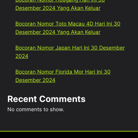
Desember 2024 Yang Akan Keluar
Bocoran Nomor Toto Macau 4D Hari Ini 30
Desember 2024 Yang Akan Keluar
Bocoran Nomor Japan Hari Ini 30 Desember
2024
Bocoran Nomor Florida Mor Hari Ini 30
Desember 2024
Recent Comments
No comments to show.