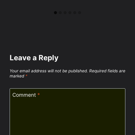
Leave a Reply
Your email address will not be published.
Required fields are
marked
*
Comment
*