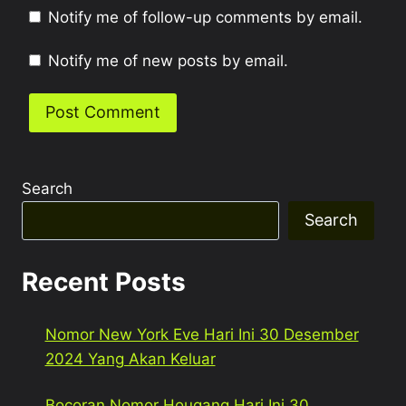
Notify me of follow-up comments by email.
Notify me of new posts by email.
Search
Search
Recent Posts
Nomor New York Eve Hari Ini 30 Desember
2024 Yang Akan Keluar
Bocoran Nomor Hougang Hari Ini 30