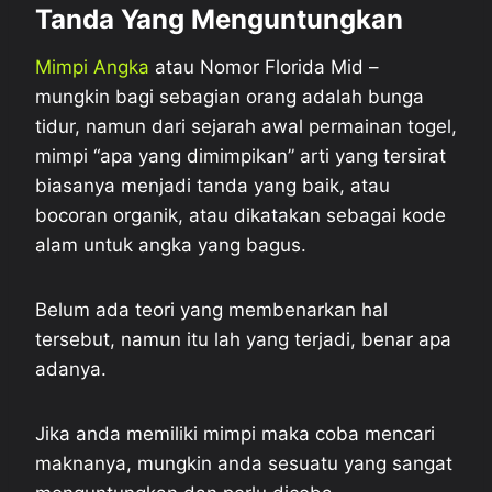
Tanda Yang Menguntungkan
Mimpi Angka
atau Nomor Florida Mid –
mungkin bagi sebagian orang adalah bunga
tidur, namun dari sejarah awal permainan togel,
mimpi “apa yang dimimpikan” arti yang tersirat
biasanya menjadi tanda yang baik, atau
bocoran organik, atau dikatakan sebagai kode
alam untuk angka yang bagus.
Belum ada teori yang membenarkan hal
tersebut, namun itu lah yang terjadi, benar apa
adanya.
Jika anda memiliki mimpi maka coba mencari
maknanya, mungkin anda sesuatu yang sangat