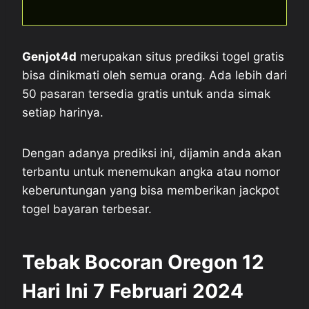
Genjot4d
merupakan situs prediksi togel gratis
bisa dinikmati oleh semua orang. Ada lebih dari
50 pasaran tersedia gratis untuk anda simak
setiap harinya.
Dengan adanya prediksi ini, dijamin anda akan
terbantu untuk menemukan angka atau nomor
keberuntungan yang bisa memberikan jackpot
togel bayaran terbesar.
Tebak Bocoran Oregon 12
Hari Ini 7 Februari 2024