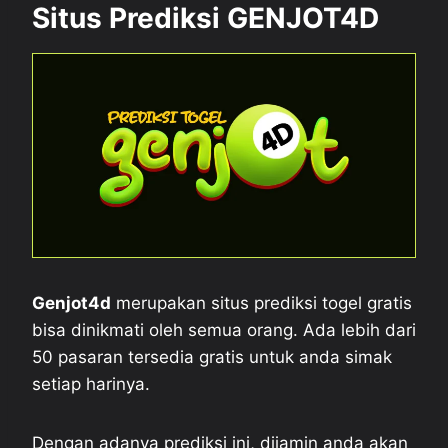
Situs Prediksi GENJOT4D
Genjot4d
merupakan situs prediksi togel gratis
bisa dinikmati oleh semua orang. Ada lebih dari
50 pasaran tersedia gratis untuk anda simak
setiap harinya.
Dengan adanya prediksi ini, dijamin anda akan