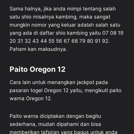
Sama halnya, jika anda mimpi tentang salah
satu shio misalnya kambing, maka sangat
mungkin nomor yang keluar adalah salah satu
yang ada di daftar shio kambing yaitu 07 08 19
20 31 32 43 44 55 56 67 68 79 80 91 92.
Paham kan maksudnya.
Paito Oregon 12
Cara lain untuk menangkan jackpot pada
pasaran togel Oregon 12 yaitu, mengikuti paito
warna Oregon 12.
Paito warna diciptakan dengan begitu
sederhana, mudah dipahami dan bisa
memberikan tafsiran yang bagus untuk anda