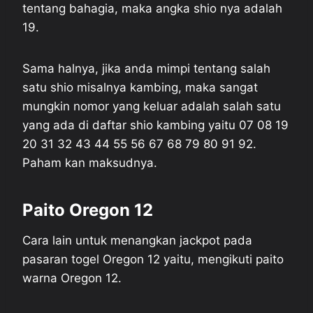
tentang bahagia, maka angka shio nya adalah
19.
Sama halnya, jika anda mimpi tentang salah
satu shio misalnya kambing, maka sangat
mungkin nomor yang keluar adalah salah satu
yang ada di daftar shio kambing yaitu 07 08 19
20 31 32 43 44 55 56 67 68 79 80 91 92.
Paham kan maksudnya.
Paito Oregon 12
Cara lain untuk menangkan jackpot pada
pasaran togel Oregon 12 yaitu, mengikuti paito
warna Oregon 12.