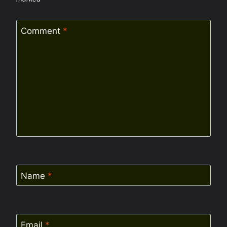
Comment
*
Name
*
Email
*