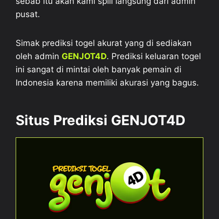
sebab itu akan kami spill langsung dari admin
pusat.
Simak prediksi togel akurat yang di sediakan
oleh admin
GENJOT4D
. Prediksi keluaran togel
ini sangat di mintai oleh banyak pemain di
Indonesia karena memiliki akurasi yang bagus.
Situs Prediksi GENJOT4D