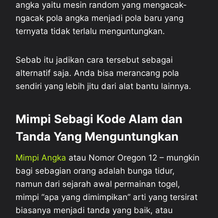
angka yaitu mesin random yang mengacak-
ngacak pola angka menjadi pola baru yang
ternyata tidak terlalu menguntungkan.
Sebab itu jadikan cara tersebut sebagai
alternatif saja. Anda bisa merancang pola
sendiri yang lebih jitu dari alat bantu lainnya.
Mimpi Sebagi Kode Alam dan
Tanda Yang Menguntungkan
Mimpi Angka
atau Nomor Oregon 12 – mungkin
bagi sebagian orang adalah bunga tidur,
namun dari sejarah awal permainan togel,
mimpi “apa yang dimimpikan” arti yang tersirat
biasanya menjadi tanda yang baik, atau