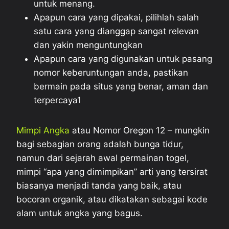
untuk menang.
Apapun cara yang dipakai, pilihlah salah
satu cara yang dianggap sangat relevan
dan yakin menguntungkan
Apapun cara yang digunakan untuk pasang
nomor keberuntungan anda, pastikan
bermain pada situs yang benar, aman dan
terpercaya1
Mimpi Angka
atau Nomor Oregon 12 – mungkin
bagi sebagian orang adalah bunga tidur,
namun dari sejarah awal permainan togel,
mimpi “apa yang dimimpikan” arti yang tersirat
biasanya menjadi tanda yang baik, atau
bocoran organik, atau dikatakan sebagai kode
alam untuk angka yang bagus.