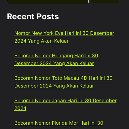
Recent Posts
Nomor New York Eve Hari Ini 30 Desember
2024 Yang Akan Keluar
Bocoran Nomor Hougang Hari Ini 30
Desember 2024 Yang Akan Keluar
Bocoran Nomor Toto Macau 4D Hari Ini 30
Desember 2024 Yang Akan Keluar
Bocoran Nomor Japan Hari Ini 30 Desember
2024
Bocoran Nomor Florida Mor Hari Ini 30