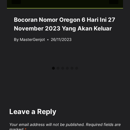
Bocoran Nomor Oregon 6 Hari Ini 27
November 2023 Yang Akan Keluar
By
MasterGenjot
26/11/2023
Leave a Reply
Your email address will not be published.
Required fields are
marked
*