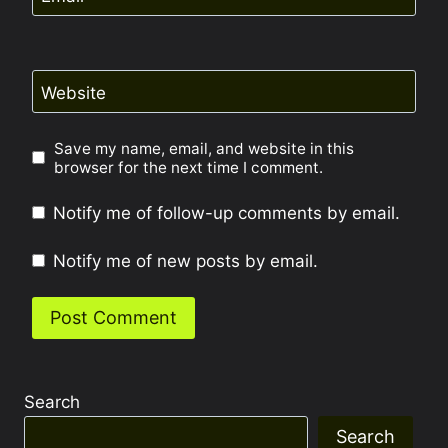
Website
Save my name, email, and website in this
browser for the next time I comment.
Notify me of follow-up comments by email.
Notify me of new posts by email.
Search
Search