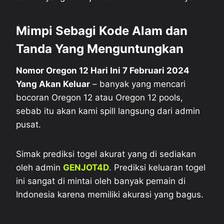
Mimpi Sebagi Kode Alam dan
Tanda Yang Menguntungkan
Nomor Oregon 12 Hari Ini 7 Februari 2024
Yang Akan Keluar
– banyak yang mencari
bocoran Oregon 12 atau Oregon 12 pools,
sebab itu akan kami spill langsung dari admin
pusat.
Simak prediksi togel akurat yang di sediakan
oleh admin
GENJOT4D
. Prediksi keluaran togel
ini sangat di mintai oleh banyak pemain di
Indonesia karena memiliki akurasi yang bagus.