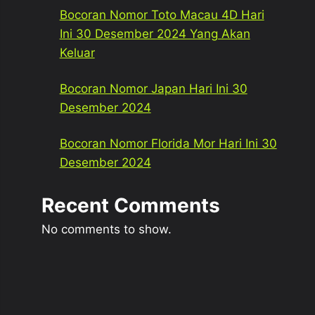
Bocoran Nomor Toto Macau 4D Hari
Ini 30 Desember 2024 Yang Akan
Keluar
Bocoran Nomor Japan Hari Ini 30
Desember 2024
Bocoran Nomor Florida Mor Hari Ini 30
Desember 2024
Recent Comments
No comments to show.