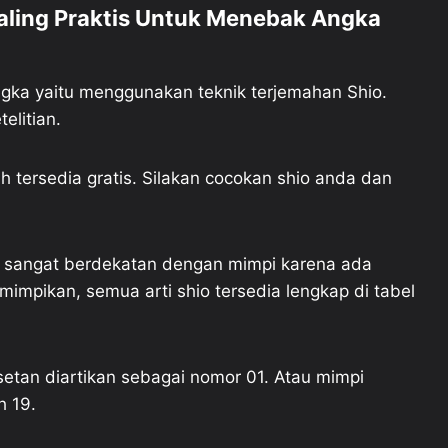
Paling Praktis Untuk Menebak Angka
ngka yaitu menggunakan teknik terjemahan Shio.
elitian.
h tersedia gratis. Silakan cocokan shio anda dan
2 sangat berdekatan dengan mimpi karena ada
mpikan, semua arti shio tersedia lengkap di tabel
setan diartikan sebagai nomor 01. Atau mimpi
h 19.