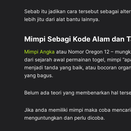
Sebab itu jadikan cara tersebut sebagai alte
lebih jitu dari alat bantu lainnya.
Mimpi Sebagi Kode Alam dan 
Mimpi Angka
atau Nomor Oregon 12 – mungki
dari sejarah awal permainan togel, mimpi “ap
menjadi tanda yang baik, atau bocoran organ
yang bagus.
Belum ada teori yang membenarkan hal terseb
Jika anda memiliki mimpi maka coba mencar
menguntungkan dan perlu dicoba.