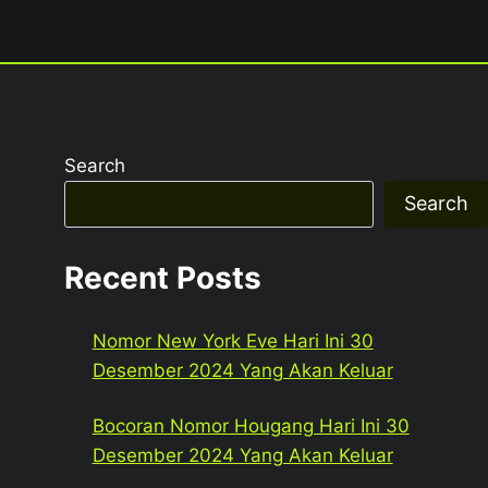
Search
Search
Recent Posts
Nomor New York Eve Hari Ini 30
Desember 2024 Yang Akan Keluar
Bocoran Nomor Hougang Hari Ini 30
Desember 2024 Yang Akan Keluar