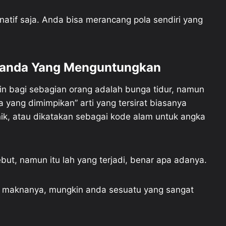
rnatif saja. Anda bisa merancang pola sendiri yang
Tanda Yang Menguntungkan
n bagi sebagian orang adalah bunga tidur, namun
a yang dimimpikan” arti yang tersirat biasanya
ik, atau dikatakan sebagai kode alam untuk angka
ut, namun itu lah yang terjadi, benar apa adanya.
i maknanya, mungkin anda sesuatu yang sangat