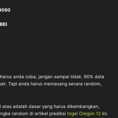
 3060
BB)
 harus anda coba, jangan sampai tidak. 90% data
epat. Tapi anda harus memasang secara random,
di atas adalah dasar yang harus dikembangkan,
ngka random di artikel prediksi
togel Oregon 12
ini.