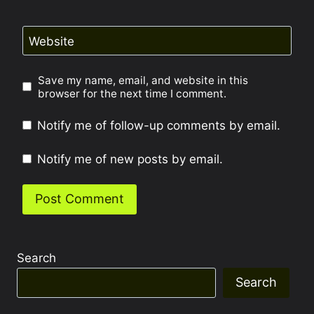
Website
Save my name, email, and website in this
browser for the next time I comment.
Notify me of follow-up comments by email.
Notify me of new posts by email.
Search
Search