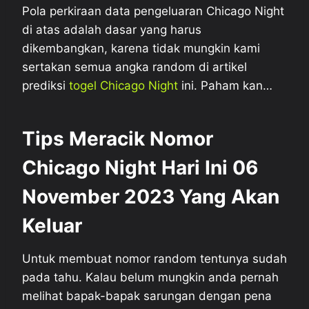
Pola perkiraan data pengeluaran Chicago Night
di atas adalah dasar yang harus
dikembangkan, karena tidak mungkin kami
sertakan semua angka random di artikel
prediksi
togel Chicago Night
ini. Paham kan…
Tips Meracik
Nomor
Chicago Night Hari Ini 06
November 2023 Yang Akan
Keluar
Untuk membuat nomor random tentunya sudah
pada tahu. Kalau belum mungkin anda pernah
melihat bapak-bapak sarungan dengan pena