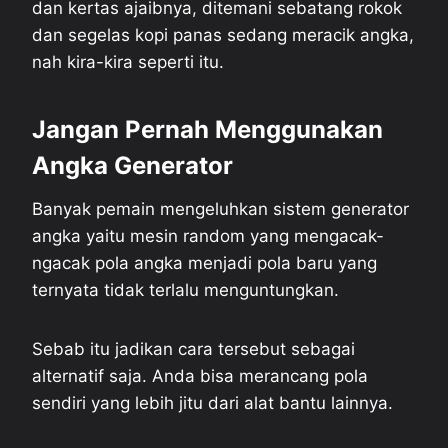
dan kertas ajaibnya, ditemani sebatang rokok
dan segelas kopi panas sedang meracik angka,
nah kira-kira seperti itu.
Jangan Pernah Menggunakan
Angka Generator
Banyak pemain mengeluhkan sistem generator
angka yaitu mesin random yang mengacak-
ngacak pola angka menjadi pola baru yang
ternyata tidak terlalu menguntungkan.
Sebab itu jadikan cara tersebut sebagai
alternatif saja. Anda bisa merancang pola
sendiri yang lebih jitu dari alat bantu lainnya.