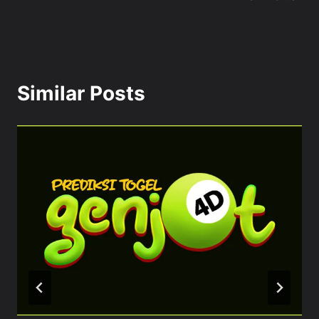
Similar Posts