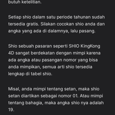
butuh ketelitian.
Setiap shio dalam satu periode tahunan sudah
tersedia gratis. Silakan cocokan shio anda dan
angka yang ada di dalamnya, lalu pasang.
Shio sebuah pasaran seperti SHIO KingKong
4D sangat berdekatan dengan mimpi karena
ada angka atau pasangan nomor yang bisa
anda mimpikan, semua arti shio tersedia
lengkap di tabel shio.
Misal, anda mimpi tentang setan, maka shio
setan diartikan sebagai nomor 01. Atau mimpi
tentang bahagia, maka angka shio nya adalah
19.