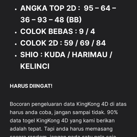
ANGKA TOP 2D : 95
– 64 –
36 – 93 – 48
(BB)
COLOK BEBAS : 9
/ 4
COLOK 2D : 59
/ 69 / 84
SHIO : KUDA
/ HARIMAU /
KELINCI
HARUS DIINGAT!
Bocoran pengeluaran data KingKong 4D di atas
harus anda coba, jangan sampai tidak. 90%
data togel KingKong 4D yang kami berikan
adalah tepat. Tapi anda harus memasang