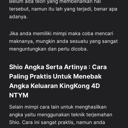
Belum ada teori yang membenarkan hal
tersebut, namun itu lah yang terjadi, benar apa
adanya.
Jika anda memiliki mimpi maka coba mencari
maknanya, mungkin anda sesuatu yang sangat
menguntungkan dan perlu dicoba.
Shio Angka Serta Artinya : Cara
Paling Praktis Untuk Menebak
Angka Keluaran KingKong 4D
NTYM
Selain mimpi cara lain untuk menghasilkan
angka yaitu menggunakan teknik terjemahan
Shio. Cara ini sangat praktis, namun anda