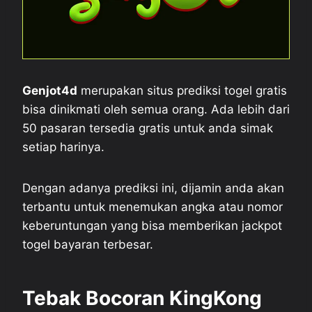
Genjot4d
merupakan situs prediksi togel gratis
bisa dinikmati oleh semua orang. Ada lebih dari
50 pasaran tersedia gratis untuk anda simak
setiap harinya.
Dengan adanya prediksi ini, dijamin anda akan
terbantu untuk menemukan angka atau nomor
keberuntungan yang bisa memberikan jackpot
togel bayaran terbesar.
Tebak Bocoran KingKong