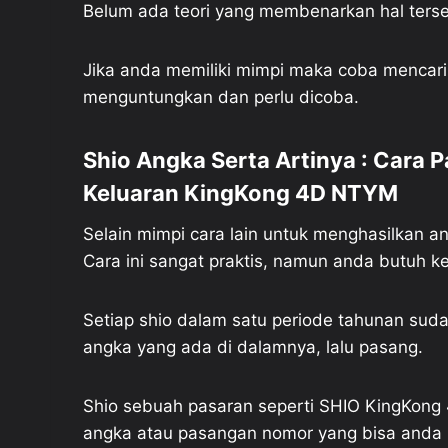
Belum ada teori yang membenarkan hal terseb
Jika anda memiliki mimpi maka coba mencar
menguntungkan dan perlu dicoba.
Shio Angka Serta Artinya : Cara 
Keluaran KingKong 4D NTYM
Selain mimpi cara lain untuk menghasilkan a
Cara ini sangat praktis, namun anda butuh ket
Setiap shio dalam satu periode tahunan suda
angka yang ada di dalamnya, lalu pasang.
Shio sebuah pasaran seperti SHIO KingKong
angka atau pasangan nomor yang bisa anda mi