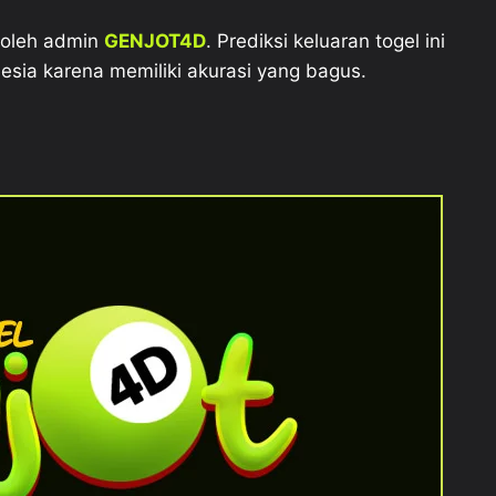
n oleh admin
GENJOT4D
. Prediksi keluaran togel ini
esia karena memiliki akurasi yang bagus.