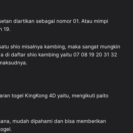
setan diartikan sebagai nomor 01. Atau mimpi
h 19.
 satu shio misalnya kambing, maka sangat mungkin
a di daftar shio kambing yaitu 07 08 19 20 31 32
 maksudnya.
ran togel KingKong 4D yaitu, mengikuti paito
rhana, mudah dipahami dan bisa memberikan
ogel.