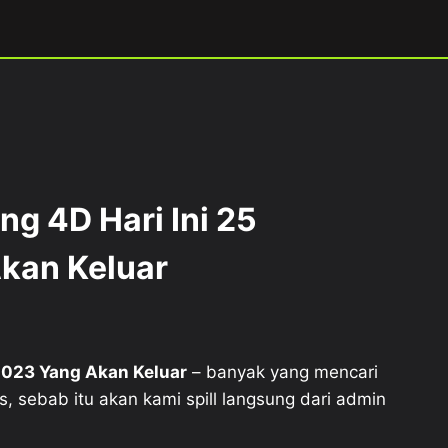
g 4D Hari Ini 25
kan Keluar
2023 Yang Akan Keluar
– banyak yang mencari
 sebab itu akan kami spill langsung dari admin