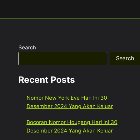
Search
Search
Recent Posts
Nomor New York Eve Hari Ini 30
Desember 2024 Yang Akan Keluar
Bocoran Nomor Hougang Hari Ini 30
Desember 2024 Yang Akan Keluar