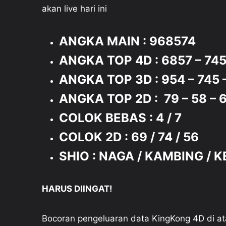
akan live hari ini
ANGKA MAIN : 968574
ANGKA TOP 4D : 6857
– 74
ANGKA TOP 3D : 954
– 745 
ANGKA TOP 2D : 79
– 58 – 
COLOK BEBAS : 4
/ 7
COLOK 2D : 69
/ 74 / 56
SHIO : NAGA
/ KAMBING / K
HARUS DIINGAT!
Bocoran pengeluaran data KingKong 4D di at