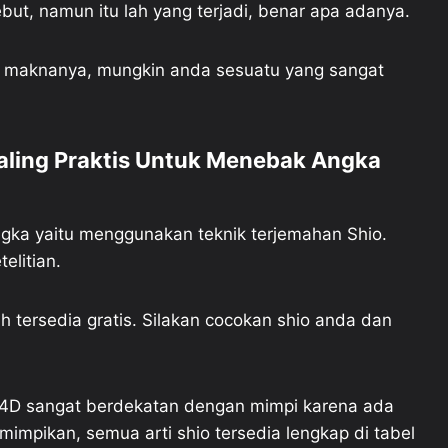
ut, namun itu lah yang terjadi, benar apa adanya.
i maknanya, mungkin anda sesuatu yang sangat
Paling Praktis Untuk Menebak Angka
ngka yaitu menggunakan teknik terjemahan Shio.
elitian.
h tersedia gratis. Silakan cocokan shio anda dan
 4D sangat berdekatan dengan mimpi karena ada
mpikan, semua arti shio tersedia lengkap di tabel