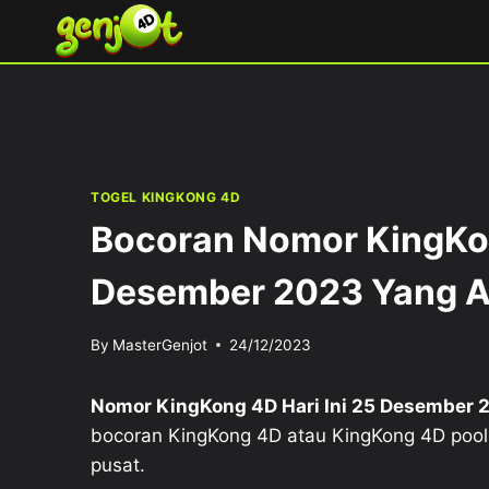
Skip
to
content
TOGEL KINGKONG 4D
Bocoran Nomor KingKon
Desember 2023 Yang A
By
MasterGenjot
24/12/2023
Nomor KingKong 4D Hari Ini 25 Desember 
bocoran KingKong 4D atau KingKong 4D pools,
pusat.