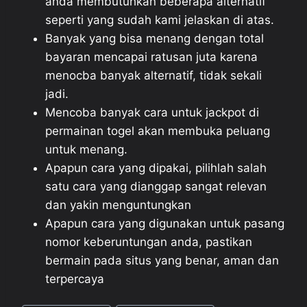
anda membutuhkan beberapa alternatif
seperti yang sudah kami jelaskan di atas.
Banyak yang bisa menang dengan total
bayaran mencapai ratusan juta karena
menocba banyak alternatif, tidak sekali
jadi.
Mencoba banyak cara untuk jackpot di
permainan togel akan membuka peluang
untuk menang.
Apapun cara yang dipakai, pilihlah salah
satu cara yang dianggap sangat relevan
dan yakin menguntungkan
Apapun cara yang digunakan untuk pasang
nomor keberuntungan anda, pastikan
bermain pada situs yang benar, aman dan
terpercaya