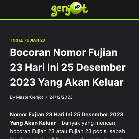
Skip
to
content
TOGEL FUJIAN 23
Bocoran Nomor Fujian
23 Hari Ini 25 Desember
2023 Yang Akan Keluar
By
MasterGenjot
24/12/2023
Nomor Fujian 23 Hari Ini 25 Desember 2023
Yang Akan Keluar
– banyak yang mencari
bocoran Fujian 23 atau Fujian 23 pools, sebab