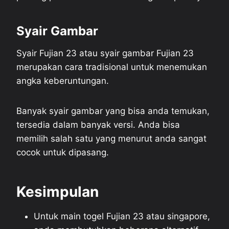
Syair Gambar
Syair Fujian 23 atau syair gambar Fujian 23
merupakan cara tradisional untuk menemukan
angka keberuntungan.
Banyak syair gambar yang bisa anda temukan,
tersedia dalam banyak versi. Anda bisa
memilih salah satu yang menurut anda sangat
cocok untuk dipasang.
Kesimpulan
Untuk main togel Fujian 23 atau singapore,