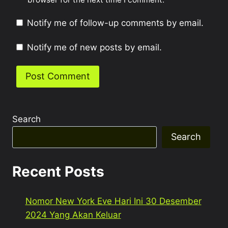
Notify me of follow-up comments by email.
Notify me of new posts by email.
Search
Search
Recent Posts
Nomor New York Eve Hari Ini 30 Desember
2024 Yang Akan Keluar