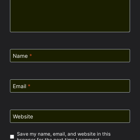
Name
*
Email
*
Website
Save my name, email, and website in this
browser for the next time I comment.