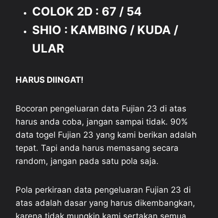
COLOK 2D : 67 / 54
SHIO : KAMBING
/ KUDA /
ULAR
HARUS DIINGAT!
Bocoran pengeluaran data Fujian 23 di atas
harus anda coba, jangan sampai tidak. 90%
data togel Fujian 23 yang kami berikan adalah
tepat. Tapi anda harus memasang secara
random, jangan pada satu pola saja.
Pola perkiraan data pengeluaran Fujian 23 di
atas adalah dasar yang harus dikembangkan,
karena tidak mungkin kami sertakan semua