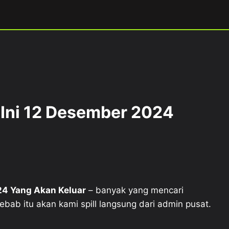
 Ini 12 Desember 2024
24 Yang Akan Keluar
– banyak yang mencari
ebab itu akan kami spill langsung dari admin pusat.