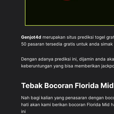
Genjot4d
merupakan situs prediksi togel grat
50 pasaran tersedia gratis untuk anda simak 
Dengan adanya prediksi ini, dijamin anda a
keberuntungan yang bisa memberikan jackpot
Tebak Bocoran Florida Mid
Nah bagi kalian yang penasaran dengan boco
hati akan kami berikan bocoran Florida Mid har
ini