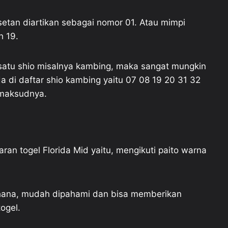
setan diartikan sebagai nomor 01. Atau mimpi
h 19.
 satu shio misalnya kambing, maka sangat mungkin
a di daftar shio kambing yaitu 07 08 19 20 31 32
 maksudnya.
an togel Florida Mid yaitu, mengikuti paito warna
rhana, mudah dipahami dan bisa memberikan
ogel.