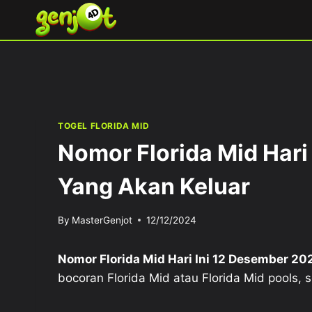
Skip
to
content
TOGEL FLORIDA MID
Nomor Florida Mid Hari
Yang Akan Keluar
By
MasterGenjot
12/12/2024
Nomor Florida Mid Hari Ini 12 Desember 20
bocoran Florida Mid atau Florida Mid pools, s