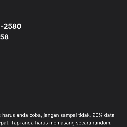
8-2580
258
s harus anda coba, jangan sampai tidak. 90% data
 tepat. Tapi anda harus memasang secara random,