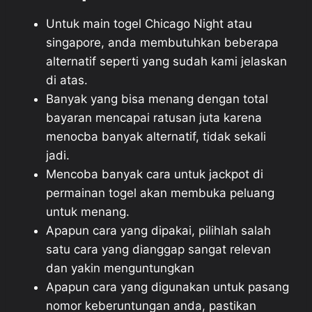
Untuk main togel Chicago Night atau
singapore, anda membutuhkan beberapa
alternatif seperti yang sudah kami jelaskan
di atas.
Banyak yang bisa menang dengan total
bayaran mencapai ratusan juta karena
menocba banyak alternatif, tidak sekali
jadi.
Mencoba banyak cara untuk jackpot di
permainan togel akan membuka peluang
untuk menang.
Apapun cara yang dipakai, pilihlah salah
satu cara yang dianggap sangat relevan
dan yakin menguntungkan
Apapun cara yang digunakan untuk pasang
nomor keberuntungan anda, pastikan