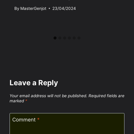
By
MasterGenjot
23/04/2024
Leave a Reply
Your email address will not be published.
Required fields are
marked
*
Comment
*