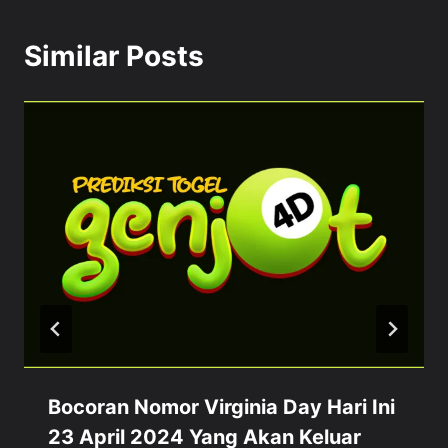
Similar Posts
Bocoran Nomor Virginia Day Hari Ini
23 April 2024 Yang Akan Keluar