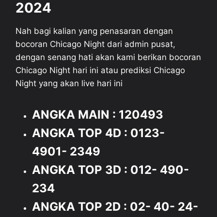
2024
Nah bagi kalian yang penasaran dengan
bocoran Chicago Night dari admin pusat,
dengan senang hati akan kami berikan bocoran
Chicago Night hari ini atau prediksi Chicago
Night yang akan live hari ini
ANGKA MAIN : 120493
ANGKA TOP 4D : 0123-
4901- 2349
ANGKA TOP 3D : 012- 490-
234
ANGKA TOP 2D : 02- 40- 24-