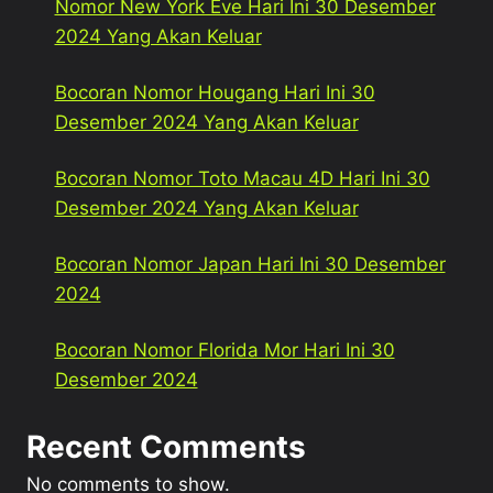
Nomor New York Eve Hari Ini 30 Desember
2024 Yang Akan Keluar
Bocoran Nomor Hougang Hari Ini 30
Desember 2024 Yang Akan Keluar
Bocoran Nomor Toto Macau 4D Hari Ini 30
Desember 2024 Yang Akan Keluar
Bocoran Nomor Japan Hari Ini 30 Desember
2024
Bocoran Nomor Florida Mor Hari Ini 30
Desember 2024
Recent Comments
No comments to show.