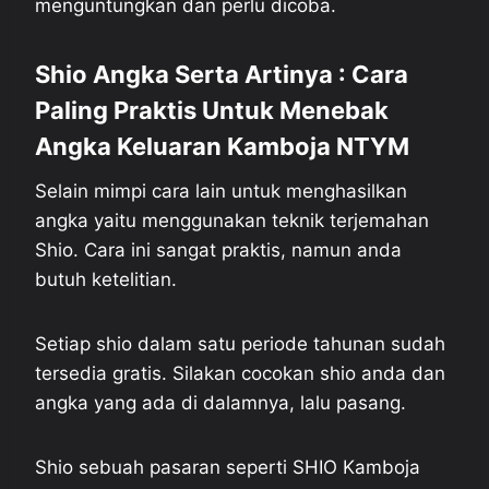
menguntungkan dan perlu dicoba.
Shio Angka Serta Artinya : Cara
Paling Praktis Untuk Menebak
Angka Keluaran Kamboja NTYM
Selain mimpi cara lain untuk menghasilkan
angka yaitu menggunakan teknik terjemahan
Shio. Cara ini sangat praktis, namun anda
butuh ketelitian.
Setiap shio dalam satu periode tahunan sudah
tersedia gratis. Silakan cocokan shio anda dan
angka yang ada di dalamnya, lalu pasang.
Shio sebuah pasaran seperti SHIO Kamboja