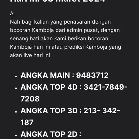
A
Nah bagi kalian yang penasaran dengan
bocoran Kamboja dari admin pusat, dengan
senang hati akan kami berikan bocoran
Kamboja hari ini atau prediksi Kamboja yang
akan live hari ini
ANGKA MAIN : 9483712
ANGKA TOP 4D : 3421-7849-
7208
ANGKA TOP 3D : 213- 342-
187
ANGKA TOP 2D :