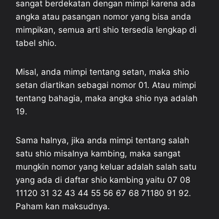
sangat berdekatan dengan mimpi karena ada
angka atau pasangan nomor yang bisa anda
mimpikan, semua arti shio tersedia lengkap di
tabel shio.
Misal, anda mimpi tentang setan, maka shio
setan diartikan sebagai nomor 01. Atau mimpi
tentang bahagia, maka angka shio nya adalah
19.
Sama halnya, jika anda mimpi tentang salah
satu shio misalnya kambing, maka sangat
mungkin nomor yang keluar adalah salah satu
yang ada di daftar shio kambing yaitu 07 08
11120 31 32 43 44 55 56 67 68 71180 91 92.
Paham kan maksudnya.