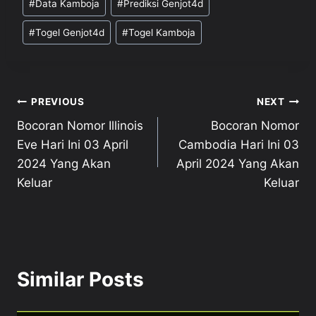
#
Data Kamboja
#
Prediksi Genjot4d
#
Togel Genjot4d
#
Togel Kamboja
Post
PREVIOUS
NEXT
Bocoran Nomor Illinois
Bocoran Nomor
navigation
Eve Hari Ini 03 April
Cambodia Hari Ini 03
2024 Yang Akan
April 2024 Yang Akan
Keluar
Keluar
Similar Posts