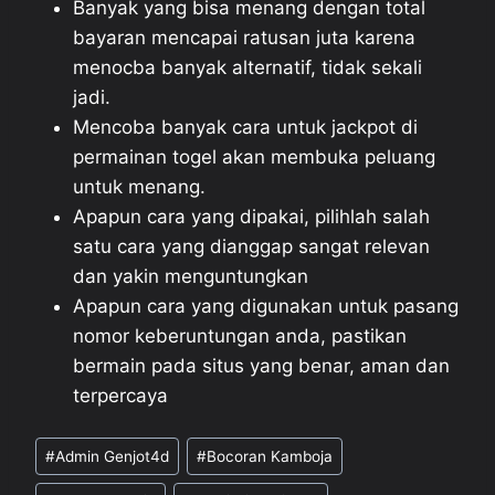
Banyak yang bisa menang dengan total
bayaran mencapai ratusan juta karena
menocba banyak alternatif, tidak sekali
jadi.
Mencoba banyak cara untuk jackpot di
permainan togel akan membuka peluang
untuk menang.
Apapun cara yang dipakai, pilihlah salah
satu cara yang dianggap sangat relevan
dan yakin menguntungkan
Apapun cara yang digunakan untuk pasang
nomor keberuntungan anda, pastikan
bermain pada situs yang benar, aman dan
terpercaya
Post
#
Admin Genjot4d
#
Bocoran Kamboja
Tags: