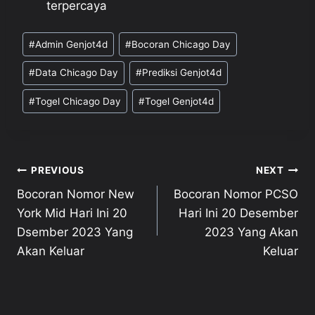
terpercaya
Post
#
Admin Genjot4d
#
Bocoran Chicago Day
Tags:
#
Data Chicago Day
#
Prediksi Genjot4d
#
Togel Chicago Day
#
Togel Genjot4d
Post
PREVIOUS
NEXT
Bocoran Nomor New
Bocoran Nomor PCSO
navigation
York Mid Hari Ini 20
Hari Ini 20 Desember
Dsember 2023 Yang
2023 Yang Akan
Akan Keluar
Keluar