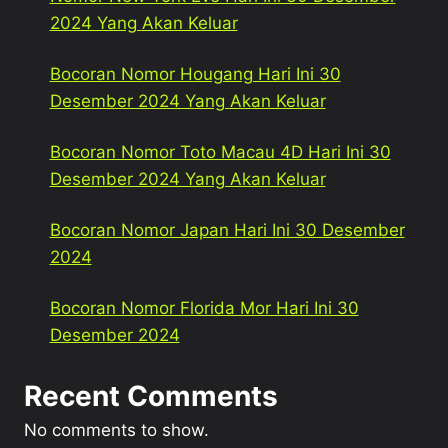
2024 Yang Akan Keluar
Bocoran Nomor Hougang Hari Ini 30
Desember 2024 Yang Akan Keluar
Bocoran Nomor Toto Macau 4D Hari Ini 30
Desember 2024 Yang Akan Keluar
Bocoran Nomor Japan Hari Ini 30 Desember
2024
Bocoran Nomor Florida Mor Hari Ini 30
Desember 2024
Recent Comments
No comments to show.