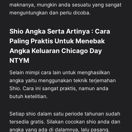
maknanya, mungkin anda sesuatu yang sangat
menguntungkan dan perlu dicoba.
Shio Angka Serta Artinya : Cara
Paling Praktis Untuk Menebak
Angka Keluaran Chicago Day
NTYM
Selain mimpi cara lain untuk menghasilkan
angka yaitu menggunakan teknik terjemahan
Shio. Cara ini sangat praktis, namun anda
butuh ketelitian.
Setiap shio dalam satu periode tahunan sudah
tersedia gratis. Silakan cocokan shio anda dan
angka yang ada di dalamnya, lalu pasang.