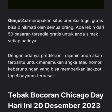
Genjot4d
merupakan situs prediksi togel gratis
bisa dinikmati oleh semua orang. Ada lebih dari
50 pasaran tersedia gratis untuk anda simak
setiap harinya.
Dengan adanya prediksi ini, dijamin anda akan
terbantu untuk menemukan angka atau nomor
keberuntungan yang bisa memberikan jackpot
togel bayaran terbesar.
Tebak Bocoran Chicago Day
Hari Ini 20 Desember 2023