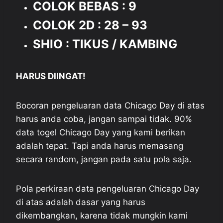
COLOK BEBAS : 9
COLOK 2D : 28 – 93
SHIO : TIKUS / KAMBING
HARUS DIINGAT!
Bocoran pengeluaran data Chicago Day di atas
harus anda coba, jangan sampai tidak. 90%
data togel Chicago Day yang kami berikan
adalah tepat. Tapi anda harus memasang
secara random, jangan pada satu pola saja.
Pola perkiraan data pengeluaran Chicago Day
di atas adalah dasar yang harus
dikembangkan, karena tidak mungkin kami