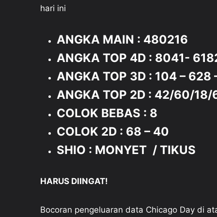
hari ini
ANGKA MAIN : 480216
ANGKA TOP 4D : 8041- 618
ANGKA TOP 3D : 104 – 628 
ANGKA TOP 2D : 42/60/18/
COLOK BEBAS : 8
COLOK 2D : 68 – 40
SHIO : MONYET / TIKUS
HARUS DIINGAT!
Bocoran pengeluaran data Chicago Day di at