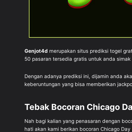
Genjot4d
merupakan situs prediksi togel grat
50 pasaran tersedia gratis untuk anda simak 
Dengan adanya prediksi ini, dijamin anda a
keberuntungan yang bisa memberikan jackpot
Tebak Bocoran Chicago Day
Nah bagi kalian yang penasaran dengan boc
hati akan kami berikan bocoran Chicago Day h