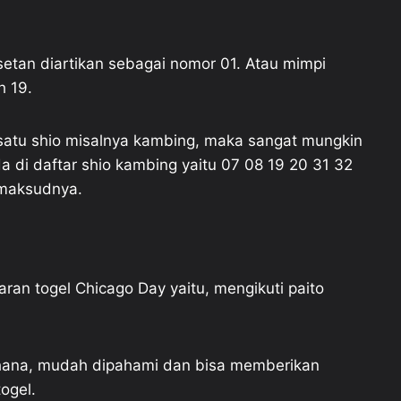
setan diartikan sebagai nomor 01. Atau mimpi
h 19.
 satu shio misalnya kambing, maka sangat mungkin
a di daftar shio kambing yaitu 07 08 19 20 31 32
 maksudnya.
ran togel Chicago Day yaitu, mengikuti paito
rhana, mudah dipahami dan bisa memberikan
ogel.