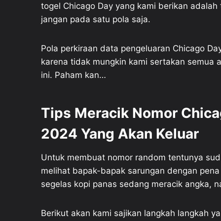
togel Chicago Day yang kami berikan adalah
jangan pada satu pola saja.
Pola perkiraan data pengeluaran Chicago Da
karena tidak mungkin kami sertakan semua a
ini. Paham kan…
Tips Meracik
Nomor Chicag
2024 Yang Akan Keluar
Untuk membuat nomor random tentunya suda
melihat bapak-bapak sarungan dengan pena d
segelas kopi panas sedang meracik angka, nah 
Berikut akan kami sajikan langkah langkah ya