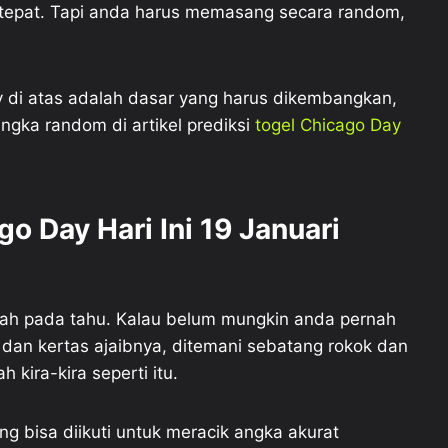
 tepat. Tapi anda harus memasang secara random,
y di atas adalah dasar yang harus dikembangkan,
ngka random di artikel prediksi
togel Chicago Day
o Day Hari Ini 19 Januari
h pada tahu. Kalau belum mungkin anda pernah
an kertas ajaibnya, ditemani sebatang rokok dan
kira-kira seperti itu.
ng bisa diikuti untuk meracik angka akurat