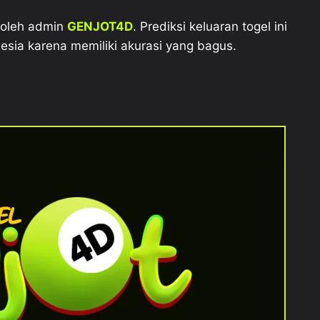
n oleh admin
GENJOT4D
. Prediksi keluaran togel ini
esia karena memiliki akurasi yang bagus.