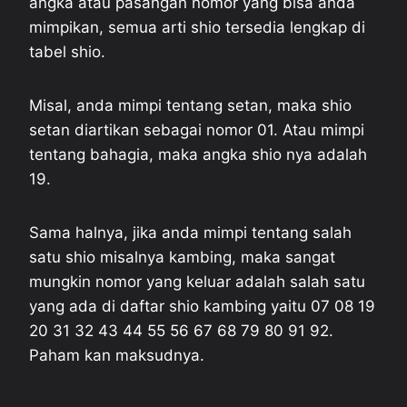
angka atau pasangan nomor yang bisa anda
mimpikan, semua arti shio tersedia lengkap di
tabel shio.
Misal, anda mimpi tentang setan, maka shio
setan diartikan sebagai nomor 01. Atau mimpi
tentang bahagia, maka angka shio nya adalah
19.
Sama halnya, jika anda mimpi tentang salah
satu shio misalnya kambing, maka sangat
mungkin nomor yang keluar adalah salah satu
yang ada di daftar shio kambing yaitu 07 08 19
20 31 32 43 44 55 56 67 68 79 80 91 92.
Paham kan maksudnya.