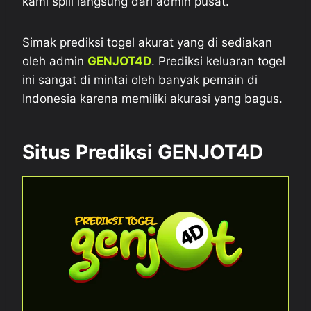
kami spill langsung dari admin pusat.
Simak prediksi togel akurat yang di sediakan
oleh admin
GENJOT4D
. Prediksi keluaran togel
ini sangat di mintai oleh banyak pemain di
Indonesia karena memiliki akurasi yang bagus.
Situs Prediksi GENJOT4D