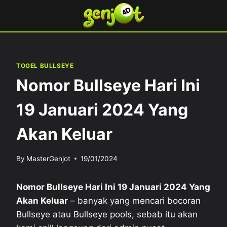
Skip
to
content
TOGEL BULLSEYE
Nomor Bullseye Hari Ini
19 Januari 2024 Yang
Akan Keluar
By
MasterGenjot
19/01/2024
Nomor Bullseye Hari Ini 19 Januari 2024 Yang
Akan Keluar
– banyak yang mencari bocoran
Bullseye atau Bullseye pools, sebab itu akan