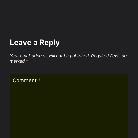
Leave a Reply
Your email address will not be published.
Required fields are
marked
*
Comment
*