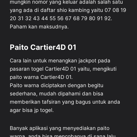
mungkin nomor yang keluar adalah salah satu
yang ada di daftar shio kambing yaitu 07 08 19
20 31 32 43 44 55 56 67 68 79 80 91 92.
Paham kan maksudnya.
Paito Cartier4D 01
Cara lain untuk menangkan jackpot pada
pasaran togel Cartier4D 01 yaitu, mengikuti
paito warna Cartier4D 01.
Paito warna diciptakan dengan begitu
sederhana, mudah dipahami dan bisa
memberikan tafsiran yang bagus untuk anda
agar bisa jp togel.
Banyak aplikasi yang menyediakan paito
warna, anda bisa mencobanya di sana lalu