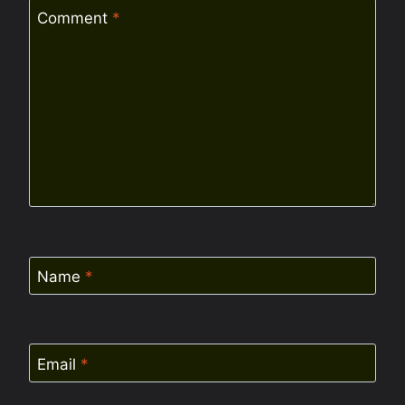
Comment
*
Name
*
Email
*