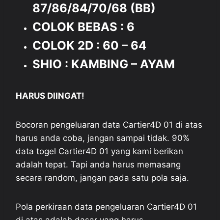
87/86/84/70/68 (BB)
COLOK BEBAS : 6
COLOK 2D : 60 – 64
SHIO : KAMBING – AYAM
HARUS DIINGAT!
Bocoran pengeluaran data Cartier4D 01 di atas
harus anda coba, jangan sampai tidak. 90%
data togel Cartier4D 01 yang kami berikan
adalah tepat. Tapi anda harus memasang
secara random, jangan pada satu pola saja.
Pola perkiraan data pengeluaran Cartier4D 01