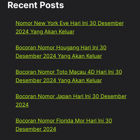
Recent Posts
Nomor New York Eve Hari Ini 30 Desember
2024 Yang Akan Keluar
Bocoran Nomor Hougang Hari Ini 30
Desember 2024 Yang Akan Keluar
Bocoran Nomor Toto Macau 4D Hari Ini 30
Desember 2024 Yang Akan Keluar
Bocoran Nomor Japan Hari Ini 30 Desember
2024
Bocoran Nomor Florida Mor Hari Ini 30
Desember 2024