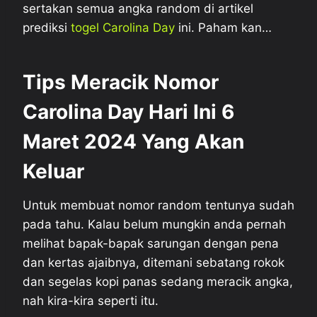
sertakan semua angka random di artikel
prediksi
togel Carolina Day
ini. Paham kan…
Tips Meracik
Nomor
Carolina Day Hari Ini 6
Maret 2024 Yang Akan
Keluar
Untuk membuat nomor random tentunya sudah
pada tahu. Kalau belum mungkin anda pernah
melihat bapak-bapak sarungan dengan pena
dan kertas ajaibnya, ditemani sebatang rokok
dan segelas kopi panas sedang meracik angka,
nah kira-kira seperti itu.