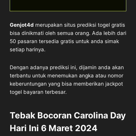
Genjot4d
merupakan situs prediksi togel gratis
bisa dinikmati oleh semua orang. Ada lebih dari
50 pasaran tersedia gratis untuk anda simak
setiap harinya.
Dengan adanya prediksi ini, dijamin anda akan
terbantu untuk menemukan angka atau nomor
keberuntungan yang bisa memberikan jackpot
togel bayaran terbesar.
Tebak Bocoran Carolina Day
Hari Ini 6 Maret 2024