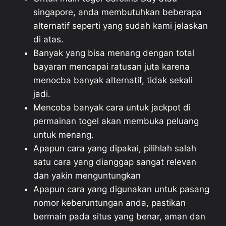
singapore, anda membutuhkan beberapa
alternatif seperti yang sudah kami jelaskan
di atas.
Banyak yang bisa menang dengan total
bayaran mencapai ratusan juta karena
menocba banyak alternatif, tidak sekali
jadi.
Mencoba banyak cara untuk jackpot di
permainan togel akan membuka peluang
untuk menang.
Apapun cara yang dipakai, pilihlah salah
satu cara yang dianggap sangat relevan
dan yakin menguntungkan
Apapun cara yang digunakan untuk pasang
nomor keberuntungan anda, pastikan
bermain pada situs yang benar, aman dan