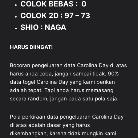
COLOK BEBAS : 0
COLOK 2D : 97 –
73
SHIO : NAGA
HARUS DIINGAT!
Bocoran pengeluaran data Carolina Day di atas
harus anda coba, jangan sampai tidak. 90%
data togel Carolina Day yang kami berikan
adalah tepat. Tapi anda harus memasang
secara random, jangan pada satu pola saja.
Pola perkiraan data pengeluaran Carolina Day
di atas adalah dasar yang harus
dikembangkan, karena tidak mungkin kami