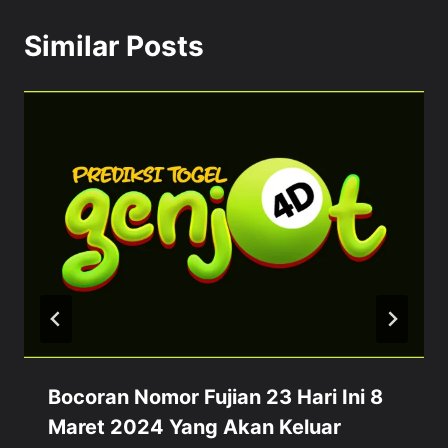
Similar Posts
Bocoran Nomor Fujian 23 Hari Ini 8
Maret 2024 Yang Akan Keluar