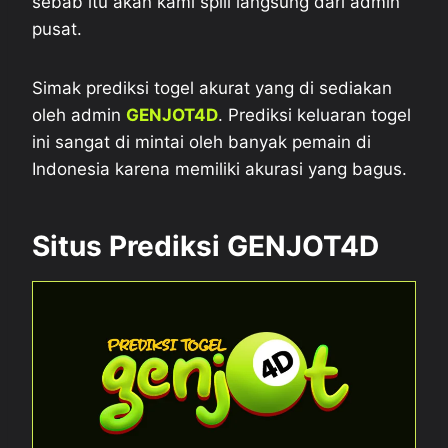
sebab itu akan kami spill langsung dari admin
pusat.
Simak prediksi togel akurat yang di sediakan
oleh admin
GENJOT4D
. Prediksi keluaran togel
ini sangat di mintai oleh banyak pemain di
Indonesia karena memiliki akurasi yang bagus.
Situs Prediksi GENJOT4D