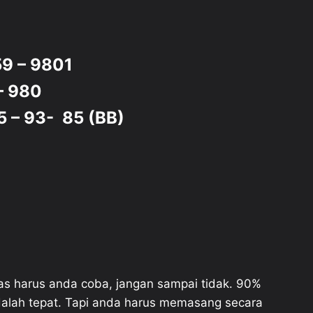
59 – 9801
– 980
5 – 93- 85 (BB)
tas harus anda coba, jangan sampai tidak. 90%
adalah tepat. Tapi anda harus memasang secara