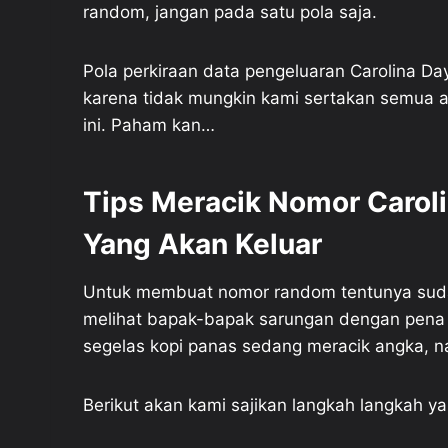
random, jangan pada satu pola saja.
Pola perkiraan data pengeluaran Carolina Da
karena tidak mungkin kami sertakan semua a
ini. Paham kan…
Tips Meracik
Nomor Caroli
Yang Akan Keluar
Untuk membuat nomor random tentunya suda
melihat bapak-bapak sarungan dengan pena d
segelas kopi panas sedang meracik angka, nah 
Berikut akan kami sajikan langkah langkah ya