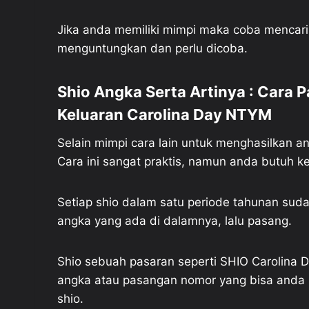
Jika anda memiliki mimpi maka coba mencar
menguntungkan dan perlu dicoba.
Shio Angka Serta Artinya : Cara 
Keluaran Carolina Day NTYM
Selain mimpi cara lain untuk menghasilkan a
Cara ini sangat praktis, namun anda butuh ket
Setiap shio dalam satu periode tahunan suda
angka yang ada di dalamnya, lalu pasang.
Shio sebuah pasaran seperti SHIO Carolina
angka atau pasangan nomor yang bisa anda mi
shio.