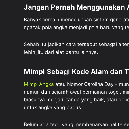
Jangan Pernah Menggunakan 
Banyak pemain mengeluhkan sistem generat
ngacak pola angka menjadi pola baru yang te
Sebab itu jadikan cara tersebut sebagai alte
lebih jitu dari alat bantu lainnya.
Mimpi Sebagi Kode Alam dan 
Mimpi Angka
atau Nomor Carolina Day – mung
namun dari sejarah awal permainan togel, mim
biasanya menjadi tanda yang baik, atau boco
untuk angka yang bagus.
Belum ada teori yang membenarkan hal terseb