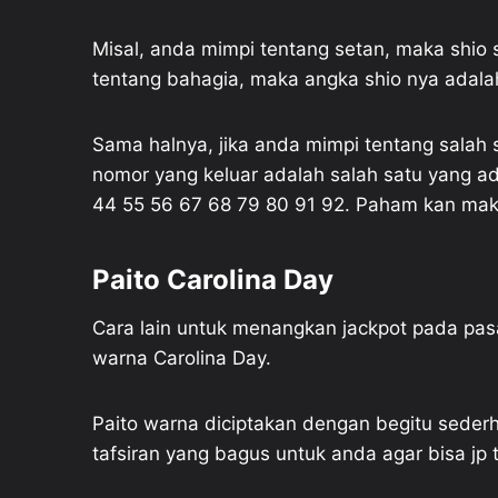
Misal, anda mimpi tentang setan, maka shio 
tentang bahagia, maka angka shio nya adala
Sama halnya, jika anda mimpi tentang salah
nomor yang keluar adalah salah satu yang ad
44 55 56 67 68 79 80 91 92. Paham kan ma
Paito Carolina Day
Cara lain untuk menangkan jackpot pada pasar
warna Carolina Day.
Paito warna diciptakan dengan begitu sede
tafsiran yang bagus untuk anda agar bisa jp t