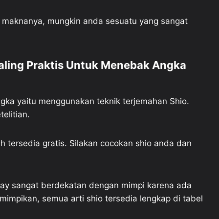
i maknanya, mungkin anda sesuatu yang sangat
Paling Praktis Untuk Menebak Angka
ngka yaitu menggunakan teknik terjemahan Shio.
elitian.
h tersedia gratis. Silakan cocokan shio anda dan
 Day sangat berdekatan dengan mimpi karena ada
mpikan, semua arti shio tersedia lengkap di tabel