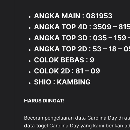
ANGKA MAIN :
081953
ANGKA TOP 4D : 3509
– 81
ANGKA TOP 3D : 035 – 159 
ANGKA TOP 2D : 53 – 18 – 0
COLOK BEBAS : 9
COLOK 2D : 81
– 09
SHIO : KAMBING
HARUS DIINGAT!
Bocoran pengeluaran data Carolina Day di a
data togel Carolina Day yang kami berikan 