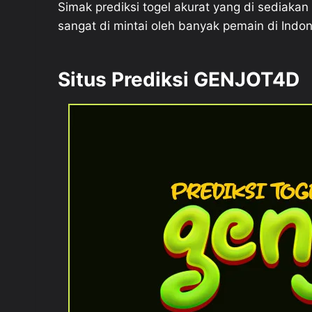
Simak prediksi togel akurat yang di sediaka
sangat di mintai oleh banyak pemain di Indon
Situs Prediksi GENJOT4D