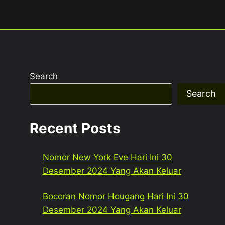
Search
Search
Recent Posts
Nomor New York Eve Hari Ini 30
Desember 2024 Yang Akan Keluar
Bocoran Nomor Hougang Hari Ini 30
Desember 2024 Yang Akan Keluar