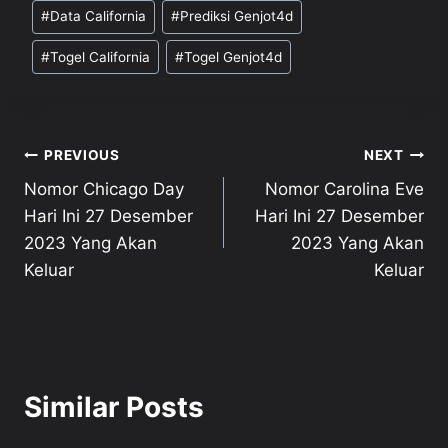
#
Data California
#
Prediksi Genjot4d
#
Togel California
#
Togel Genjot4d
Post
PREVIOUS
NEXT
Nomor Chicago Day
Nomor Carolina Eve
navigation
Hari Ini 27 Desember
Hari Ini 27 Desember
2023 Yang Akan
2023 Yang Akan
Keluar
Keluar
Similar Posts