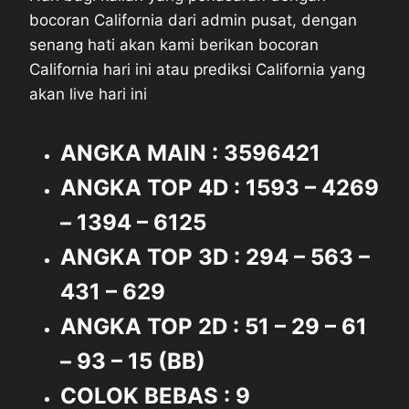
bocoran California dari admin pusat, dengan
senang hati akan kami berikan bocoran
California hari ini atau prediksi California yang
akan live hari ini
ANGKA MAIN : 3596421
ANGKA TOP 4D : 1593 – 4269
– 1394 – 6125
ANGKA TOP 3D : 294 – 563 –
431 – 629
ANGKA TOP 2D : 51 – 29 – 61
– 93 – 15 (BB)
COLOK BEBAS : 9