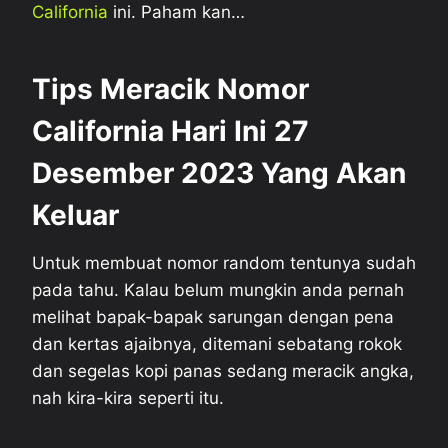
California
ini. Paham kan…
Tips Meracik
Nomor
California Hari Ini 27
Desember 2023 Yang Akan
Keluar
Untuk membuat nomor random tentunya sudah
pada tahu. Kalau belum mungkin anda pernah
melihat bapak-bapak sarungan dengan pena
dan kertas ajaibnya, ditemani sebatang rokok
dan segelas kopi panas sedang meracik angka,
nah kira-kira seperti itu.