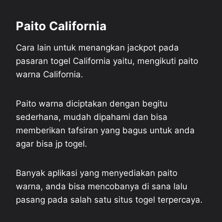
Paito California
Cara lain untuk menangkan jackpot pada
pasaran togel California yaitu, mengikuti paito
warna California.
Paito warna diciptakan dengan begitu
sederhana, mudah dipahami dan bisa
memberikan tafsiran yang bagus untuk anda
agar bisa jp togel.
Banyak aplikasi yang menyediakan paito
warna, anda bisa mencobanya di sana lalu
pasang pada salah satu situs togel terpercaya.