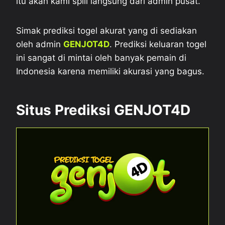
itu akan kami spill langsung dari admin pusat.
Simak prediksi togel akurat yang di sediakan
oleh admin
GENJOT4D
. Prediksi keluaran togel
ini sangat di mintai oleh banyak pemain di
Indonesia karena memiliki akurasi yang bagus.
Situs Prediksi GENJOT4D