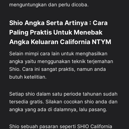
menguntungkan dan perlu dicoba.
Shio Angka Serta Artinya : Cara
Paling Praktis Untuk Menebak
Angka Keluaran California NTYM
Selain mimpi cara lain untuk menghasilkan
angka yaitu menggunakan teknik terjemahan
Shio. Cara ini sangat praktis, namun anda
butuh ketelitian.
Setiap shio dalam satu periode tahunan sudah
tersedia gratis. Silakan cocokan shio anda dan
angka yang ada di dalamnya, lalu pasang.
Shio sebuah pasaran seperti SHIO California