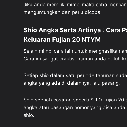
Jika anda memiliki mimpi maka coba mencar
menguntungkan dan perlu dicoba.
Shio Angka Serta Artinya : Cara 
Keluaran Fujian 20 NTYM
Selain mimpi cara lain untuk menghasilkan a
Cara ini sangat praktis, namun anda butuh ket
Setiap shio dalam satu periode tahunan suda
angka yang ada di dalamnya, lalu pasang.
Shio sebuah pasaran seperti SHIO Fujian 20
angka atau pasangan nomor yang bisa anda mi
shio.