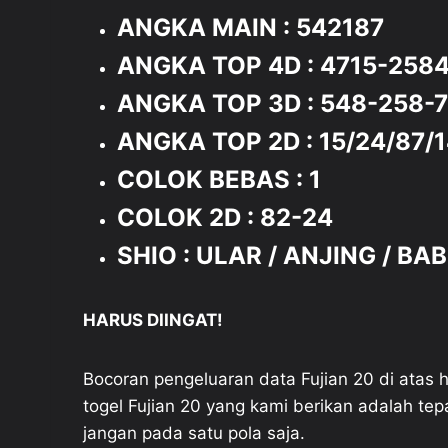
ANGKA MAIN : 542187
ANGKA TOP 4D : 4715-258
ANGKA TOP 3D : 548-258-7
ANGKA TOP 2D : 15/24/87/1
COLOK BEBAS : 1
COLOK 2D : 82-24
SHIO : ULAR
/ ANJING / BAB
HARUS DIINGAT!
Bocoran pengeluaran data Fujian 20 di atas 
togel Fujian 20 yang kami berikan adalah t
jangan pada satu pola saja.