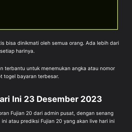
is bisa dinikmati oleh semua orang. Ada lebih dari
setiap harinya.
kan terbantu untuk menemukan angka atau nomor
 togel bayaran terbesar.
ari Ini 23 Desember 2023
ran Fujian 20 dari admin pusat, dengan senang
ini atau prediksi Fujian 20 yang akan live hari ini