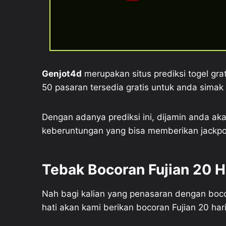
Genjot4d
merupakan situs prediksi togel grat
50 pasaran tersedia gratis untuk anda simak 
Dengan adanya prediksi ini, dijamin anda a
keberuntungan yang bisa memberikan jackpot
Tebak Bocoran Fujian 20 H
Nah bagi kalian yang penasaran dengan boco
hati akan kami berikan bocoran Fujian 20 hari 