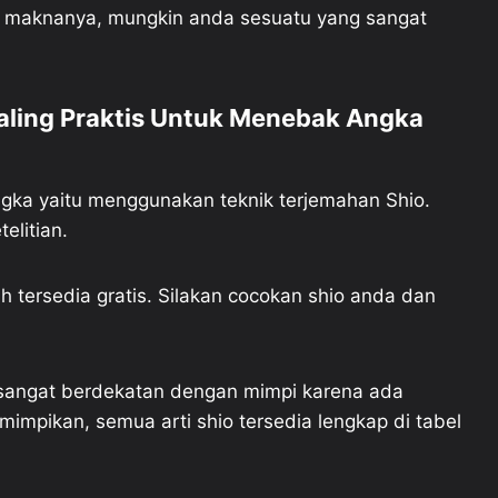
i maknanya, mungkin anda sesuatu yang sangat
Paling Praktis Untuk Menebak Angka
ngka yaitu menggunakan teknik terjemahan Shio.
elitian.
h tersedia gratis. Silakan cocokan shio anda dan
 sangat berdekatan dengan mimpi karena ada
mpikan, semua arti shio tersedia lengkap di tabel