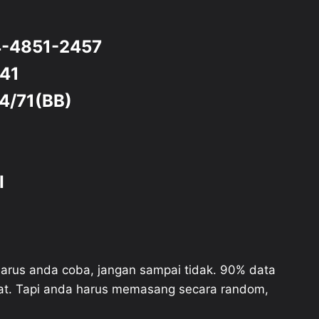
4-4851-2457
41
4/71(BB)
I
harus anda coba, jangan sampai tidak. 90% data
epat. Tapi anda harus memasang secara random,