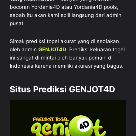
bocoran Yordania4D atau Yordania4D pools,
sebab itu akan kami spill langsung dari admin
pusat.
Simak prediksi togel akurat yang di sediakan
oleh admin
GENJOT4D
. Prediksi keluaran togel
ini sangat di mintai oleh banyak pemain di
Indonesia karena memiliki akurasi yang bagus.
Situs Prediksi GENJOT4D