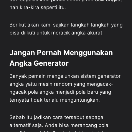
nah kira-kira seperti itu.
Berikut akan kami sajikan langkah langkah yang
bisa diikuti untuk meracik angka akurat
Jangan Pernah Menggunakan
Angka Generator
Banyak pemain mengeluhkan sistem generator
angka yaitu mesin random yang mengacak-
ngacak pola angka menjadi pola baru yang
ternyata tidak terlalu menguntungkan.
Sebab itu jadikan cara tersebut sebagai
alternatif saja. Anda bisa merancang pola