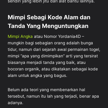
sendiri yang lebih jitu dari alat bantu lainnya.
Mimpi Sebagi Kode Alam dan
Tanda Yang Menguntungkan
Mimpi Angka
atau Nomor Yordania4D –
mungkin bagi sebagian orang adalah bunga
tidur, namun dari sejarah awal permainan togel,
mimpi “apa yang dimimpikan” arti yang tersirat
biasanya menjadi tanda yang baik, atau
bocoran organik, atau dikatakan sebagai kode
alam untuk angka yang bagus.
Belum ada teori yang membenarkan hal
tersebut, namun itu lah yang terjadi, benar apa
adanya.