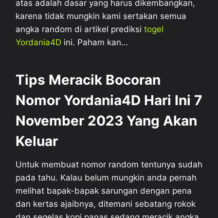
atas adalah dasar yang harus dikembangkan,
karena tidak mungkin kami sertakan semua
angka random di artikel prediksi
togel
Yordania4D
ini. Paham kan…
Tips Meracik Bocoran
Nomor Yordania4D Hari Ini 7
November 2023 Yang Akan
Keluar
Untuk membuat nomor random tentunya sudah
pada tahu. Kalau belum mungkin anda pernah
melihat bapak-bapak sarungan dengan pena
dan kertas ajaibnya, ditemani sebatang rokok
dan segelas kopi panas sedang meracik angka,